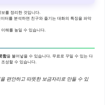
정보를 정리한 것입니다.
한 데이터를 분석하면 친구와 즐기는 대화의 특징을 파악
 이해를 높일 수 있습니다.
뜻함
을 불어넣을 수 있습니다. 무료로 꾸밀 수 있는 다
 조성할 수 있습니다.
집을 편안하고 따뜻한 보금자리로 만들 수 있