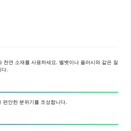
 천연 소재를 사용하세요. 벨벳이나 플러시와 같은 질
니다.
고 편안한 분위기를 조성합니다.