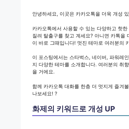
안녕하세요, 이곳은 카카오톡을 더욱 개성 있
카카오톡에서 사용할 수 있는 다양하고 핫한 
질려 탈출구를 찾고 계세요? 아니면 카톡을 
이 바로 그때입니다! 멋진 테마로 여러분의 
이 포스팅에서는 스타벅스, 네이버, 파워레인
지 다양한 테마를 소개합니다. 여러분의 취향
을 거에요.
함께 카카오톡 대화를 한층 더 멋지게 즐겨볼까
나보세요! ?
화제의 키워드로 개성 UP