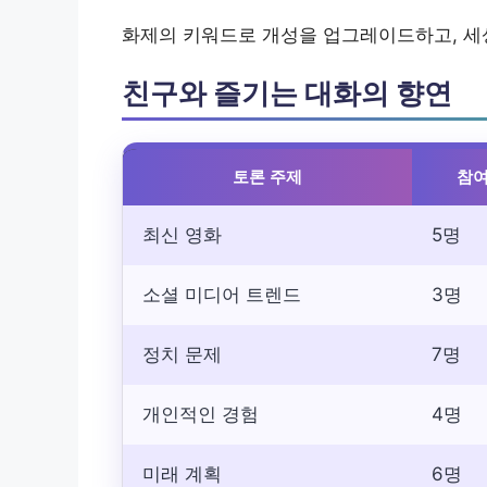
화제의 키워드로 개성을 업그레이드하고, 
친구와 즐기는 대화의 향연
토론 주제
참여
최신 영화
5명
소셜 미디어 트렌드
3명
정치 문제
7명
개인적인 경험
4명
미래 계획
6명