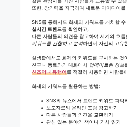
같은 관심사를 가진 사람들과 교류할 수 있습
또한, 창의력을 자극하여 새로운 아이디어를 
SNS를 통해서도 화제의 키워드를 캐치할 수
실시간 트렌드
를 확인하고,
다른 사람들의 의견을 참고하여 세계의 흐름
키워드를 관찰하고 분석
하면서 자신의 고유한
실생활에서도 화제의 키워드를 구사하는 것이
친구나 동료와의 대화에서
업데이트된 정보
신조어나 유행어
를 적절히 사용하면 사람들에
화제의 키워드를 활용하는 방법:
SNS와 뉴스에서 트렌드 키워드 파악
보도자료와 온라인 포럼 참고하기
다른 사람들과 의견을 교환하기
관심 있는 분야의 책이나 기사 읽기