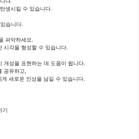
니다.
탄생시킬 수 있습니다.
 있습니다.
을 파악하세요.
 시각을 형성할 수 있습니다.
 개성을 표현하는 데 도움이 됩니다.
를 공유하고,
게 새로운 인상을 남길 수 있습니다.
하기