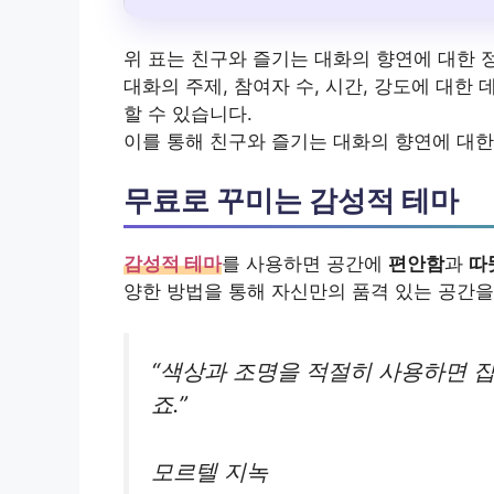
위 표는 친구와 즐기는 대화의 향연에 대한 
대화의 주제, 참여자 수, 시간, 강도에 대
할 수 있습니다.
이를 통해 친구와 즐기는 대화의 향연에 대한
무료로 꾸미는 감성적 테마
감성적 테마
를 사용하면 공간에
편안함
과
따
양한 방법을 통해 자신만의 품격 있는 공간을
“색상과 조명을 적절히 사용하면 
죠.”
모르텔 지녹