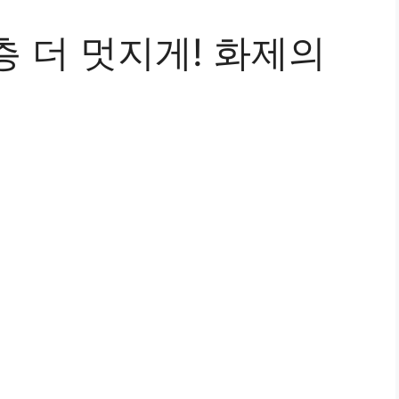
 더 멋지게! 화제의