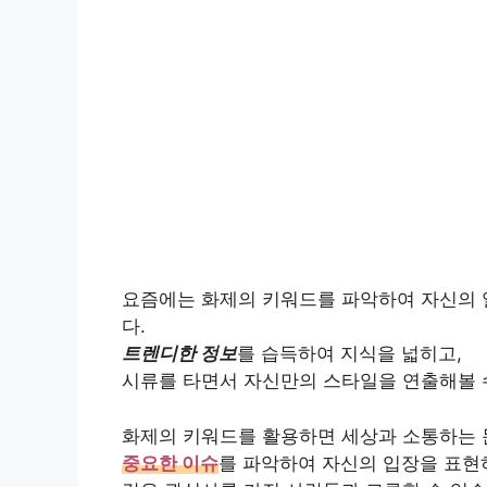
요즘에는 화제의 키워드를 파악하여 자신의 
다.
트렌디한 정보
를 습득하여 지식을 넓히고,
시류를 타면서 자신만의 스타일을 연출해볼 
화제의 키워드를 활용하면 세상과 소통하는 문
중요한 이슈
를 파악하여 자신의 입장을 표현