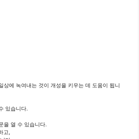
일상에 녹여내는 것이 개성을 키우는 데 도움이 됩니
수 있습니다.
을 열 수 있습니다.
하고,