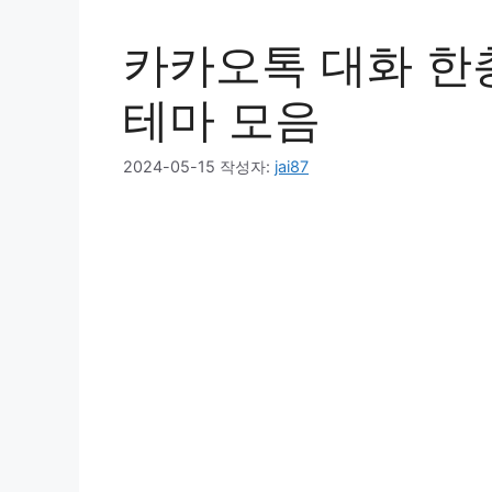
카카오톡 대화 한층
테마 모음
2024-05-15
작성자:
jai87