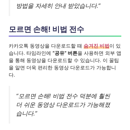
방법을 자세히 안내 받았습니다.”
모르면 손해! 비법 전수
카카오톡 동영상을 다운로드할 때
숨겨진 비법
이 있
습니다. 타임라인에
“공유” 버튼
을 사용하면 외부 앱
을 통해 동영상을 다운로드할 수 있습니다. 이 꿀팁
을 알면 더욱 편리한 동영상 다운로드가 가능합니
다.
“모르면 손해! 비법 전수 덕분에 훨씬
더 쉬운 동영상 다운로드가 가능해졌
습니다.”