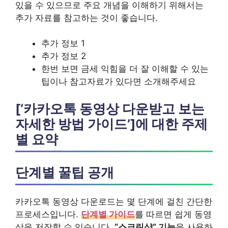
있을 수 있으므로 주요 개념을 이해하기 위해서는
추가 자료를 참고하는 것이 좋습니다.
추가 정보 1
추가 정보 2
한번 보면 금세 익힘을 더 잘 이해할 수 있는
팁이나 참고자료가 있다면 소개해주세요
[‘카카오톡 동영상 다운받고 보는
자세한 방법 가이드’]에 대한 주제
별 요약
단계별 꿀팁 공개
카카오톡 동영상 다운로드는 몇 단계에 걸친 간단한
프로세스입니다.
단계별 가이드
를 따르면 쉽게 동영
상을 저장할 수 있습니다.
“스크린샷” 기능
을 사용하