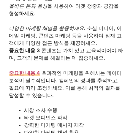
올바른 톤과 음성
을 사용하여 타겟 청중과 공감을
형성하세요.
다양한 마케팅 채널을 활용하세요.
소셜 미디어, 이
메일 마케팅, 콘텐츠 마케팅 등을 사용하여 잠재 고
객에게 다양한 접근 방식을 제공하세요.
중요한 내용 3
콘텐츠는 가치 있고 교육적이어야 하
며, 고객의 문제를 해결하는 데 집중하세요.
중요한 내용 4
효과적인 마케팅을 위해서는 데이터
분석이 필수적입니다. 캠페인의 성과를 추적하고,
필요에 따라 조정하세요. 이를 통해 최적의 결과를
달성할 수 있습니다.
시장 조사 수행
타겟 오디언스 파악
강력한 마케팅 메시지 제작
다양한 마케팅 채널 활용