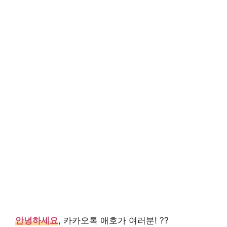
안녕하세요
, 카카오톡 애호가 여러분! ??