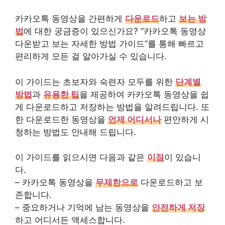
카카오톡 동영상을 간편하게
다운로드
하고
보는 방
법
에 대한 궁금증이 있으신가요? “카카오톡 동영상
다운받고 보는 자세한 방법 가이드”를 통해 빠르고
편리하게 모든 걸 알아가실 수 있습니다.
이 가이드는 초보자와 숙련자 모두를 위한
단계별
방법
과
유용한 팁
을 제공하여 카카오톡 동영상을 쉽
게 다운로드하고 저장하는 방법을 알려드립니다. 또
한 다운로드한 동영상을
언제 어디서나
편안하게 시
청하는 방법도 안내해 드립니다.
이 가이드를 읽으시면 다음과 같은
이점
이 있습니
다.
– 카카오톡 동영상을
무제한으로
다운로드하고 보
존합니다.
– 중요하거나 기억에 남는 동영상을
안전하게 저장
하고 어디서든 액세스합니다.