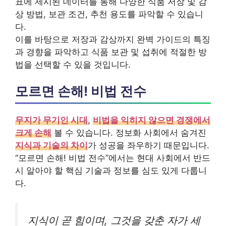
표에 제시된 데이터를 통해 다양한 식품 저장 및 감
상 방법, 보관 조건, 추천 용도를 파악할 수 있습니
다.
이를 바탕으로 저장과 감상까지 완벽 가이드의 특징
과 경향을 파악하고 식품 보관 및 섭취에 적절한 방
법을 선택할 수 있을 것입니다.
모르면 손해! 비법 전수
무지가 무기인 시대
,
비법을 익히지 않으면 경쟁에서
크게 손해
볼 수 있습니다. 정보화 사회에서 숨겨진
지식과 기술의 차이
가 성공을 좌우하기 때문입니다.
“모르면 손해! 비법 전수”에서는 현대 사회에서 반드
시 알아야 할 핵심 기술과 정보를 심도 있게 다룹니
다.
지식이 곧 힘이며, 그것을 갖춘 자가 세