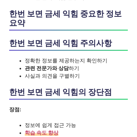
한번 보면 금세 익힘 중요한 정보
요약
한번 보면 금세 익힘 주의사항
정확한 정보를 제공하는지 확인하기
관련 전문가와 상담
하기
사실과 의견을 구별하기
한번 보면 금세 익힘의 장단점
장점:
정보에 쉽게 접근 가능
학습 속도 향상