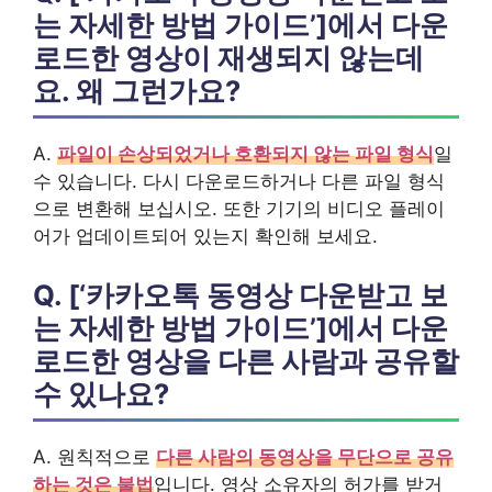
는 자세한 방법 가이드’]에서 다운
로드한 영상이 재생되지 않는데
요. 왜 그런가요?
A.
파일이 손상되었거나 호환되지 않는 파일 형식
일
수 있습니다. 다시 다운로드하거나 다른 파일 형식
으로 변환해 보십시오. 또한 기기의 비디오 플레이
어가 업데이트되어 있는지 확인해 보세요.
Q. [‘카카오톡 동영상 다운받고 보
는 자세한 방법 가이드’]에서 다운
로드한 영상을 다른 사람과 공유할
수 있나요?
A. 원칙적으로
다른 사람의 동영상을 무단으로 공유
하는 것은 불법
입니다. 영상 소유자의 허가를 받거