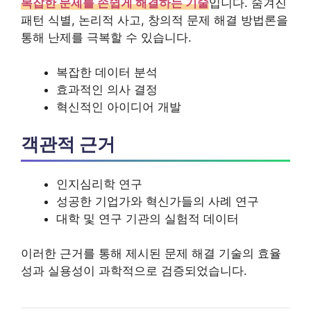
복잡한 문제를 손쉽게 해결하는 기술
입니다. 숨겨진
패턴 식별, 논리적 사고, 창의적 문제 해결 방법론을
통해 난제를 극복할 수 있습니다.
복잡한 데이터 분석
효과적인 의사 결정
혁신적인 아이디어 개발
객관적 근거
인지심리학 연구
성공한 기업가와 혁신가들의 사례 연구
대학 및 연구 기관의 실험적 데이터
이러한 근거를 통해 제시된 문제 해결 기술의 효율
성과 실용성이 과학적으로 검증되었습니다.