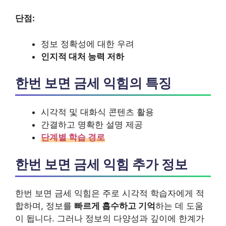
단점:
정보 정확성에 대한 우려
인지적 대처 능력 저하
한번 보면 금세 익힘의 특징
시각적 및 대화식 콘텐츠 활용
간결하고 명확한 설명 제공
단계별 학습 경로
한번 보면 금세 익힘 추가 정보
한번 보면 금세 익힘은 주로 시각적 학습자에게 적
합하며, 정보를
빠르게 흡수하고 기억
하는 데 도움
이 됩니다. 그러나 정보의 다양성과 깊이에 한계가