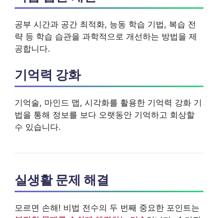
공부 시간과 공간 최적화, 능동 학습 기법, 복습 전
략 등 학습 습관을 과학적으로 개선하는 방법을 제
공합니다.
기억력 강화
기억술, 마인드 맵, 시각화를 활용한 기억력 강화 기
법을 통해 정보를 보다 오랫동안 기억하고 회상할
수 있습니다.
실생활 문제 해결
모르면 손해! 비법 전수의 두 번째 중요한 포인트는