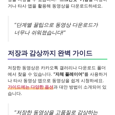
거나 타사 앱을 활용해 동영상을 다운로드하세요.
“단계별 꿀팁으로 동영상 다운로드가
너무나 쉬워졌습니다!”
저장과 감상까지 완벽 가이드
저장한 동영상은 카카오톡 갤러리나 다운로드 폴더
에서 찾을 수 있습니다.
“자체 플레이어”
를 사용하거
나 타사 동영상 앱으로 동영상을 쉽게 시청하세요.
가이드에는 다양한 옵션
과 대안 방법이 소개되어 있
습니다.
“저장한 동영상을 고품질로 감상하는