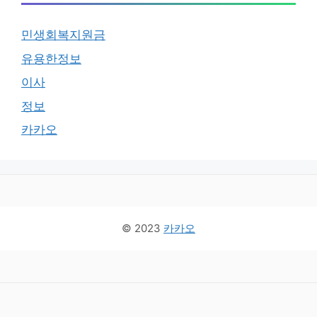
민생회복지원금
유용한정보
이사
정보
카카오
© 2023
카카오