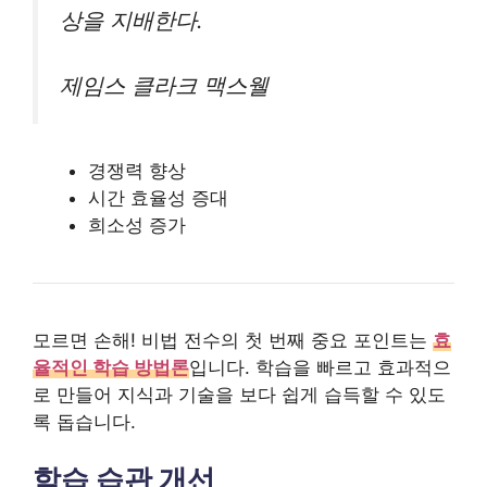
상을 지배한다.
제임스 클라크 맥스웰
경쟁력 향상
시간 효율성 증대
희소성 증가
모르면 손해! 비법 전수의 첫 번째 중요 포인트는
효
율적인 학습 방법론
입니다. 학습을 빠르고 효과적으
로 만들어 지식과 기술을 보다 쉽게 습득할 수 있도
록 돕습니다.
학습 습관 개선