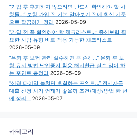
“가입 후 후회하지 않으려면 반드시 확인해야 할 사
항들…” 보험 가입 전 기본 알아보기 전에 최신 기준
으로 깔끔하게 정리
2026-05-09
“가입 전 꼭 확인해야 할 체크리스트…” 종신보험 필
요한 사람 유형 바로 적용 가능한 체크리스트
2026-05-09
“은퇴 후 보험 관리 실수하면 큰 손해…” 은퇴 후 보
험 유지 방법 납입중지.활용.해지환급 실수 많이 하
는 포인트 총정리
2026-05-09
“신청 타이밍 놓치면 후회하는 포인트…” 전세자금
대출 신청 시기 언제가 좋을까 조건/대상/방법 한 번
에 정리…
2026-05-07
카테고리