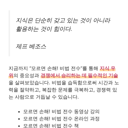
지식은 단순히 갖고 있는 것이 아니라
활용하는 것이 힘이다.
제프 베조스
지금까지 “모르면 손해! 비법 전수”를 통해
지식 우
위
의 중요성과
경쟁에서 승리하는 데 필수적인 기술
을 살펴보았습니다. 비법을 습득함으로써 시간과 노
력을 절약하고, 복잡한 문제를 극복하고, 경쟁력 있
는 사람으로 거듭날 수 있습니다.
모르면 손해! 비법 전수 동영상 강의
모르면 손해! 비법 전수 온라인 과정
모르면 손해! 비법 전수 책