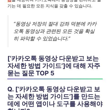
기는 데 필요한 모든 지식을 갖출 수 있습니다.
“동영상 저장의 절대 강좌 덕분에 카카
오톡 동영상과 관련된 모든 것을 확실
히 파악할 수 있었습니다.”
[‘카카오톡 동영상 다운받고 보는
자세한 방법 가이드’]에 대해 자주
묻는 질문 TOP 5
Q. [‘카카오톡 동영상 다운받고 보
는 자세한 방법 가이드’]를 만드는
데에 어떤 앱이나 도구를 사용해야