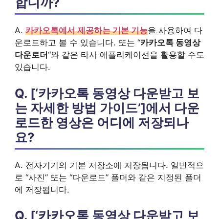
합니까?
A.
카카오톡에서 제공하는 기본 기능
을 사용하여 다
운로드하고 볼 수 있습니다. 또는 “
카카오톡 동영상
다운로더
“와 같은 타사 애플리케이션을 활용할 수도
있습니다.
Q. [‘카카오톡 동영상 다운받고 보
는 자세한 방법 가이드’]에서 다운
로드한 영상은 어디에 저장되나
요?
A. 전자기기의 기본 저장소에 저장됩니다. 일반적으
로 “사진” 또는 “다운로드” 폴더와 같은 지정된 폴더
에 저장됩니다.
Q. [‘카카오톡 동영상 다운받고 보