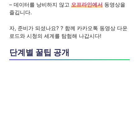
– 데이터를 낭비하지 않고
오프라인에서
동영상을
즐깁니다.
자, 준비가 되셨나요? ? 함께 카카오톡 동영상 다운
로드와 시청의 세계를 탐험해 나갑시다!
단계별 꿀팁 공개