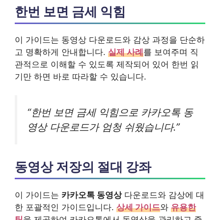
한번 보면 금세 익힘
이 가이드는 동영상 다운로드와 감상 과정을 단순하
고 명확하게 안내합니다.
실제 사례
를 보여주며 직
관적으로 이해할 수 있도록 제작되어 있어 한번 읽
기만 하면 바로 따라할 수 있습니다.
“한번 보면 금세 익힘으로 카카오톡 동
영상 다운로드가 엄청 쉬웠습니다.”
동영상 저장의 절대 강좌
이 가이드는
카카오톡 동영상
다운로드와 감상에 대
한 포괄적인 가이드입니다.
상세 가이드
와
유용한
팁
을 제공하여 카카오톡에서 동영상을 관리하고 즐