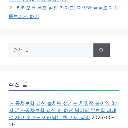
카카오톡 폰트 설정 가이드| 다양한 글꼴로 개성
돋보이게 하기
검
색:
최신 글
“자동차보험 갱신 놓치면 생기는 치명적 불이익 3가
지…” 자동차보험 갱신 안 하면 불이익 무보험.과태
료.사고 초보도 이해되는 한 번에 정리
2026-05-
09