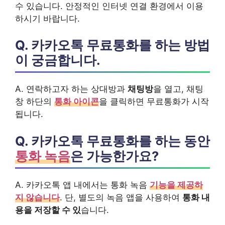
수 있습니다. 안정적인 인터넷 연결 환경에서 이용
하시기 바랍니다.
Q. 카카오톡 무료통화를 하는 방법
이 궁금합니다.
A. 연락하고자 하는 상대방과
채팅방
을 열고, 채팅
창 하단의
통화 아이콘
을 클릭하면 무료통화가 시작
됩니다.
Q. 카카오톡 무료통화를 하는 동안
통화 녹음
은 가능한가요?
A. 카카오톡 앱 내에서는 통화 녹음
기능을 제공하
지 않습니다
. 단, 별도의 녹음 앱을 사용하여
통화 내
용을 저장할 수 있
습니다.