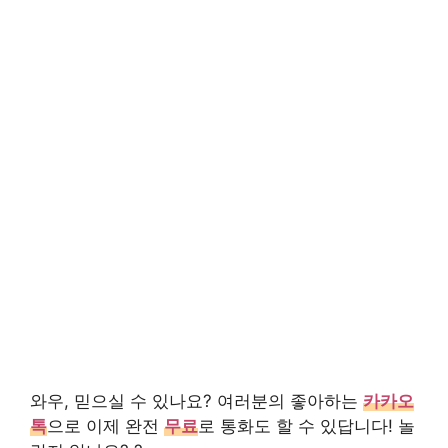
와우, 믿으실 수 있나요? 여러분의 좋아하는
카카오
톡
으로 이제 완전
무료
로 통화도 할 수 있답니다! 놀