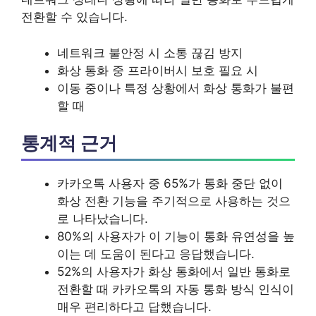
전환할 수 있습니다.
네트워크 불안정 시 소통 끊김 방지
화상 통화 중 프라이버시 보호 필요 시
이동 중이나 특정 상황에서 화상 통화가 불편
할 때
통계적 근거
카카오톡 사용자 중 65%가 통화 중단 없이
화상 전환 기능을 주기적으로 사용하는 것으
로 나타났습니다.
80%의 사용자가 이 기능이 통화 유연성을 높
이는 데 도움이 된다고 응답했습니다.
52%의 사용자가 화상 통화에서 일반 통화로
전환할 때 카카오톡의 자동 통화 방식 인식이
매우 편리하다고 답했습니다.