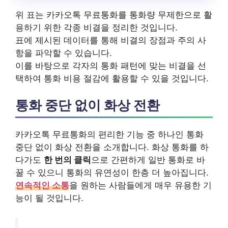
위 표는 카카오톡 무료통화를 통화량 무제한으로 활
용하기 위한 각종 비결을 정리한 것입니다.
표에 제시된 데이터를 통해 비결의 장점과 주의 사
항을 파악할 수 있습니다.
이를 바탕으로 각자의 통화 패턴에 맞는 비결을 선
택하여 통화 비용 절감에 활용할 수 있을 것입니다.
통화 중단 없이 화상 전환
카카오톡 무료통화의 편리한 기능 중 하나인 통화
중단 없이 화상 전환을 소개합니다. 화상 통화를 하
다가도
한 번의 클릭
으로 간편하게 일반 통화로 바
꿀 수 있으니 통화의 유연성이 한층 더 높아집니다.
연속적인 소통
을 원하는 사람들에게 매우 유용한 기
능이 될 것입니다.