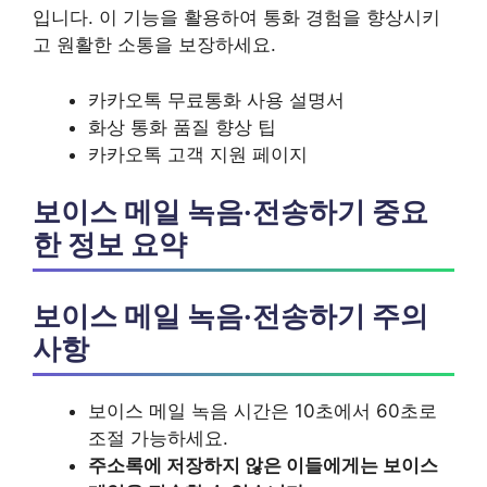
입니다. 이 기능을 활용하여 통화 경험을 향상시키
고 원활한 소통을 보장하세요.
카카오톡 무료통화 사용 설명서
화상 통화 품질 향상 팁
카카오톡 고객 지원 페이지
보이스 메일 녹음·전송하기 중요
한 정보 요약
보이스 메일 녹음·전송하기 주의
사항
보이스 메일 녹음 시간은 10초에서 60초로
조절 가능하세요.
주소록에 저장하지 않은 이들에게는 보이스