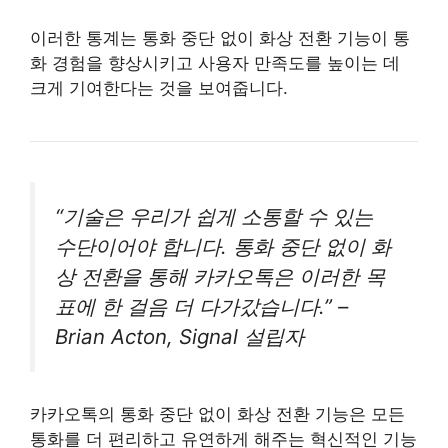
이러한 통계는 통화 중단 없이 화상 전환 기능이 통
화 경험을 향상시키고 사용자 만족도를 높이는 데
크게 기여한다는 것을 보여줍니다.
“기술은 우리가 쉽게 소통할 수 있는
수단이어야 합니다. 통화 중단 없이 화
상 전환을 통해 카카오톡은 이러한 목
표에 한 걸음 더 다가갔습니다.” –
Brian Acton, Signal 설립자
카카오톡의 통화 중단 없이 화상 전환 기능은 모든
통화를 더 편리하고 유연하게 해주는 혁신적인 기능