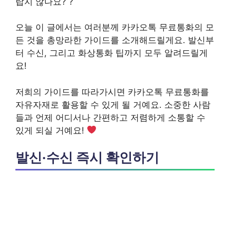
랍지 않나요? ?
오늘 이 글에서는 여러분께 카카오톡 무료통화의 모
든 것을 총망라한 가이드를 소개해드릴게요. 발신부
터 수신, 그리고 화상통화 팁까지 모두 알려드릴게
요!
저희의 가이드를 따라가시면 카카오톡 무료통화를
자유자재로 활용할 수 있게 될 거예요. 소중한 사람
들과 언제 어디서나 간편하고 저렴하게 소통할 수
있게 되실 거예요!
발신·수신 즉시 확인하기