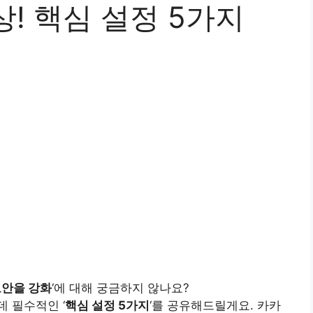
! 핵심 설정 5가지
안을 강화
‘에 대해 궁금하지 않나요?
 필수적인 ‘
핵심 설정 5가지
‘를 공유해드릴게요.
카카