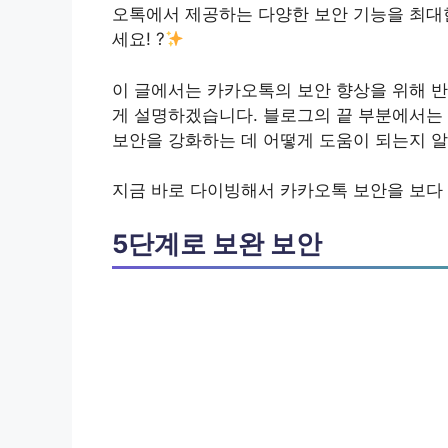
오톡에서 제공하는 다양한 보안 기능
을 최대
세요! ?
이 글에서는 카카오톡의 보안 향상을 위해 
게 설명하겠습니다. 블로그의 끝 부분에서는
보안을 강화하는 데 어떻게 도움이 되는지 알
지금 바로 다이빙해서 카카오톡 보안을 보다 
5단계로 보완 보안