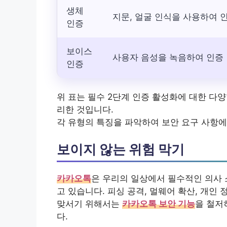
생체
지문, 얼굴 인식을 사용하여 
인증
보이스
사용자 음성을 녹음하여 인증
인증
위 표는 필수 2단계 인증 활성화에 대한 다양
리한 것입니다.
각 유형의 특징을 파악하여 보안 요구 사항에
보이지 않는 위험 막기
카카오톡
은 우리의 일상에서 필수적인 의사 
고 있습니다. 피싱 공격, 멀웨어 확산, 개인
맞서기 위해서는
카카오톡 보안 기능
을 철저
다.