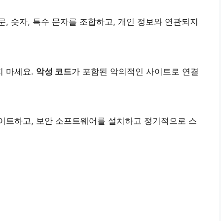
, 숫자, 특수 문자를 조합하고, 개인 정보와 연관되지
지 마세요.
악성 코드
가 포함된 악의적인 사이트로 연결
이트하고, 보안 소프트웨어를 설치하고 정기적으로 스