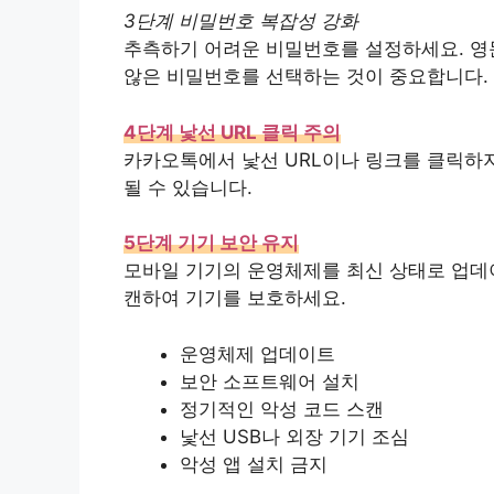
3단계 비밀번호 복잡성 강화
추측하기 어려운 비밀번호를 설정하세요. 영문
않은 비밀번호를 선택하는 것이 중요합니다.
4단계 낯선 URL 클릭 주의
카카오톡에서 낯선 URL이나 링크를 클릭하
될 수 있습니다.
5단계 기기 보안 유지
모바일 기기의 운영체제를 최신 상태로 업데
캔하여 기기를 보호하세요.
운영체제 업데이트
보안 소프트웨어 설치
정기적인 악성 코드 스캔
낯선 USB나 외장 기기 조심
악성 앱 설치 금지