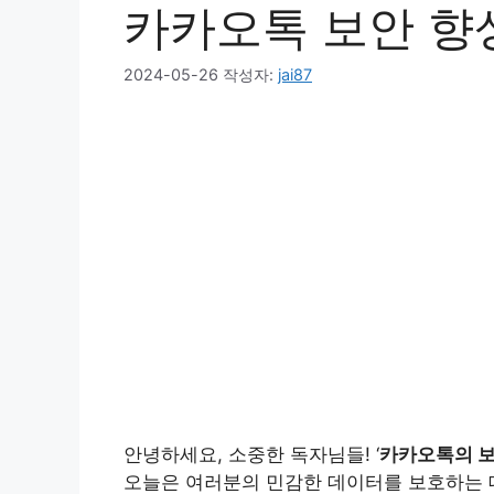
카카오톡 보안 향상
2024-05-26
작성자:
jai87
안녕하세요, 소중한 독자님들! ‘
카카오톡의 보
오늘은 여러분의 민감한 데이터를 보호하는 데