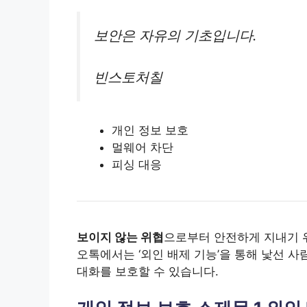
보안은 자유의 기초입니다.
빈스토처칠
개인 정보 보호
멀웨어 차단
피싱 대응
보이지 않는 위협
으로부터 안전하게 지내기 
오톡에서는 ‘외인 배제 기능’을 통해 낯선 사
대화를 보호할 수 있습니다.