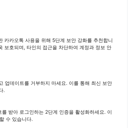
한 카카오톡 사용을 위해 5단계 보안 강화를 추천합니
더욱 보호되며, 타인의 접근을 차단하여 계정과 정보 안
 업데이트를 거부하지 마세요. 이를 통해 최신 보안
다.
를 받아 로그인하는 2단계 인증을 활성화하세요. 이
할 수 있습니다.