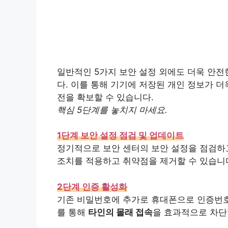
일반적인 5가지 보안 설정 외에도 더욱 안전
다. 이를 통해 기기에 저장된 개인 정보가 
전을 확보할 수 있습니다.
핵심 5단계를 놓치지 마세요.
1단계 보안 설정 점검 및 업데이트
정기적으로 보안 센터의 보안 설정을 점검하고
조치를 적용하고 취약점을 제거할 수 있습니
2단계 인증 활성화
기존 비밀번호에 추가로 휴대폰으로 인증번호
를 통해
타인의 몰래 접속
을 효과적으로 차단