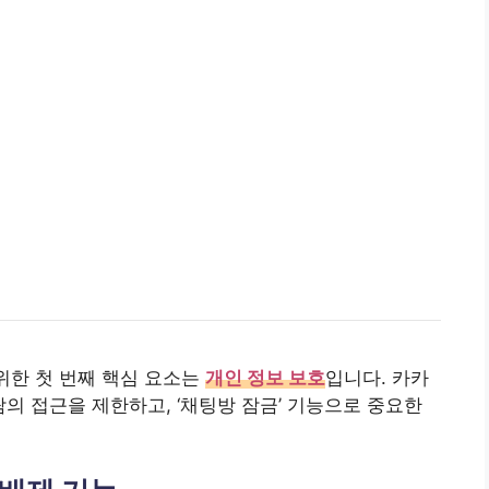
위한 첫 번째 핵심 요소는
개인 정보 보호
입니다. 카카
람의 접근을 제한하고, ‘채팅방 잠금’ 기능으로 중요한