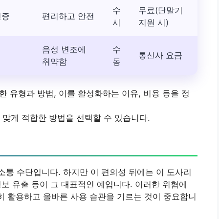
수
무료(단말기
인증
편리하고 안전
시
지원 시)
음성 변조에
수
통신사 요금
취약함
동
한 유형과 방법, 이를 활성화하는 이유, 비용 등을 정
 맞게 적합한 방법을 선택할 수 있습니다.
소통 수단입니다. 하지만 이 편의성 뒤에는 이 도사리
 정보 유출 등이 그 대표적인 예입니다. 이러한 위협에
히 활용하고 올바른 사용 습관을 기르는 것이 중요합니