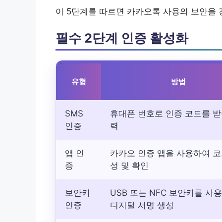
이 5단계를 따르면 카카오톡 사용의 보안을 
필수 2단계 인증 활성화
유형
방법
SMS
휴대폰 번호로 인증 코드를 받
인증
력
앱 인
카카오 인증 앱을 사용하여 코
증
성 및 확인
보안키
USB 또는 NFC 보안키를 사
인증
디지털 서명 생성