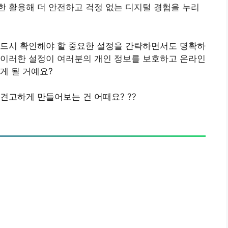
한 활용해 더 안전하고 걱정 없는 디지털 경험을 누리
반드시 확인해야 할 중요한 설정을 간략하면서도 명확하
 이러한 설정이 여러분의 개인 정보를 보호하고 온라인
게 될 거예요?
견고하게 만들어보는 건 어때요? ??