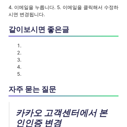
4. 이메일을 누릅니다. 5. 이메일을 클릭해서 수정하
시면 변경됩니다.
같이보시면 좋은글
자주 묻는 질문
카카오 고객센터에서 본
인인증 변경