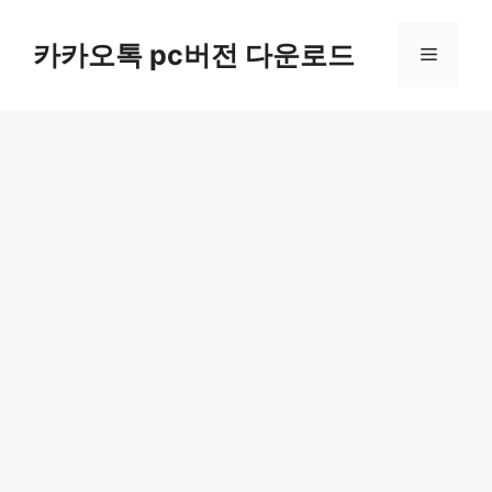
컨
텐
카카오톡 pc버전 다운로드
메
츠
로
뉴
건
너
뛰
기