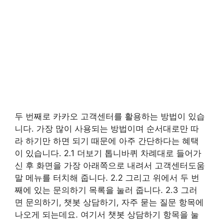
두 번째로 카카오 고객센터를 활용하는 방법이 있습
니다. 가장 많이 사용되는 방법이며 순서대로만 따
라 하기만 하면 되기 때문에 아주 간단하다는 혜택
이 있습니다. 2.1 더보기 톱니바퀴 차례대로 들어가
신 후 화면을 가장 아래쪽으로 내려서 고객센터도움
말 메뉴를 터치해 줍니다. 2.2 그리고 위에서 두 번
째에 있는 문의하기 목록을 눌러 줍니다. 2.3 그러
면 문의하기, 챗봇 상담하기, 자주 묻는 질문 항목에
나오게 되는데요. 여기서 챗봇 상담하기 항목을 눌