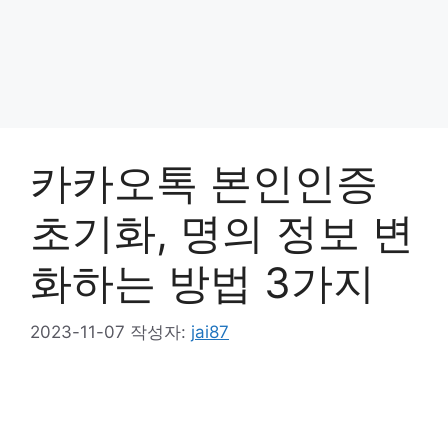
카카오톡 본인인증
초기화, 명의 정보 변
화하는 방법 3가지
2023-11-07
작성자:
jai87