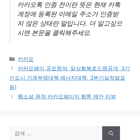
카카오톡 인증 전이란 뜻은 현재 카톡
계정에 등록된 이메일 주소가 인증받
지 않은 상태란 말입니다. 더 알고싶으
시면 본문을 클릭해주세요.
카
카카오
테
카카오페이 공모청약, 일상회복로드맵공개, 3기
고
신도시 가계부채대책,에너지대책, 3분기실적발표
리
등)
웹소설 원작 카카오페이지 웹툰 제안 리뷰
검
색: