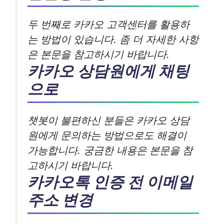
두 번째로 카카오 고객센터를 활용하
는 방법이 있습니다. 좀 더 자세한 사항
은 본문을 참고하시기 바랍니다.
카카오 상담원에게 채팅
으로
챗봇이 불편하신 분들은 카카오 상담
원에게 문의하는 방법으로도 해결이
가능합니다. 궁금한 내용은 본문을 참
고하시기 바랍니다.
카카오톡 인증 전 이메일
주소 변경