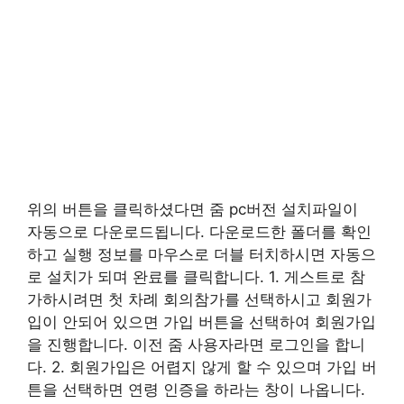
위의 버튼을 클릭하셨다면 줌 pc버전 설치파일이
자동으로 다운로드됩니다. 다운로드한 폴더를 확인
하고 실행 정보를 마우스로 더블 터치하시면 자동으
로 설치가 되며 완료를 클릭합니다. 1. 게스트로 참
가하시려면 첫 차례 회의참가를 선택하시고 회원가
입이 안되어 있으면 가입 버튼을 선택하여 회원가입
을 진행합니다. 이전 줌 사용자라면 로그인을 합니
다. 2. 회원가입은 어렵지 않게 할 수 있으며 가입 버
튼을 선택하면 연령 인증을 하라는 창이 나옵니다.