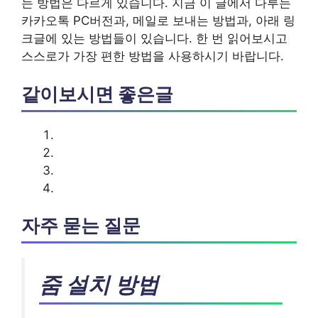
는 방법은 다르게 있습니다. 지금 이 글에서 다루는
카카오톡 PC버전과, 메일로 보내는 방법과, 아래 링
크글에 있는 방법들이 있습니다. 한 번 읽어보시고
스스로가 가장 편한 방법을 사용하시기 바랍니다.
같이보시면 좋은글
자주 묻는 질문
줌 설치 방법