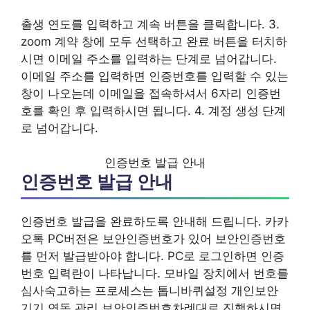
출생 연도를 입력하고 계속 버튼을 클릭합니다. 3.
zoom 계약 창에 모두 선택하고 완료 버튼을 터치하
시면 이메일 주소를 입력하는 단계로 넘어갑니다.
이메일 주소를 입력하면 인증번호를 입력할 수 있는
창이 나오는데 이메일을 접속하셔서 6자리 인증번
호를 확인 후 입력하시면 됩니다. 4. 계정 생성 단계
로 넘어갑니다.
인증번호 발급 안내
인증번호 발급 안내
인증번호 발급을 완료하도록 안내해 드립니다. 카카
오톡 PC버전은 보안인증번호가 있어 보안인증번호
를 먼저 발급받아야 합니다. PC로 로그인하면 인증
번호 입력란이 나타납니다. 모바일 장치에서 번호를
심사숙고하는 프로세스는 톱니바퀴설정 개인보안
기기 연동 관리 보안인증번호차례대로 진행하시면