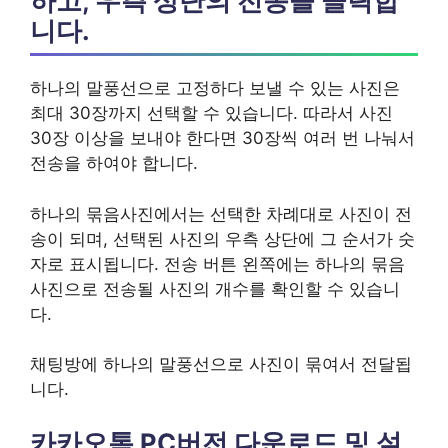
하고, 우측 상단의 전송을 클릭합
니다.
하나의 말풍선으로 고정하다 보낼 수 있는 사진은
최대 30장까지 선택할 수 있습니다. 따라서 사진
30장 이상을 보내야 한다면 30장씩 여러 번 나눠서
전송을 하여야 합니다.
하나의 묶음사진에서는 선택한 차례대로 사진이 전
송이 되며, 선택된 사진의 우측 상단에 그 순서가 숫
자로 표시됩니다. 전송 버튼 왼쪽에는 하나의 묶음
사진으로 전송될 사진의 개수를 확인할 수 있습니
다.
채팅방에 하나의 말풍선으로 사진이 묶여서 전달됩
니다.
카카오톡 PC버전 다운로드 및 설