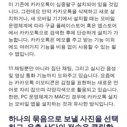
미 기존에 카카오톡이 십중팔구 설치되어 있을 것입
니다. 그런데요 만약 카카오톡을 삭제하고 새로 설
치하거나, 새 모바일 기기에서 설치할 때는 모바일
운영체계에 따라 구글 플레이스토어 혹은 앱스토어
에서 카카오톡으로 검색한 후에 단순하게 설치가 가
능합니다. 카카오톡은 메모를 주고 받는 기능 이외
에도 여러가지 기능을 비용 없이 사용할 수 있는 필
수 앱입니다.
11 채팅뿐만 아니라 집단 채팅, 그리고 실시간 음성
및 영상 통화 기능까지 도와주고 있습니다. 요즘에
는 카카오톡 이모티콘은 감정을 표현하는 새로운 언
어로 자리 잡으며 각양각색으로 활용되고 있습니다.
한편, PC 운영체계가 MAC인 경우에 카카오톡 설치
는 모바일 앱을 설치하는 것과 유사한 방식입니다.
하나의 묶음으로 보낼 사진을 선택