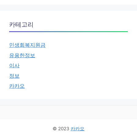
카테고리
민생회복지원금
유용한정보
이사
정보
카카오
© 2023
카카오