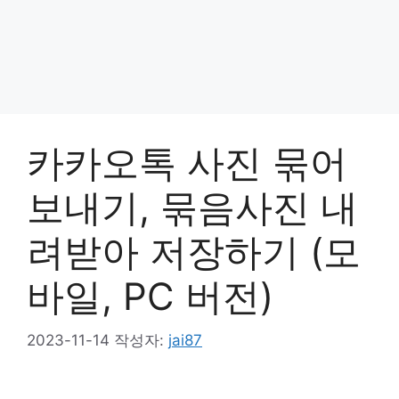
카카오톡 사진 묶어
보내기, 묶음사진 내
려받아 저장하기 (모
바일, PC 버전)
2023-11-14
작성자:
jai87