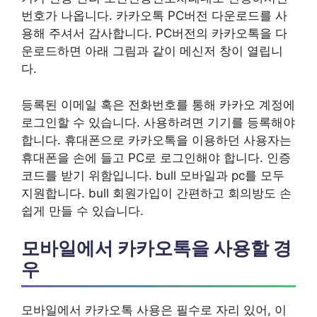
번호가 나옵니다. 카카오톡 PC버전 다운로드를 사
용해 주셔서 감사합니다. PC버전의 카카오톡을 다
운로드하면 아래 그림과 같이 메신저 창이 열립니
다.
등록된 이메일 혹은 전화번호를 통해 카카오 계정에
로그인할 수 있습니다. 사용하려면 기기를 등록해야
합니다. 휴대폰으로 카카오톡을 이용하던 사용자는
휴대폰을 손에 들고 PC로 로그인해야 합니다. 인증
코드를 받기 위함입니다. bull 모바일과 pc를 모두
지원합니다. bull 회원가입이 간편하고 회의방도 손
쉽게 만들 수 있습니다.
모바일에서 카카오톡을 사용할 경
우
모바일에서 카카오톡 사용은 필수로 자리 있어, 이