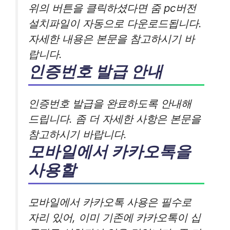
위의 버튼을 클릭하셨다면 줌 pc버전
설치파일이 자동으로 다운로드됩니다.
자세한 내용은 본문을 참고하시기 바
랍니다.
인증번호 발급 안내
인증번호 발급을 완료하도록 안내해
드립니다. 좀 더 자세한 사항은 본문을
참고하시기 바랍니다.
모바일에서 카카오톡을
사용할
모바일에서 카카오톡 사용은 필수로
자리 있어, 이미 기존에 카카오톡이 십