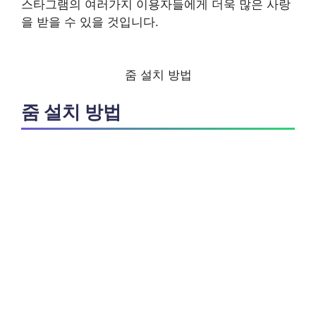
스타그램의 여러가지 이용자들에게 더욱 많은 사랑
을 받을 수 있을 것입니다.
줌 설치 방법
줌 설치 방법