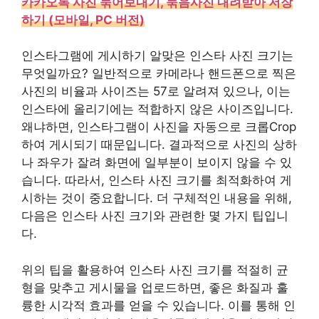
카카오톡 사진 묶어보내기, 묶음사진 내려받아 저장
하기 (모바일, PC 버전)
인스타그램에 게시하기 알맞은 인스타 사진 크기는
무엇일까요? 일반적으로 카메라나 핸드폰으로 찍은
사진의 비율과 사이즈는 57로 알려져 있으나, 이는
인스타에 올리기에는 적합하지 않은 사이즈입니다.
왜냐하면, 인스타그램이 사진을 자동으로 크롭Crop
하여 게시되기 때문입니다. 결과적으로 사진의 상하
나 좌우가 잘려 화면에 일부분이 보이지 않을 수 있
습니다. 따라서, 인스타 사진 크기를 최적화하여 게
시하는 것이 중요합니다. 더 구체적인 내용을 위해,
다음은 인스타 사진 크기와 관련한 몇 가지 팁입니
다.
위의 팁을 활용하여 인스타 사진 크기를 적절히 균
형을 맞추고 게시물을 업로드하면, 좋은 화질과 훌
륭한 시각적 효과를 얻을 수 있습니다. 이를 통해 인