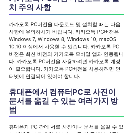
치 주의 사항
카카오톡 PC버전을 다운로드 및 설치할 때는 다음
사항에 유의하시기 바랍니다. 카카오톡 PC버전은
Windows 7, Windows 8, Windows 10, macOS
10.10 이상에서 사용할 수 있습니다. 카카오톡 PC
버전은 최신 버전의 카카오톡 모바일 앱과 연동됩니
다. 카카오톡 PC버전을 사용하려면 카카오톡 계정
이 필요합니다. 카카오톡 PC버전을 사용하려면 인
터넷에 연결되어 있어야 합니다.
휴대폰에서 컴퓨터PC로 사진이
문서를 옮길 수 있는 여러가지 방
법
휴대폰과 PC 간에 서로 사진이나 문서를 옮길 수 있