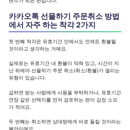
변수가 되는 편입니다.
카카오톡 선물하기 주문취소 방법
에서 자주 하는 착각 2가지
첫 번째 착각은 유효기간 안에서도 언제든 환불될
것이라고 생각하는 거예요.
실제로는 유효기간 내 환불이 막혀 있고, 시간이 지
난 뒤에야 선물하기 주문 취소(취소/환불)가 열리는
유형이 있습니다.
급하면 받는 사람에게 사용을 부탁하거나, 유효기간
연장 같은 선택지를 먼저 검토하는 편이 감정 소모
가 적어요.
두 번째는 취소하면 상대방에게 바로 들킬 것이라는
불안이에요.