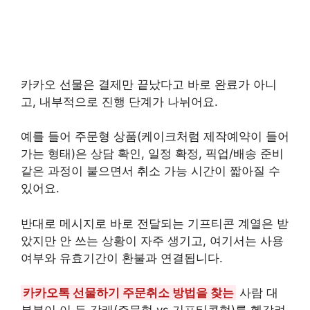
카카오 선물은 결제만 끝났다고 바로 완료가 아니
고, 내부적으로 진행 단계가 나뉘어요.
예를 들어 주문형 상품(케이크처럼 제작예약이 들어
가는 형태)은 상담 확인, 일정 확정, 픽업/배송 준비
같은 과정이 붙으면서 취소 가능 시간이 짧아질 수
있어요.
반대로 메시지로 바로 전달되는 기프티콘 계열은 받
았지만 안 쓰는 상황이 자주 생기고, 여기서는 사용
여부와 유효기간이 환불과 연결됩니다.
카카오톡 선물하기 주문취소 방법을 찾는
사람 대