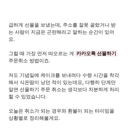
급하게 선물을 보냈는데, 주소를 잘못 골랐거나 받
는 사람이 지금은 곤란해라고 말하는 순간이 있어
요.
그럴 때 가장 먼저 떠오르는 게
카카오톡 선물하기
주문취소 방법이죠.
저도 기념일에 케이크를 보내려다 수령 시간을 착각
해서 식은땀이 났던 적이 있는데요, 다행히 단계만
알면 선물하기 주문 취소는 생각보다 차분하게 처리
할 수 있었습니다.
오늘은 취소가 되는 경우와 환불이 되는 타이밍을
상황별로 정리해볼게요.