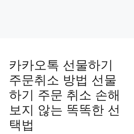
카카오톡 선물하기
주문취소 방법 선물
하기 주문 취소 손해
보지 않는 똑똑한 선
택법