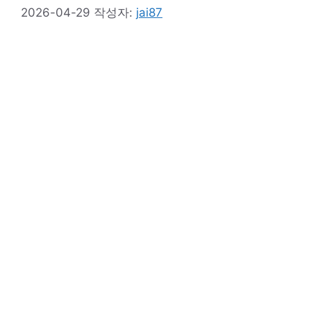
2026-04-29
작성자:
jai87