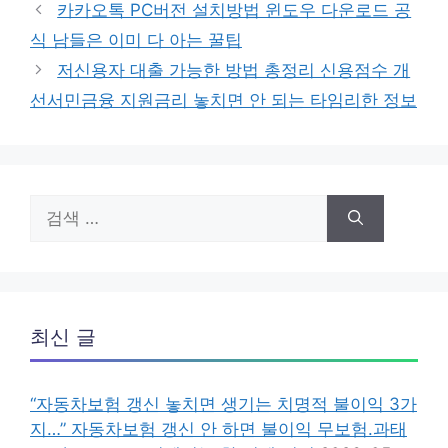
테
카카오톡 PC버전 설치방법 윈도우 다운로드 공
고
식 남들은 이미 다 아는 꿀팁
리
저신용자 대출 가능한 방법 총정리 신용점수 개
선서민금융 지원금리 놓치면 안 되는 타임리한 정보
검
색:
최신 글
“자동차보험 갱신 놓치면 생기는 치명적 불이익 3가
지…” 자동차보험 갱신 안 하면 불이익 무보험.과태