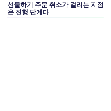
선물하기 주문 취소가 걸리는 지점
은 진행 단계다