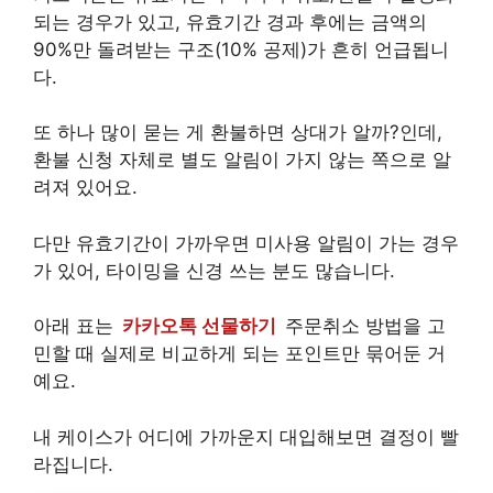
되는 경우가 있고, 유효기간 경과 후에는 금액의
90%만 돌려받는 구조(10% 공제)가 흔히 언급됩니
다.
또 하나 많이 묻는 게 환불하면 상대가 알까?인데,
환불 신청 자체로 별도 알림이 가지 않는 쪽으로 알
려져 있어요.
다만 유효기간이 가까우면 미사용 알림이 가는 경우
가 있어, 타이밍을 신경 쓰는 분도 많습니다.
아래 표는
카카오톡 선물하기
주문취소 방법을 고
민할 때 실제로 비교하게 되는 포인트만 묶어둔 거
예요.
내 케이스가 어디에 가까운지 대입해보면 결정이 빨
라집니다.