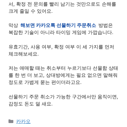
서, 확정 전 문의를 빨리 남기는 것만으로도 손해를
크게 줄일 수 있어요.
막상
해보면 카카오톡 선물하기 주문취소
방법은
복잡한 기술이 아니라 타이밍 게임에 가깝습니다.
유효기간, 사용 여부, 확정 여부 이 세 가지를 먼저
체크해보세요.
저는 애매할 때는 취소부터 누르기보다 선물함 상태
를 한 번 더 보고, 상대방에게는 필요 없으면 말해줘
정도로 가볍게 묻는 편이더라고요.
선물하기 주문 취소가 가능한 구간에서만 움직이면,
감정도 돈도 덜 새요.
카
카카오