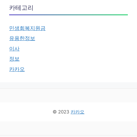
카테고리
민생회복지원금
유용한정보
이사
정보
카카오
© 2023
카카오