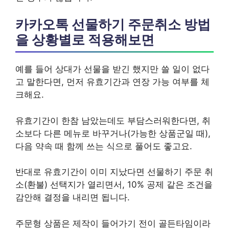
카카오톡 선물하기 주문취소 방법
을 상황별로 적용해보면
예를 들어 상대가 선물을 받긴 했지만 쓸 일이 없다
고 말한다면, 먼저 유효기간과 연장 가능 여부를 체
크해요.
유효기간이 한참 남았는데도 부담스러워한다면, 취
소보다 다른 메뉴로 바꾸거나(가능한 상품군일 때),
다음 약속 때 함께 쓰는 식으로 풀어도 좋고요.
반대로 유효기간이 이미 지났다면 선물하기 주문 취
소(환불) 선택지가 열리면서, 10% 공제 같은 조건을
감안해 결정을 내리면 됩니다.
주문형 상품은 제작이 들어가기 전이 골든타임이라