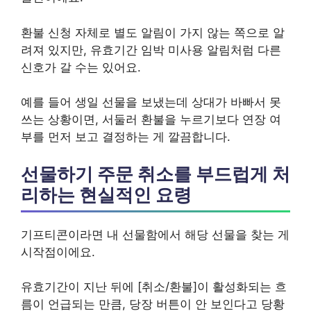
환불 신청 자체로 별도 알림이 가지 않는 쪽으로 알
려져 있지만, 유효기간 임박 미사용 알림처럼 다른
신호가 갈 수는 있어요.
예를 들어 생일 선물을 보냈는데 상대가 바빠서 못
쓰는 상황이면, 서둘러 환불을 누르기보다 연장 여
부를 먼저 보고 결정하는 게 깔끔합니다.
선물하기 주문 취소를 부드럽게 처
리하는 현실적인 요령
기프티콘이라면 내 선물함에서 해당 선물을 찾는 게
시작점이에요.
유효기간이 지난 뒤에 [취소/환불]이 활성화되는 흐
름이 언급되는 만큼, 당장 버튼이 안 보인다고 당황