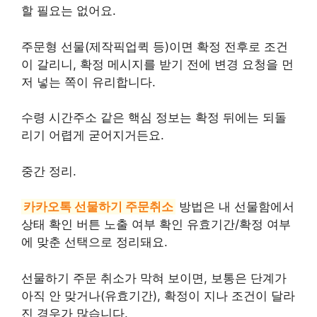
할 필요는 없어요.
주문형 선물(제작픽업퀵 등)이면 확정 전후로 조건
이 갈리니, 확정 메시지를 받기 전에 변경 요청을 먼
저 넣는 쪽이 유리합니다.
수령 시간주소 같은 핵심 정보는 확정 뒤에는 되돌
리기 어렵게 굳어지거든요.
중간 정리.
카카오톡 선물하기 주문취소
방법은 내 선물함에서
상태 확인 버튼 노출 여부 확인 유효기간/확정 여부
에 맞춘 선택으로 정리돼요.
선물하기 주문 취소가 막혀 보이면, 보통은 단계가
아직 안 맞거나(유효기간), 확정이 지나 조건이 달라
진 경우가 많습니다.