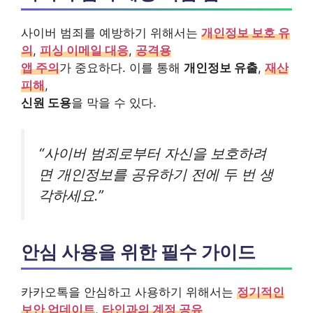
사이버 범죄를 예방하기 위해서는
개인정보 보호 유
의
,
피싱 이메일 대응
,
공격용
앱 주의
가 중요하다. 이를 통해
개인정보 유출
,
재산
피해
,
신원 도용
을 막을 수 있다.
“사이버 범죄로부터 자신을 보호하려
면 개인정보를 공유하기 전에 두 번 생
각하세요.”
안심 사용을 위한 필수 가이드
카카오톡을 안심하고 사용하기 위해서는
정기적인
보안 업데이트
,
타인과의 계정 공유