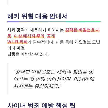
해커 위협 대응 안내서
해커 공격
에 대응하기 위해서는
강력한 비밀번호 사
용
,
이상 메시지 주의
,
공개
Wi-Fi 회피
가 필수적이다. 이를 통해
개인정보 도난
이나
계정
남용
을 예방할 수 있다.
“강력한 비밀번호는 해커의 침입을 방
어하는 첫 번째 방어선이며, 이상한 메
시지에는 유의하세요.”
사이버 범죄 예방 핵심 팁