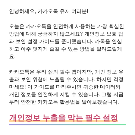
안녕하세요, 카카오톡 유저 여러분!
오늘은
카카오톡을 안전하게 사용하는 가장 확실한
방법
에 대해
궁금하지 않으세요?
개인정보 보호 팁
과 보안 설정 가이드
를 준비했습니다. 카톡을 안심
하고 아주 멋지게 즐길 수 있는 방법을 알려드릴게
요.
카카오톡은 우리 삶의 필수 앱이지만, 개인 정보 유
출과 보안 위협에 노출될 수 있습니다. 하지만 걱정
마세요! 이 가이드를 따라주시면 귀중한 데이터와
개인 정보를 안전하게 지킬 수 있습니다. 그럼 지금
부터 안전한 카카오톡 활용법을 알아보겠습니다.
개인정보 누출을 막는 필수 설정