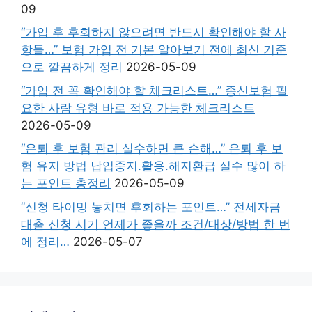
09
“가입 후 후회하지 않으려면 반드시 확인해야 할 사
항들…” 보험 가입 전 기본 알아보기 전에 최신 기준
으로 깔끔하게 정리
2026-05-09
“가입 전 꼭 확인해야 할 체크리스트…” 종신보험 필
요한 사람 유형 바로 적용 가능한 체크리스트
2026-05-09
“은퇴 후 보험 관리 실수하면 큰 손해…” 은퇴 후 보
험 유지 방법 납입중지.활용.해지환급 실수 많이 하
는 포인트 총정리
2026-05-09
“신청 타이밍 놓치면 후회하는 포인트…” 전세자금
대출 신청 시기 언제가 좋을까 조건/대상/방법 한 번
에 정리…
2026-05-07