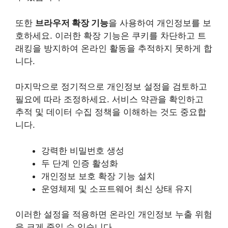
또한
브라우저 확장 기능
을 사용하여 개인정보를 보
호하세요. 이러한 확장 기능은 쿠키를 차단하고 트
래킹을 방지하여 온라인 활동을 추적하지 못하게 합
니다.
마지막으로 정기적으로 개인정보 설정을 검토하고
필요에 따라 조정하세요. 서비스 약관을 확인하고
추적 및 데이터 수집 정책을 이해하는 것도 중요합
니다.
강력한 비밀번호 생성
두 단계 인증 활성화
개인정보 보호 확장 기능 설치
운영체제 및 소프트웨어 최신 상태 유지
이러한 설정을 적용하면 온라인 개인정보 누출 위험
을 크게 줄일 수 있습니다.