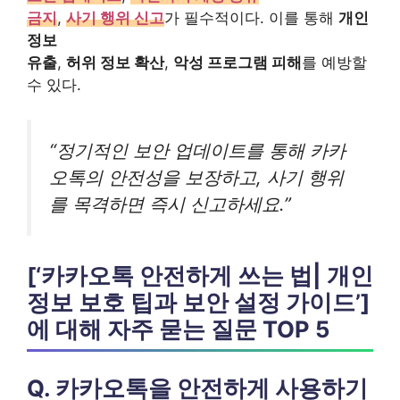
금지
,
사기 행위 신고
가 필수적이다. 이를 통해
개인
정보
유출
,
허위 정보 확산
,
악성 프로그램 피해
를 예방할
수 있다.
“정기적인 보안 업데이트를 통해 카카
오톡의 안전성을 보장하고, 사기 행위
를 목격하면 즉시 신고하세요.”
[‘카카오톡 안전하게 쓰는 법| 개인
정보 보호 팁과 보안 설정 가이드’]
에 대해 자주 묻는 질문 TOP 5
Q. 카카오톡을 안전하게 사용하기