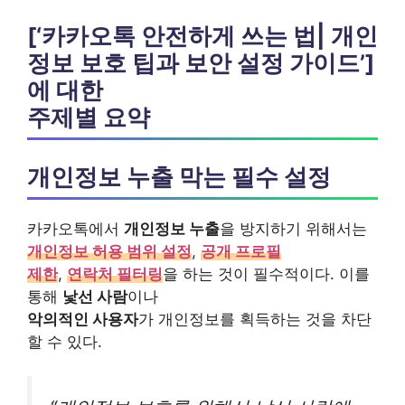
[‘카카오톡 안전하게 쓰는 법| 개인
정보 보호 팁과 보안 설정 가이드’]
에 대한
주제별 요약
개인정보 누출 막는 필수 설정
카카오톡에서
개인정보 누출
을 방지하기 위해서는
개인정보 허용 범위 설정
,
공개 프로필
제한
,
연락처 필터링
을 하는 것이 필수적이다. 이를
통해
낯선 사람
이나
악의적인 사용자
가 개인정보를 획득하는 것을 차단
할 수 있다.