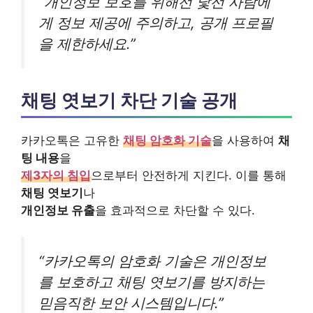
“개인정보 보호를 위해선 낯선 사람에
게 정보 제공에 주의하고, 공개 프로필
을 제한하세요.”
채팅 엿보기 차단 기술 공개
카카오톡은 고유한
채팅 암호화 기술
을 사용하여
채
팅 내용
을
제3자의 침입
으로부터 안전하게 지킨다. 이를 통해
채팅 엿보기
나
개인정보 유출
을 효과적으로 차단할 수 있다.
“카카오톡의 암호화 기술은 개인정보
를 보호하고 채팅 엿보기를 방지하는
믿음직한 보안 시스템입니다.”