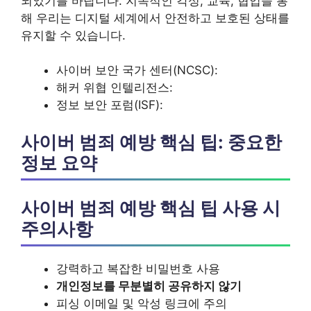
되었기를 바랍니다. 지속적인 각성, 교육, 협업을 통
해 우리는 디지털 세계에서 안전하고 보호된 상태를
유지할 수 있습니다.
사이버 보안 국가 센터(NCSC):
해커 위협 인텔리전스:
정보 보안 포럼(ISF):
사이버 범죄 예방 핵심 팁: 중요한
정보 요약
사이버 범죄 예방 핵심 팁 사용 시
주의사항
강력하고 복잡한 비밀번호 사용
개인정보를 무분별히 공유하지 않기
피싱 이메일 및 악성 링크에 주의