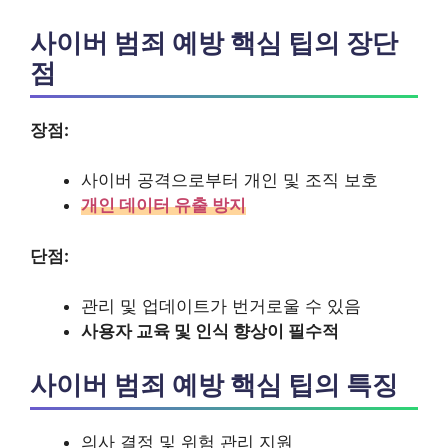
사이버 범죄 예방 핵심 팁의 장단
점
장점:
사이버 공격으로부터 개인 및 조직 보호
개인 데이터 유출 방지
단점:
관리 및 업데이트가 번거로울 수 있음
사용자 교육 및 인식 향상이 필수적
사이버 범죄 예방 핵심 팁의 특징
의사 결정 및 위험 관리 지원