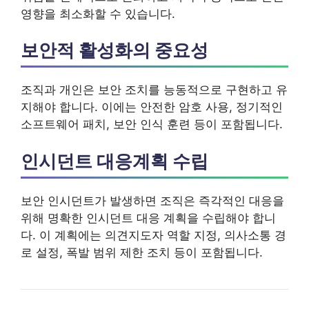
영향을 최소화할 수 있습니다.
보안적 활성화의 중요성
조직과 개인은 보안 조치를 능동적으로 구현하고 유
지해야 합니다. 이에는 안전한 암호 사용, 정기적인
소프트웨어 패치, 보안 인식 훈련 등이 포함됩니다.
인시던트 대응계획 수립
보안 인시던트가 발생하면 조직은 즉각적인 대응을
위해 명확한 인시던트 대응 계획을 수립해야 합니
다. 이 계획에는 의견지도자 역할 지정, 의사소통 경
로 설정, 폭발 범위 제한 조치 등이 포함됩니다.