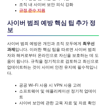
조직 내 사이버 보안 의식 강화
규정 준수 지원
사이버 범죄 예방 핵심 팁 추가 정
보
사이버 범죄 예방은 개인과 조직 모두에게
최우선
과제
입니다. 이러한 핵심 팁을 따르면 사이버 범죄
자와 해커로부터 온라인으로 자신을 보호하는 데 도
움이 됩니다. 규칙을 정기적으로 검토하고 최신으로
업데이트하는 것이 사이버 안전 유지에 필수적입니
다.
공공 Wi-Fi 사용 시 VPN 사용 고려
소프트웨어 및 애플리케이션 정기적 업데이
트
사이버 보안에 관한 교육 자료 및 자료 확인