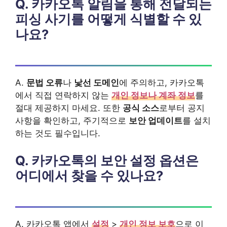
Q. 카카오톡 알림을 통해 전달되는
피싱 사기를 어떻게 식별할 수 있
나요?
A.
문법 오류
나
낯선 도메인
에 주의하고, 카카오톡
에서 직접 연락하지 않는
개인 정보나 계좌 정보
를
절대 제공하지 마세요. 또한
공식 소스
로부터 공지
사항을 확인하고, 주기적으로
보안 업데이트
를 설치
하는 것도 필수입니다.
Q. 카카오톡의 보안 설정 옵션은
어디에서 찾을 수 있나요?
A. 카카오톡 앱에서
설정
>
개인 정보 보호
으로 이