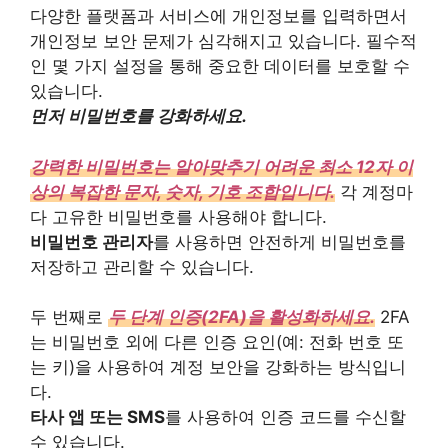
다양한 플랫폼과 서비스에 개인정보를 입력하면서
개인정보 보안 문제가 심각해지고 있습니다. 필수적
인 몇 가지 설정을 통해 중요한 데이터를 보호할 수
있습니다.
먼저 비밀번호를 강화하세요.
강력한 비밀번호는 알아맞추기 어려운 최소 12자 이
상의 복잡한 문자, 숫자, 기호 조합입니다.
각 계정마
다 고유한 비밀번호를 사용해야 합니다.
비밀번호 관리자
를 사용하면 안전하게 비밀번호를
저장하고 관리할 수 있습니다.
두 번째로
두 단계 인증(2FA)을 활성화하세요.
2FA
는 비밀번호 외에 다른 인증 요인(예: 전화 번호 또
는 키)을 사용하여 계정 보안을 강화하는 방식입니
다.
타사 앱 또는 SMS
를 사용하여 인증 코드를 수신할
수 있습니다.