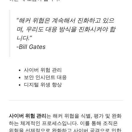
“해커 위협은 계속해서 진화하고 있으
며, 우리도 대응 방식을 진화시켜야 합
니다.”
-Bill Gates
사이버 위험 관리
보안 인시던트 대응
디지털 위생 향상
사이버 위험 관리
는 해커 위협을 식별, 평가 및 완화
하는 체계적인 프로세스입니다. 이를 통해 조직은
위험을 선제적으로 완화하고 사이버 공격으로 인한