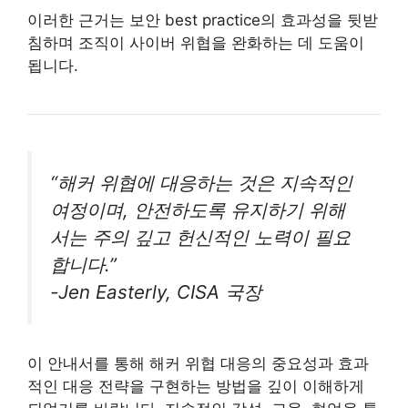
이러한 근거는 보안 best practice의 효과성을 뒷받
침하며 조직이 사이버 위협을 완화하는 데 도움이
됩니다.
“해커 위협에 대응하는 것은 지속적인
여정이며, 안전하도록 유지하기 위해
서는 주의 깊고 헌신적인 노력이 필요
합니다.”
-Jen Easterly, CISA 국장
이 안내서를 통해 해커 위협 대응의 중요성과 효과
적인 대응 전략을 구현하는 방법을 깊이 이해하게