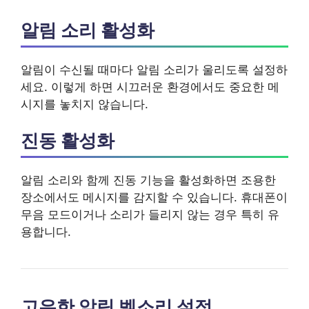
알림 소리 활성화
알림이 수신될 때마다 알림 소리가 울리도록 설정하
세요. 이렇게 하면 시끄러운 환경에서도 중요한 메
시지를 놓치지 않습니다.
진동 활성화
알림 소리와 함께 진동 기능을 활성화하면 조용한
장소에서도 메시지를 감지할 수 있습니다. 휴대폰이
무음 모드이거나 소리가 들리지 않는 경우 특히 유
용합니다.
고유한 알림 벨소리 설정