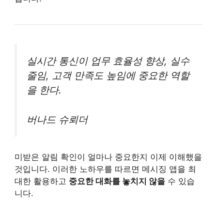
실시간 통신이 업무 효율성 향상, 실수
줄임, 고객 만족도 높임에 중요한 역할
을 한다.
버나드 슈뢰더
미받은 알림 확인이 얼마나 중요한지 이제 이해했을
것입니다. 이러한 노하우를 따르면 메시징 앱을 최
대한 활용하고
중요한 대화를 놓치지 않을
수 있습
니다.