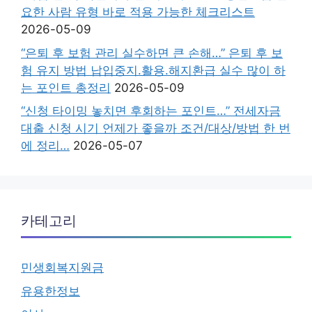
요한 사람 유형 바로 적용 가능한 체크리스트
2026-05-09
“은퇴 후 보험 관리 실수하면 큰 손해…” 은퇴 후 보
험 유지 방법 납입중지.활용.해지환급 실수 많이 하
는 포인트 총정리
2026-05-09
“신청 타이밍 놓치면 후회하는 포인트…” 전세자금
대출 신청 시기 언제가 좋을까 조건/대상/방법 한 번
에 정리…
2026-05-07
카테고리
민생회복지원금
유용한정보