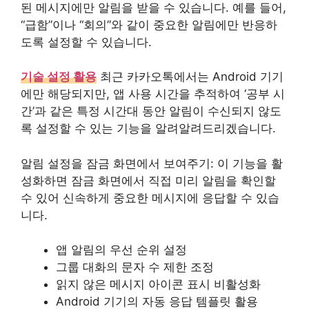
된 메시지에만 알림을 받을 수 있습니다. 예를 들어,
“급함”이나 “회의”와 같이 중요한 알림에만 반응하
도록 설정할 수 있습니다.
기술 설정 활용
최근 카카오톡에서는 Android 기기
에만 해당되지만, 앱 사용 시간을 추적하여 ‘공부 시
간’과 같은 특정 시간대 동안 알림이 수신되지 않도
록 설정할 수 있는 기능을 알려알려드리겠습니다.
알림 설정을 잠금 화면에서 보여주기: 이 기능을 활
성화하면 잠금 화면에서 직접 미리 알림을 확인할
수 있어 신속하게 중요한 메시지에 응답할 수 있습
니다.
앱 알림의 우선 순위 설정
그룹 대화의 문자 수 제한 조정
읽지 않은 메시지 아이콘 표시 비활성화
Android 기기의 자동 응답 템플릿 활용