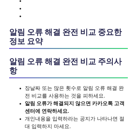
알림 오류 해결 완전 비교 중요한
정보 요약
알림 오류 해결 완전 비교 주의사
항
장날짜 또는 많은 횟수로 알림 오류 해결 완
전 비교를 사용하는 것을 피하세요.
알림 오류가 해결되지 않으면 카카오톡 고객
센터에 연락하세요.
개인내용을 입력하라는 공지가 나타나면 절
대 입력하지 마세요.