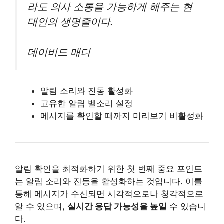
라도 의사 소통을 가능하게 해주는 현
대인의 생명줄이다.
데이비드 매디
알림 소리와 진동 활성화
고유한 알림 벨소리 설정
메시지를 확인할 때까지 미리보기 비활성화
알림 확인을 최적화하기 위한 첫 번째 중요 포인트
는 알림 소리와 진동을 활성화하는 것입니다. 이를
통해 메시지가 수신되면 시각적으로나 청각적으로
알 수 있으며,
실시간 응답 가능성을 높일
수 있습니
다.