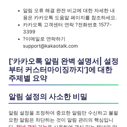
알림 오류 해결 완전 비교에 대한 자세한 내
용은 카카오톡 도움말 페이지를 참조하세요.
카카오톡 고객센터 연락 ?전화번호 1577-
3399
?이메일로 연락하기
support@kakaotalk.com
[‘카카오톡 알림 완벽 설명서| 설정
부터 커스터마이징까지’]에 대한
주제별 요약
알림 설정의 사소한 비밀
알림 설정을 조정하여 중요한 알림만 수신하고 불필
요한 알림은 차단하는 것이 알림 관리의 핵심입니