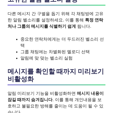
다른 메시지 간 구별을 돕기 위해 각 채팅방에 고유
한 알림 벨소리를 설정하세요. 이를 통해
특정 연락
처나 그룹의 메시지를 식별하기 쉽게
됩니다.
중요한 연락처에게는 더 두드러진 벨소리 선
택
그룹 채팅에는 차별화된 멜로디 선택
알림에 맞 맞는 벨소리 실험
메시지를 확인할 때까지 미리보기
비활성화
알림 미리보기 기능을 비활성화하면
메시지 내용이
잠길 때까지 숨겨집니다
. 이를 통해 개인내용을 보
호하고 불필요한 방해를 줄이는 데 도움이 될 수 있
습니다.