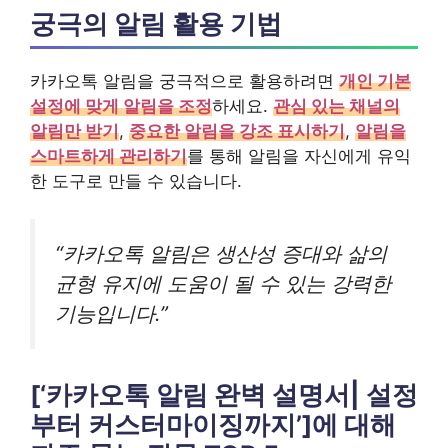
궁극의 알림 활용 기법
카카오톡 알림을 궁극적으로 활용하려면
개인 기본
설정에 맞게 알림을 조정
하세요.
관심 있는 채널의
알림만 받기
,
중요한 알림을 강조 표시하기
,
알림을
스마트하게 관리하기
를 통해 알림을 자신에게 유익
한 도구로 만들 수 있습니다.
“카카오톡 알림은 생산성 증대와 삶의
균형 유지에 도움이 될 수 있는 강력한
기능입니다.”
[‘카카오톡 알림 완벽 설명서| 설정
부터 커스터마이징까지’]에 대해