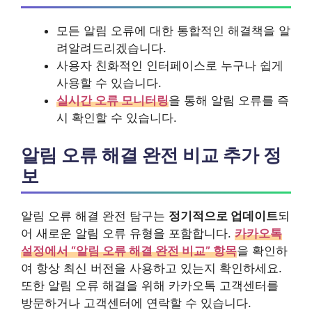
모든 알림 오류에 대한 통합적인 해결책을 알
려알려드리겠습니다.
사용자 친화적인 인터페이스로 누구나 쉽게
사용할 수 있습니다.
실시간 오류 모니터링
을 통해 알림 오류를 즉
시 확인할 수 있습니다.
알림 오류 해결 완전 비교 추가 정
보
알림 오류 해결 완전 탐구는
정기적으로 업데이트
되
어 새로운 알림 오류 유형을 포함합니다.
카카오톡
설정에서 “알림 오류 해결 완전 비교” 항목
을 확인하
여 항상 최신 버전을 사용하고 있는지 확인하세요.
또한 알림 오류 해결을 위해 카카오톡 고객센터를
방문하거나 고객센터에 연락할 수 있습니다.