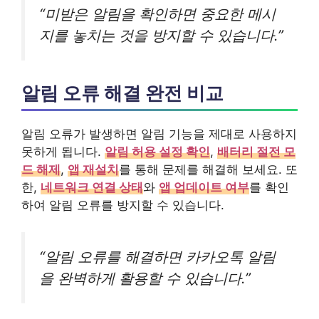
“미받은 알림을 확인하면 중요한 메시
지를 놓치는 것을 방지할 수 있습니다.”
알림 오류 해결 완전 비교
알림 오류가 발생하면 알림 기능을 제대로 사용하지
못하게 됩니다.
알림 허용 설정 확인
,
배터리 절전 모
드 해제
,
앱 재설치
를 통해 문제를 해결해 보세요. 또
한,
네트워크 연결 상태
와
앱 업데이트 여부
를 확인
하여 알림 오류를 방지할 수 있습니다.
“알림 오류를 해결하면 카카오톡 알림
을 완벽하게 활용할 수 있습니다.”