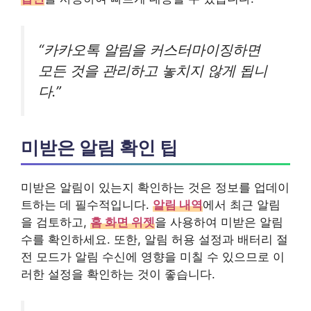
“카카오톡 알림을 커스터마이징하면
모든 것을 관리하고 놓치지 않게 됩니
다.”
미받은 알림 확인 팁
미받은 알림이 있는지 확인하는 것은 정보를 업데이
트하는 데 필수적입니다.
알림 내역
에서 최근 알림
을 검토하고,
홈 화면 위젯
을 사용하여 미받은 알림
수를 확인하세요. 또한, 알림 허용 설정과 배터리 절
전 모드가 알림 수신에 영향을 미칠 수 있으므로 이
러한 설정을 확인하는 것이 좋습니다.