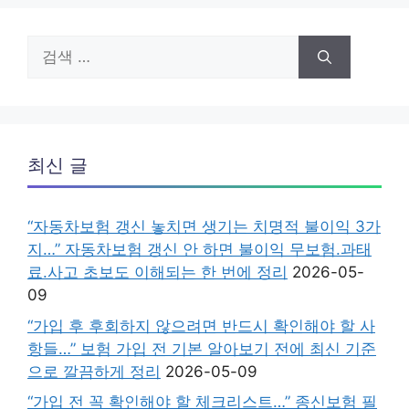
검
색:
최신 글
“자동차보험 갱신 놓치면 생기는 치명적 불이익 3가
지…” 자동차보험 갱신 안 하면 불이익 무보험.과태
료.사고 초보도 이해되는 한 번에 정리
2026-05-
09
“가입 후 후회하지 않으려면 반드시 확인해야 할 사
항들…” 보험 가입 전 기본 알아보기 전에 최신 기준
으로 깔끔하게 정리
2026-05-09
“가입 전 꼭 확인해야 할 체크리스트…” 종신보험 필