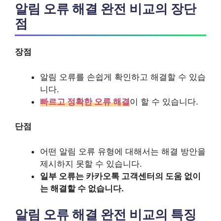
알림 오류 해결 완전 비교의 장단
점
장점
알림 오류를 손쉽게 확인하고 해결할 수 있습
니다.
빠르고 정확한 오류 해결
이 할 수 있습니다.
단점
어떤 알림 오류 유형에 대해서는 해결 방안을
제시하지 못할 수 있습니다.
일부 오류는 카카오톡 고객센터의 도움 없이
는 해결할 수 없습니다.
알림 오류 해결 완전 비교의 특징