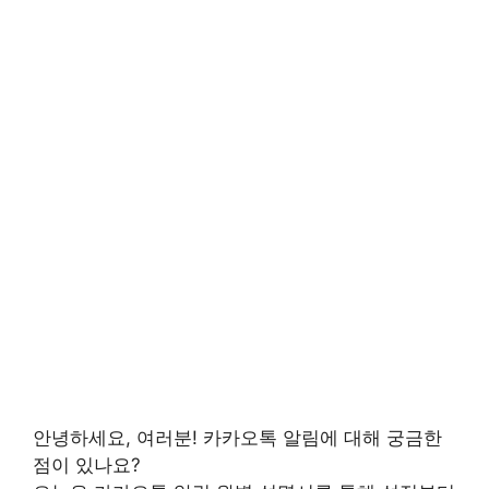
안녕하세요, 여러분!
카카오톡 알림
에 대해 궁금한
점이 있나요?