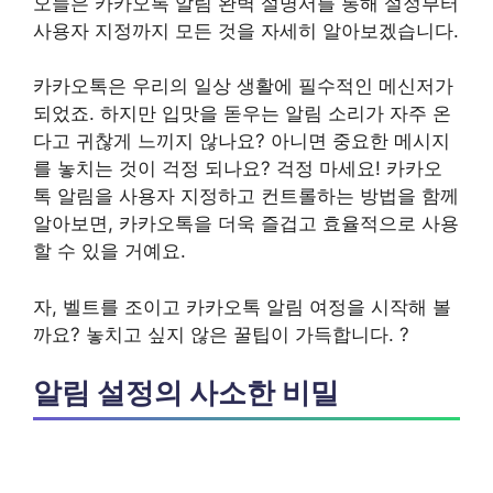
오늘은
카카오톡 알림 완벽 설명서
를 통해 설정부터
사용자 지정까지 모든 것을 자세히 알아보겠습니다.
카카오톡은 우리의 일상 생활에 필수적인 메신저가
되었죠. 하지만 입맛을 돋우는 알림 소리가 자주 온
다고 귀찮게 느끼지 않나요? 아니면 중요한 메시지
를 놓치는 것이 걱정 되나요? 걱정 마세요!
카카오
톡 알림
을 사용자 지정하고 컨트롤하는 방법을 함께
알아보면, 카카오톡을 더욱 즐겁고 효율적으로 사용
할 수 있을 거예요.
자, 벨트를 조이고 카카오톡 알림 여정을 시작해 볼
까요? 놓치고 싶지 않은 꿀팁이 가득합니다. ?
알림 설정의 사소한 비밀