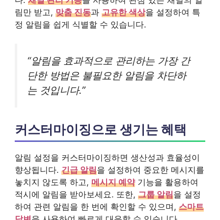
다.
채널 관리 기능
을 사용하여 관심 있는 채널의 알
림만 받고,
맞춤 진동
과
고유한 색상
을 설정하여 특
정 알림을 쉽게 식별할 수 있습니다.
“알림을 효과적으로 관리하는 가장 간
단한 방법은 불필요한 알림을 차단하
는 것입니다.”
커스터마이징으로 생기는 혜택
알림 설정을 커스터마이징하면 생산성과 효율성이
향상됩니다.
긴급 알림
을 설정하여 중요한 메시지를
놓치지 않도록 하고,
메시지 예약
기능을 활용하여
적시에 알림을 받아보세요. 또한,
그룹 알림
을 설정
하여 관련 알림을 한 번에 확인할 수 있으며,
스마트
답변
을 사용하여 빠르게 대응할 수 있습니다.