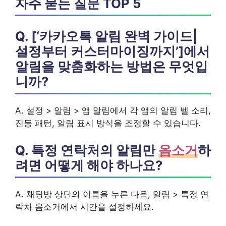
자주 묻는 질문 TOP 5
Q. [‘카카오톡 알림 완벽 가이드|
설정부터 커스터마이징까지’]에서
알림을
맞춤화
하는 방법은 무엇입
니까?
A. 설정 > 알림 > 앱 알림에서 각 앱의 알림 벨 소리,
진동 패턴, 알림 표시 방식을 조정할 수 있습니다.
Q. 특정 연락처의 알림만
음소거
하
려면 어떻게 해야 하나요?
A. 채팅방 상단의 이름을 누른 다음, 알림 > 특정 연
락처 음소거에서 시간을 설정하세요.