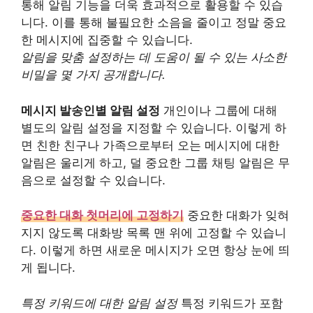
통해 알림 기능을 더욱 효과적으로 활용할 수 있습
니다. 이를 통해 불필요한 소음을 줄이고 정말 중요
한 메시지에 집중할 수 있습니다.
알림을 맞춤 설정하는 데 도움이 될 수 있는 사소한
비밀을 몇 가지 공개합니다.
메시지 발송인별 알림 설정
개인이나 그룹에 대해
별도의 알림 설정을 지정할 수 있습니다. 이렇게 하
면 친한 친구나 가족으로부터 오는 메시지에 대한
알림은 울리게 하고, 덜 중요한 그룹 채팅 알림은 무
음으로 설정할 수 있습니다.
중요한 대화 첫머리에 고정하기
중요한 대화가 잊혀
지지 않도록 대화방 목록 맨 위에 고정할 수 있습니
다. 이렇게 하면 새로운 메시지가 오면 항상 눈에 띄
게 됩니다.
특정 키워드에 대한 알림 설정
특정 키워드가 포함