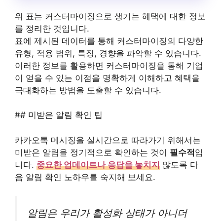
위 표는 커스터마이징으로 생기는 혜택에 대한 정보
를 정리한 것입니다.
표에 제시된 데이터를 통해 커스터마이징의 다양한
유형, 적용 범위, 특징, 경향을 파악할 수 있습니다.
이러한 정보를 활용하면 커스터마이징을 통해 기업
이 얻을 수 있는 이점을 명확하게 이해하고 혜택을
극대화하는 방법을 도출할 수 있습니다.
## 미받은 알림 확인 팁
카카오톡 메시징을 실시간으로 따라가기 위해서는
미받은 알림을 정기적으로 확인하는 것이
필수적
입
니다.
중요한 업데이트나 응답을 놓치지
않도록 다
음 알림 확인 노하우를 숙지해 보세요.
알림은 우리가 활성화 상태가 아니더