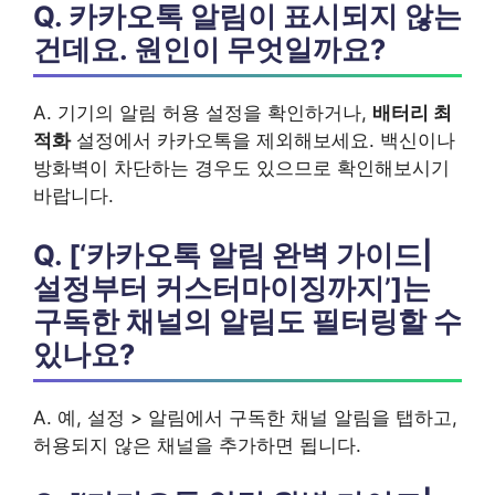
Q. 카카오톡 알림이 표시되지 않는
건데요. 원인이 무엇일까요?
A. 기기의 알림 허용 설정을 확인하거나,
배터리 최
적화
설정에서 카카오톡을 제외해보세요. 백신이나
방화벽이 차단하는 경우도 있으므로 확인해보시기
바랍니다.
Q. [‘카카오톡 알림 완벽 가이드|
설정부터 커스터마이징까지’]는
구독한 채널의 알림도
필터링
할 수
있나요?
A. 예, 설정 > 알림에서 구독한 채널 알림을 탭하고,
허용되지 않은 채널을 추가하면 됩니다.