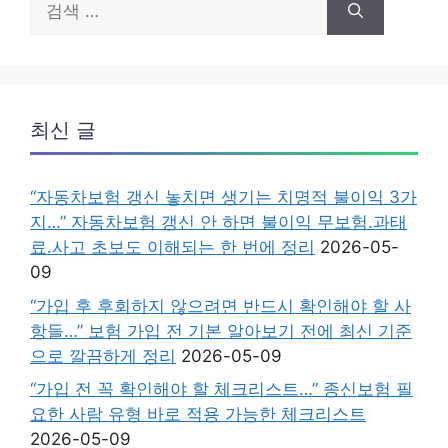
색:
최신 글
“자동차보험 갱신 놓치면 생기는 치명적 불이익 3가
지…” 자동차보험 갱신 안 하면 불이익 무보험.과태
료.사고 초보도 이해되는 한 번에 정리
2026-05-
09
“가입 후 후회하지 않으려면 반드시 확인해야 할 사
항들…” 보험 가입 전 기본 알아보기 전에 최신 기준
으로 깔끔하게 정리
2026-05-09
“가입 전 꼭 확인해야 할 체크리스트…” 종신보험 필
요한 사람 유형 바로 적용 가능한 체크리스트
2026-05-09