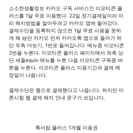
소소한생활정보 카카오 구독 서비스인 이모티콘 플
러스를 1달 무료 이용했다. 22일 정기결제일이라 미
리 해지방법을 알아두려고 카카오 앱에 들어갔다.
결제수단을 등록하지 않으면 1달 무료 사용을 못하
게 해 놨던 카카오 먼저 카카오톡 앱으로 들어가 하
단 우측 더보기, 1번로 들어갑니다. 메뉴중 이모티콘
2번을 누른다. 이모티콘 플러스 페이지에서 좌측 상
단 세줄equiv 메뉴를 누른 다음 이모티콘 구독중 버
튼을 누른다. 이모티콘 플러스 이용기간과 결제 예
정일이 나옵니다.
결제수단은 웹으로 결제했다고 나옵니다. 하지만 이
론시험 웹 결제 해지 안내 문구가 보입니다.
톡서랍 플러스 1개월 이용권