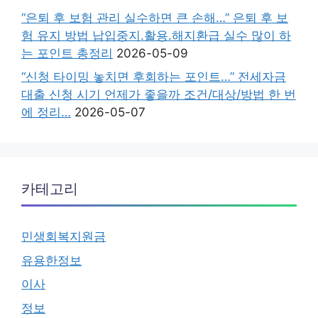
“은퇴 후 보험 관리 실수하면 큰 손해…” 은퇴 후 보
험 유지 방법 납입중지.활용.해지환급 실수 많이 하
는 포인트 총정리
2026-05-09
“신청 타이밍 놓치면 후회하는 포인트…” 전세자금
대출 신청 시기 언제가 좋을까 조건/대상/방법 한 번
에 정리…
2026-05-07
카테고리
민생회복지원금
유용한정보
이사
정보