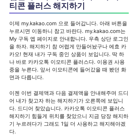
티콘 플러스 해지하기
이제 my.kakao.com 으로 들어갑니다. 아래 버튼을
누르시면 이동하니 참고 바란다. my.kakao.com는
My 구독 엡 페이지로 안내합니다. 우측 상단 로그인
을 하자. 해지하기 참 어렵게 만들어놨구나 에효 카
카오! 현재 내가 구독 중인 상품이 보입니다. 딱 하
나 바로 카카오톡 이모티콘 플러스다. 이용권 사용
중을 누른다. 앞서 이모티콘에 들어갔을 때 봤던 화
면과 다릅니다.
이젠 이번 결제액과 다음 결제액을 안내해주며 드디
어 내가 찾고자 하는 해지하기가 오른쪽에 보입니
다. 드디어 찾았습니다. 카카오톡 이모티콘 플러스
해지하기 힘들게 위치를 찾았으니 지금 당장 해지하
기 누르려다가 그래도 1일 더 사용하고 해지해야겠
다.