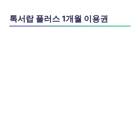
톡서랍 플러스 1개월 이용권