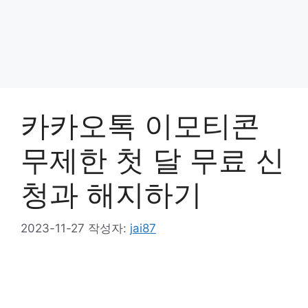
카카오톡 이모티콘
무제한 첫 달 무료 신
청과 해지하기
2023-11-27
작성자:
jai87