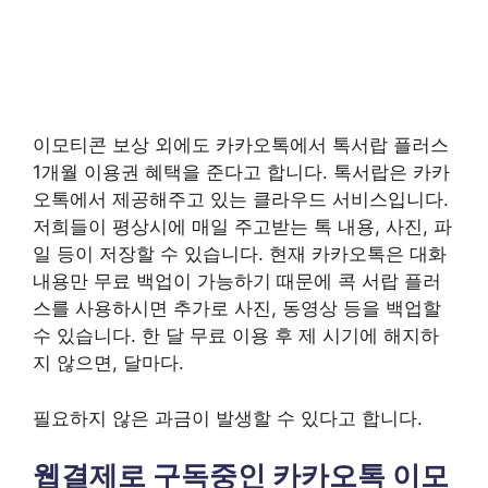
이모티콘 보상 외에도 카카오톡에서 톡서랍 플러스
1개월 이용권 혜택을 준다고 합니다. 톡서랍은 카카
오톡에서 제공해주고 있는 클라우드 서비스입니다.
저희들이 평상시에 매일 주고받는 톡 내용, 사진, 파
일 등이 저장할 수 있습니다. 현재 카카오톡은 대화
내용만 무료 백업이 가능하기 때문에 콕 서랍 플러
스를 사용하시면 추가로 사진, 동영상 등을 백업할
수 있습니다. 한 달 무료 이용 후 제 시기에 해지하
지 않으면, 달마다.
필요하지 않은 과금이 발생할 수 있다고 합니다.
웹결제로 구독중인 카카오톡 이모