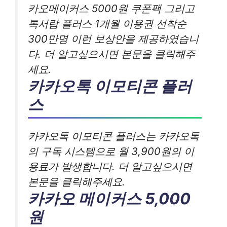
카오메이커스 5000원 쿠폰팩 그리고
톡서랍 플러스 1개월 이용권 선착순
300만명 이런 보상안을 제공하였습니
다. 더 알고싶으시면 본문을 클릭해주
세요.
카카오톡 이모티콘 플러
스
카카오톡 이모티콘 플러스는 카카오톡
의 구독 시스템으로 월 3,900원의 이
용료가 발생합니다. 더 알고싶으시면
본문을 클릭해주세요.
카카오 메이커스 5,000
원