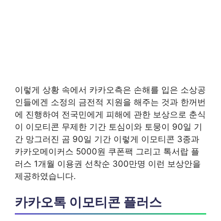
이렇게 상황 속에서 카카오측은 손해를 입은 소상공
인들에겐 소정의 금전적 지원을 해주는 것과 한꺼번
에 진행하여 전국민에게 피해에 관한 보상으로 춘식
이 이모티콘 무제한 기간 토심이와 토뭉이 90일 기
간 망그러진 곰 90일 기간 이렇게 이모티콘 3종과
카카오메이커스 5000원 쿠폰팩 그리고 톡서랍 플
러스 1개월 이용권 선착순 300만명 이런 보상안을
제공하였습니다.
카카오톡 이모티콘 플러스