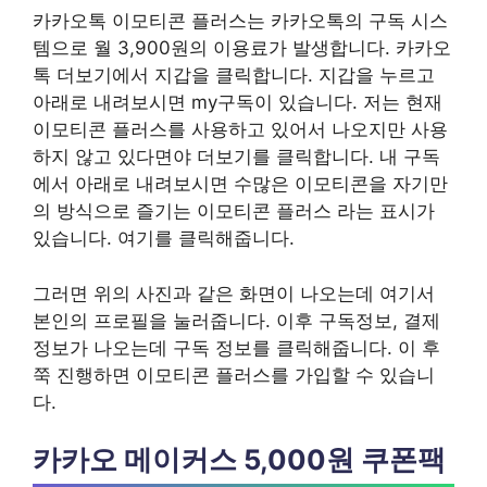
카카오톡 이모티콘 플러스는 카카오톡의 구독 시스
템으로 월 3,900원의 이용료가 발생합니다. 카카오
톡 더보기에서 지갑을 클릭합니다. 지갑을 누르고
아래로 내려보시면 my구독이 있습니다. 저는 현재
이모티콘 플러스를 사용하고 있어서 나오지만 사용
하지 않고 있다면야 더보기를 클릭합니다. 내 구독
에서 아래로 내려보시면 수많은 이모티콘을 자기만
의 방식으로 즐기는 이모티콘 플러스 라는 표시가
있습니다. 여기를 클릭해줍니다.
그러면 위의 사진과 같은 화면이 나오는데 여기서
본인의 프로필을 눌러줍니다. 이후 구독정보, 결제
정보가 나오는데 구독 정보를 클릭해줍니다. 이 후
쭉 진행하면 이모티콘 플러스를 가입할 수 있습니
다.
카카오 메이커스 5,000원 쿠폰팩