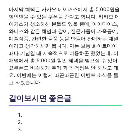
마지막 혜택은 카카오 메이커스에서 총 5,000원을
할인받을 수 있는 쿠폰을 준다고 합니다. 카카오 메
이커스가 생소하신 분들도 있을 텐데, 아이디어스,
와디즈와 같은 채널과 같이, 전문가들이 가죽공예,
예술작품, 간편한 물품 등을 만들어 판매하는 채널
이라고 생각하시면 됩니다. 저는 보통 화이트데이
때나 기념일 때 지속적으로 이용하곤 했었는데, 이
채널에서 총 5,000원 할인 혜택을 받으실 수 있어
요쿠폰도 비슷하게 추가 과금 걱정은 안 하셔도 돼
요. 이번에는 이렇게 따끈따끈한 이벤트 소식을 들
고 와봤습니다.
같이보시면 좋은글