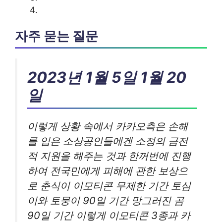
자주 묻는 질문
2023년 1월 5일 1월 20
일
이렇게 상황 속에서 카카오측은 손해
를 입은 소상공인들에겐 소정의 금전
적 지원을 해주는 것과 한꺼번에 진행
하여 전국민에게 피해에 관한 보상으
로 춘식이 이모티콘 무제한 기간 토심
이와 토뭉이 90일 기간 망그러진 곰
90일 기간 이렇게 이모티콘 3종과 카