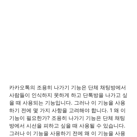
카카오톡의 조용히 나가기 기능은 단체 채팅방에서
사람들이 인식하지 못하게 하고 단톡방을 나가고 싶
을 때 사용되는 기능입니다. 그러나 이 기능을 사용
하기 전에 몇 가지 사항을 고려해야 합니다. 1 왜 이
기능이 필요한가? 조용히 나가기 기능은 단체 채팅
방에서 시선을 피하고 싶을 때 사용될 수 있습니다.
그러나 이 기능을 사용하기 전에 왜 이 기능을 사용