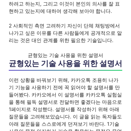
하려고 하는지, 그리고 이것이 본인의 의사를 잘 표
현하고 있는지에 대하여 생각해 보아야 합니다.
2 사회적인 측면 고려하기 자신이 단체 채팅방에서
나가고 싶은 이유를 다른 사람들에게 공개적으로 알
리는 것은 대인 관계를 위한 필요한 기술입니다.
균형있는 기술 사용을 위한 설명서
균형있는 기술 사용을 위한 설명서
이런 상황을 바꿔보기 위해, 카카오톡 조용히 나가
기 기능을 사용하기 전에 꼭 읽어야 할 설명서를 만
들어봤다. 카카오에서 이 설명서를 카카오톡 실험실
을 통해 필독 설명서로 전달하면 좋겠다는 마음으로
1페이지로 작성했다. 설명서를 작성하기 위해 아래
질문들을 고려해보았습니다. 이 글을 읽는 독자들도
아래 질문들을 스스로에게 던져보기 바란다. 1기술