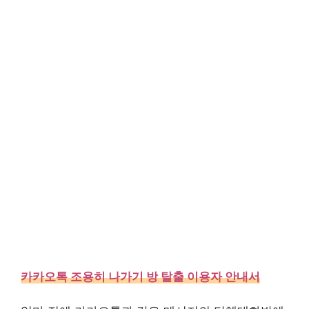
카카오톡 조용히 나가기 방 탈출 이용자 안내서