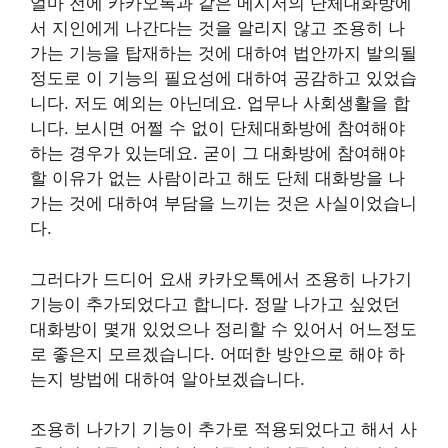
얼마 전에 카카오톡과 같은 메시저의 단체대화방에
서 지인에게 나간다는 것을 알리지 않고 조용히 나
가는 기능을 탑재하는 것에 대하여 법안까지 발의될
정도로 이 기능의 필요성에 대하여 공감하고 있었습
니다. 저도 예외는 아닌데요. 업무나 사회생활을 합
니다. 보시면 어쩔 수 없이 단체대화방에 참여해야
하는 경우가 있는데요. 굳이 그 대화방에 참여해야
할 이유가 없는 사람이라고 해도 단체 대화방을 나
가는 것에 대하여 부담을 느끼는 것은 사실이었습니
다.
그러다가 드디어 요새 카카오톡에서 조용히 나가기
기능이 추가되었다고 합니다. 정말 나가고 싶었던
대화방이 몇개 있었으나 정리할 수 있어서 어느정도
로 좋은지 모르겠습니다. 어떠한 방안으로 해야 하
는지 방법에 대하여 알아보겠습니다.
조용히 나가기 기능이 추가로 적용되었다고 해서 사