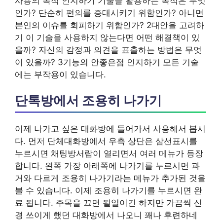
사용의 목적 인지하기 기술을 활용하는 목적은 무엇
인가? 단순히 편의를 증대시키기 위함인가? 아니면
본인의 이슈를 회피하기 위함인가? 2대안을 고려하
기 이 기술을 사용하지 않는다면 어떤 해결책이 있
을까? 자신의 감정과 의견을 표출하는 방법은 무엇
이 있을까? 3기능의 안좋은점 인지하기 모든 기술
에는 부작용이 있습니다.
단톡방에서 조용히 나가기
이제 나가고 싶은 대화방에 들어가서 사용해서 봅시
다. 먼저 단체대화방에서 우측 상단은 삼선표시를
누르시면 채팅방서랍이 열리면서 여러 메뉴가 등장
합니다. 왼쪽 가장 아래쪽에 나가기를 누르시면 과
거와 다르게 조용히 나가기라는 메뉴가 추가된 것을
볼 수 있습니다. 이제 조용히 나가기를 누르시면 완
료 됩니다. 주목을 끄면 될일이긴 하지만 가끔씩 신
경 쓰이게 했던 대화방에서 나오니 꽤나 후련하네