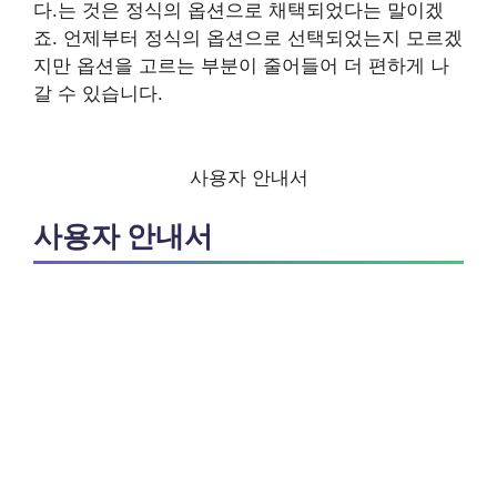
다.는 것은 정식의 옵션으로 채택되었다는 말이겠
죠. 언제부터 정식의 옵션으로 선택되었는지 모르겠
지만 옵션을 고르는 부분이 줄어들어 더 편하게 나
갈 수 있습니다.
사용자 안내서
사용자 안내서