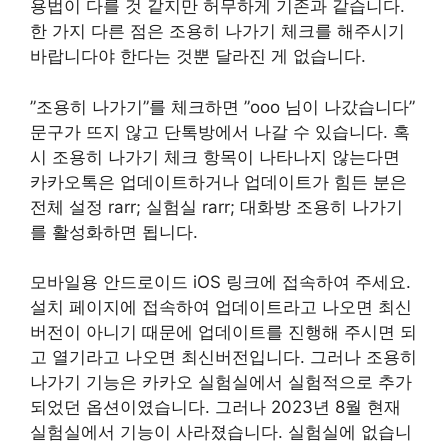
용법이 다를 것 같지만 허무하게 기존과 같습니다.
한 가지 다른 점은 조용히 나가기 체크를 해주시기
바랍니다야 한다는 것뿐 달라진 게 없습니다.
”조용히 나가기”를 체크하면 ”ooo 님이 나갔습니다”
문구가 뜨지 않고 단톡방에서 나갈 수 있습니다. 혹
시 조용히 나가기 체크 항목이 나타나지 않는다면
카카오톡은 업데이트하거나 업데이트가 힘든 분은
전체 설정 rarr; 실험실 rarr; 대화방 조용히 나가기
를 활성화하면 됩니다.
모바일용 안드로이드 iOS 링크에 접속하여 주세요.
설치 페이지에 접속하여 업데이트라고 나오면 최신
버전이 아니기 때문에 업데이트를 진행해 주시면 되
고 열기라고 나오면 최신버전입니다. 그러나 조용히
나가기 기능은 카카오 실험실에서 실험적으로 추가
되었던 옵션이였습니다. 그러나 2023년 8월 현재
실험실에서 기능이 사라졌습니다. 실험실에 없습니