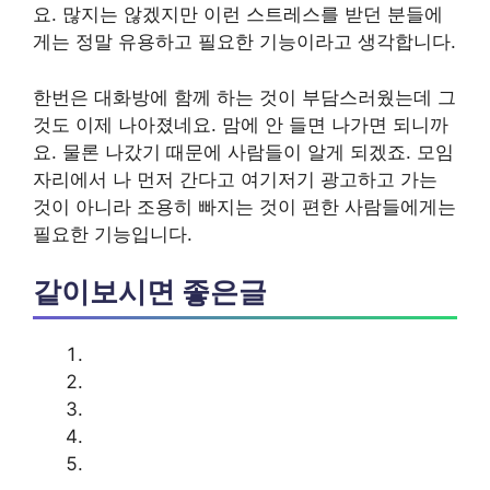
요. 많지는 않겠지만 이런 스트레스를 받던 분들에
게는 정말 유용하고 필요한 기능이라고 생각합니다.
한번은 대화방에 함께 하는 것이 부담스러웠는데 그
것도 이제 나아졌네요. 맘에 안 들면 나가면 되니까
요. 물론 나갔기 때문에 사람들이 알게 되겠죠. 모임
자리에서 나 먼저 간다고 여기저기 광고하고 가는
것이 아니라 조용히 빠지는 것이 편한 사람들에게는
필요한 기능입니다.
같이보시면 좋은글