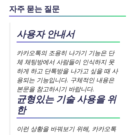
자주 묻는 질문
사용자 안내서
카카오톡의 조용히 나가기 기능은 단
체 채팅방에서 사람들이 인식하지 못
하게 하고 단톡방을 나가고 싶을 때 사
용되는 기능입니다. 구체적인 내용은
본문을 참고하시기 바랍니다.
균형있는 기술 사용을 위
한
이런 상황을 바꿔보기 위해, 카카오톡