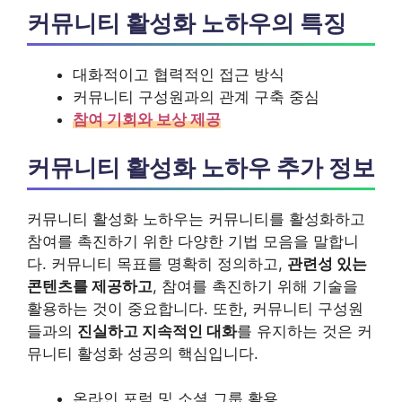
커뮤니티 활성화 노하우의 특징
대화적이고 협력적인 접근 방식
커뮤니티 구성원과의 관계 구축 중심
참여 기회와 보상 제공
커뮤니티 활성화 노하우 추가 정보
커뮤니티 활성화 노하우는 커뮤니티를 활성화하고
참여를 촉진하기 위한 다양한 기법 모음을 말합니
다. 커뮤니티 목표를 명확히 정의하고,
관련성 있는
콘텐츠를 제공하고
, 참여를 촉진하기 위해 기술을
활용하는 것이 중요합니다. 또한, 커뮤니티 구성원
들과의
진실하고 지속적인 대화
를 유지하는 것은 커
뮤니티 활성화 성공의 핵심입니다.
온라인 포럼 및 소셜 그룹 활용