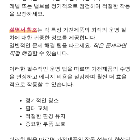
레벨 또는 밸브를 정기적으로 점검하여 적절한 작동
을 보장하세요.
설명서 참조
는 각 특정 가전제품의 최적의 운영 절
차에 대한 귀중한 정보를 제공합니다.
일반적인 문제 해결 팁을 따르세요.
작은 문제라면
직접 해결
할 수 있습니다.
이러한 필수적인 운영 팁을 따르면 가전제품의 수명
을 연장하고 에너지 비용을 절감하며 훨씬 더 효율
적으로 작동할 수 있습니다.
정기적인 청소
필터 교체
적절한 환경 유지
중요한 부품 보호
이러한 팁을 따르면 가전제품의 작동 성능이 향상되