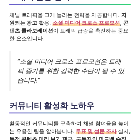
채널 트래픽을 크게 늘리는 전략을 제공합니다.
지
원되는 광고
활용,
소셜 미디어 크로스 프로모션
,
콘
텐츠 콜라보레이션
이 트래픽 급증을 촉진하는 중요
한 요소입니다.
“소셜 미디어 크로스 프로모션은 트래
픽 증가를 위한 강력한 수단이 될 수 있
습니다.”
커뮤니티 활성화 노하우
활동적인 커뮤니티를 구축하여 채널 참여율을 높이
는 유용한 팁을 알아봅니다.
투표 및 설문 조사
실시,
독점 콘텐츠 미리 보기 제공
,
구독자의 피드백 수집