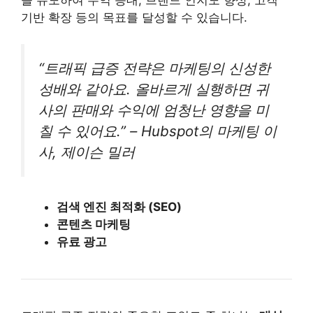
기반 확장 등의 목표를 달성할 수 있습니다.
“트래픽 급증 전략은 마케팅의 신성한
성배와 같아요. 올바르게 실행하면 귀
사의 판매와 수익에 엄청난 영향을 미
칠 수 있어요.” – Hubspot의 마케팅 이
사, 제이슨 밀러
검색 엔진 최적화 (SEO)
콘텐츠 마케팅
유료 광고