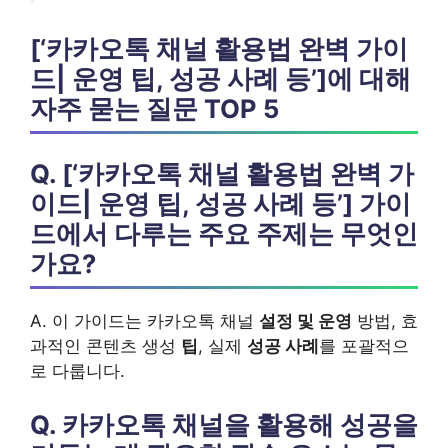
[‘카카오톡 채널 활용법 완벽 가이
드| 운영 팁, 성공 사례 등’]에 대해
자주 묻는 질문 TOP 5
Q. [‘카카오톡 채널 활용법 완벽 가
이드| 운영 팁, 성공 사례 등’] 가이
드에서 다루는 주요 주제는 무엇인
가요?
A. 이 가이드는 카카오톡 채널
설정 및 운영
방법, 효
과적인 콘텐츠 생성
팁
, 실제
성공 사례
를 포괄적으
로 다룹니다.
Q. 카카오톡 채널을 활용해 성공을