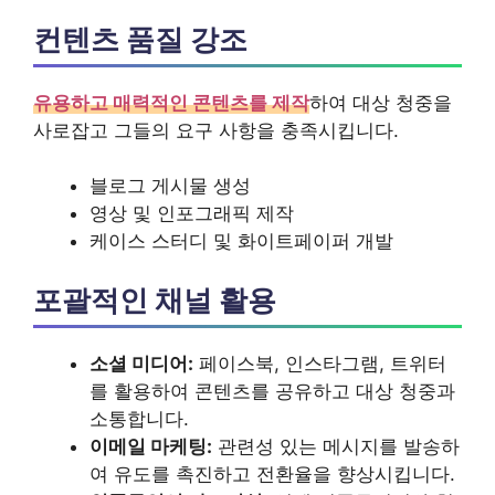
컨텐츠 품질 강조
유용하고 매력적인 콘텐츠를 제작
하여 대상 청중을
사로잡고 그들의 요구 사항을 충족시킵니다.
블로그 게시물 생성
영상 및 인포그래픽 제작
케이스 스터디 및 화이트페이퍼 개발
포괄적인 채널 활용
소셜 미디어:
페이스북, 인스타그램, 트위터
를 활용하여 콘텐츠를 공유하고 대상 청중과
소통합니다.
이메일 마케팅:
관련성 있는 메시지를 발송하
여 유도를 촉진하고 전환율을 향상시킵니다.