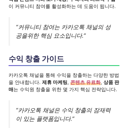
이 커뮤니티 참여를 활성화하는 데 도움이 됩니다.
“커뮤니티 참여는 카카오톡 채널의 성
공을위한 핵심 요소입니다.”
수익 창출 가이드
카카오톡 채널을 통해 수익을 창출하는 다양한 방법
을 안내합니다.
제휴 마케팅
,
콘텐츠 유료화
,
상품 판
매
는 수익원 창출을 위한 몇 가지 핵심 전략입니다.
“카카오톡 채널은 수익 창출의 잠재력
이 있는 플랫폼입니다.”