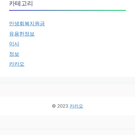
카테고리
민생회복지원금
유용한정보
이사
정보
카카오
© 2023
카카오