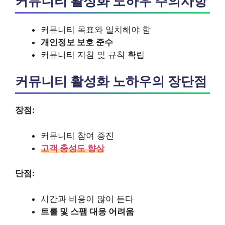
커뮤니티 활성화 노하우 주의사항
커뮤니티 목표와 일치해야 함
개인정보 보호 준수
커뮤니티 지침 및 규칙 확립
커뮤니티 활성화 노하우의 장단점
장점:
커뮤니티 참여 증진
고객 충성도 향상
단점:
시간과 비용이 많이 든다
트롤 및 스팸 대응 어려움