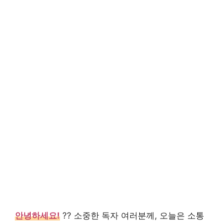
안녕하세요!
?? 소중한 독자 여러분께, 오늘은 소통