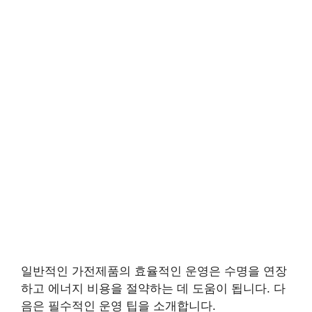
일반적인 가전제품의 효율적인 운영은 수명을 연장
하고 에너지 비용을 절약하는 데 도움이 됩니다. 다
음은 필수적인 운영 팁을 소개합니다.