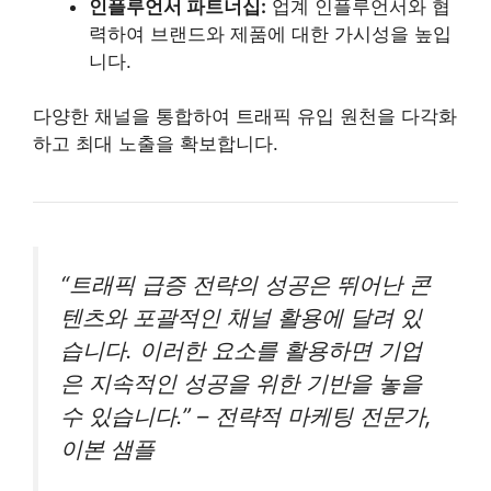
인플루언서 파트너십:
업계 인플루언서와 협
력하여 브랜드와 제품에 대한 가시성을 높입
니다.
다양한 채널을 통합하여 트래픽 유입 원천을 다각화
하고 최대 노출을 확보합니다.
“트래픽 급증 전략의 성공은 뛰어난 콘
텐츠와 포괄적인 채널 활용에 달려 있
습니다. 이러한 요소를 활용하면 기업
은 지속적인 성공을 위한 기반을 놓을
수 있습니다.” – 전략적 마케팅 전문가,
이본 샘플