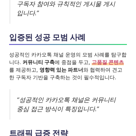
구독자 참여와 규칙적인 게시물 게시
입니다.”
입증된 성공 모범 사례
성공적인 카카오톡 채널 운영의 모범 사례를 탐구합
니다.
커뮤니티 구축
에 중점을 두고,
고품질 콘텐츠
를 제공하고,
영향력 있는 파트너
와 협력하여 견고
한 구독자 기반을 구축하는 것이 필수적입니다.
“성공적인 카카오톡 채널은 커뮤니티
중심 접근 방식이 특징입니다.”
트래픽 급증 전략