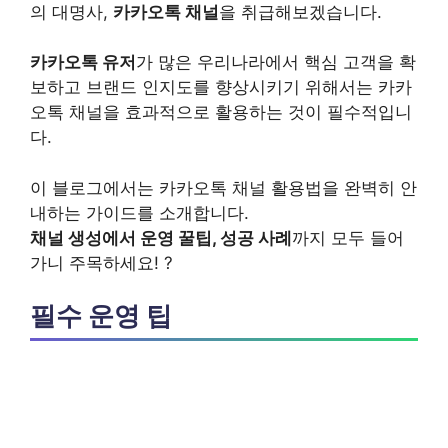
의 대명사,
카카오톡 채널
을 취급해보겠습니다.
카카오톡 유저
가 많은 우리나라에서
핵심 고객을 확
보
하고
브랜드 인지도를 향상
시키기 위해서는 카카
오톡 채널을
효과적으로 활용
하는 것이 필수적입니
다.
이 블로그에서는
카카오톡 채널 활용법을 완벽히 안
내
하는
가이드
를 소개합니다.
채널 생성에서 운영 꿀팁, 성공 사례
까지 모두 들어
가니 주목하세요! ?
필수 운영 팁