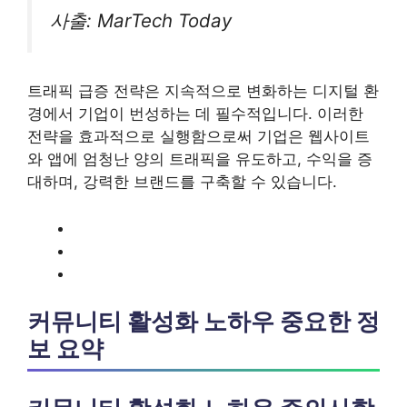
사출: MarTech Today
트래픽 급증 전략은 지속적으로 변화하는 디지털 환
경에서 기업이 번성하는 데 필수적입니다. 이러한
전략을 효과적으로 실행함으로써 기업은 웹사이트
와 앱에 엄청난 양의 트래픽을 유도하고, 수익을 증
대하며, 강력한 브랜드를 구축할 수 있습니다.
커뮤니티 활성화 노하우 중요한 정
보 요약