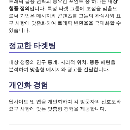
트래픽 급증 전략의 중요한 포인트 중 하나는
대상
청중 정의
입니다. 특정 타겟 그룹에 초점을 맞춤으
로써 기업은 메시지와 콘텐츠를 그들의 관심사와 요
구 사항에 맞춤화하여 트래픽 변환율을 극대화할 수
있습니다.
정교한 타겟팅
대상 청중의 인구 통계, 지리적 위치, 행동 패턴을
분석하여 맞춤형 메시지와 광고를 전달합니다.
개인화 경험
웹사이트 및 앱을 개인화하여 각 방문자의 선호도와
요구 사항에 맞는 맞춤형 경험을 제공합니다.