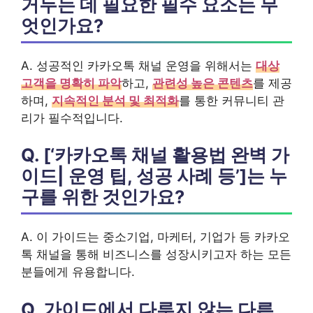
거두는 데 필요한 필수 요소는 무
엇인가요?
A. 성공적인 카카오톡 채널 운영을 위해서는
대상
고객을 명확히 파악
하고,
관련성 높은 콘텐츠
를 제공
하며,
지속적인 분석 및 최적화
를 통한 커뮤니티 관
리가 필수적입니다.
Q. [‘카카오톡 채널 활용법 완벽 가
이드| 운영 팁, 성공 사례 등’]는 누
구를 위한 것인가요?
A. 이 가이드는 중소기업, 마케터, 기업가 등 카카오
톡 채널을 통해 비즈니스를 성장시키고자 하는 모든
분들에게 유용합니다.
Q. 가이드에서 다루지 않는 다른