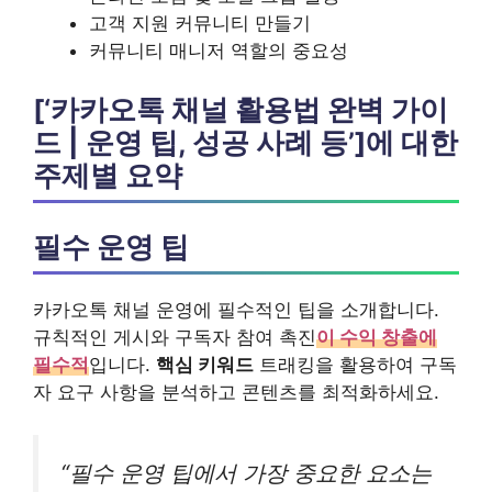
고객 지원 커뮤니티 만들기
커뮤니티 매니저 역할의 중요성
[‘카카오톡 채널 활용법 완벽 가이
드 | 운영 팁, 성공 사례 등’]에 대한
주제별 요약
필수 운영 팁
카카오톡 채널 운영에 필수적인 팁을 소개합니다.
규칙적인 게시와 구독자 참여 촉진
이 수익 창출에
필수적
입니다.
핵심 키워드
트래킹을 활용하여 구독
자 요구 사항을 분석하고 콘텐츠를 최적화하세요.
“필수 운영 팁에서 가장 중요한 요소는