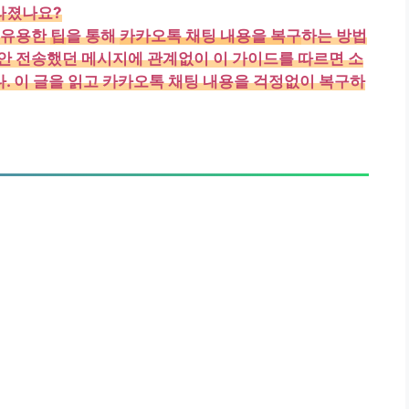
라졌나요?
 유용한
팁
을 통해
카카오톡 채팅 내용을 복구
하는 방법
. 이 글을 읽고 카카오톡 채팅 내용을 걱정없이 복구하