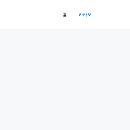
홈
카카오