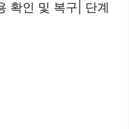
 확인 및 복구| 단계