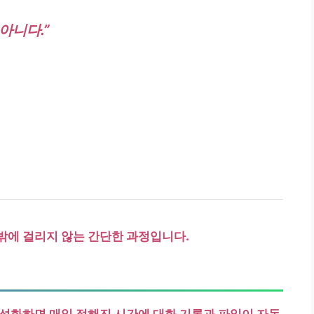
아니다.”
밖에 걸리지 않는 간단한 과정입니다.
활성화하면 매일 정해진 시간에 대화 기록과 파일이 자동