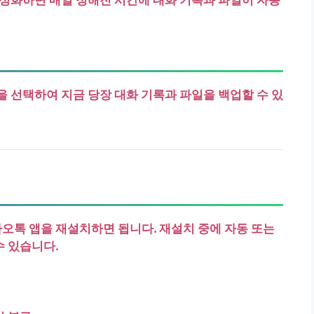
을 선택하여 지금 당장 대화 기록과 파일을 백업할 수 있
톡 앱을 재설치하면 됩니다. 재설치 중에 자동 또는
 있습니다.