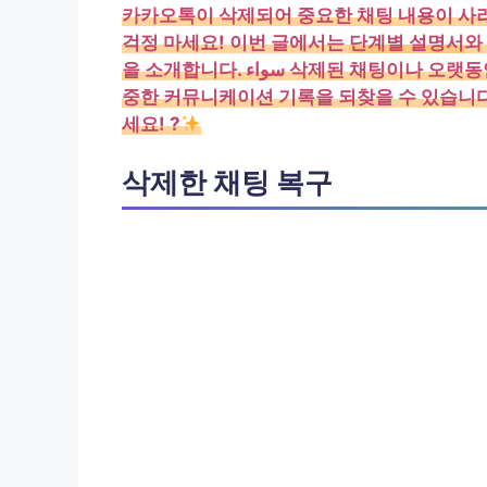
카카오톡이 삭제되어 중요한 채팅 내용이 사
걱정 마세요! 이번 글에서는
단계별 설명서
와
을 소개합니다. سواء 삭제된 채팅이나 오랫동안 전송했던 메시지에 관계없이 이 가이드를 따르면 소
중한 커뮤니케이션 기록을 되찾을 수 있습니다
세요! ?
삭제한 채팅 복구