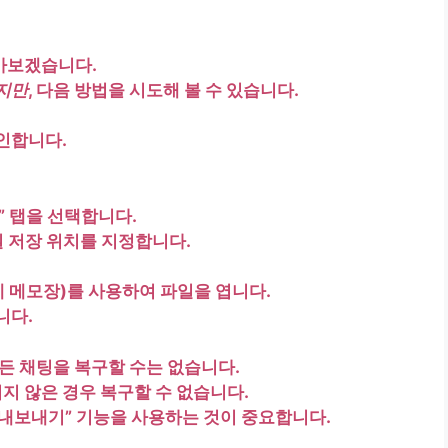
아보겠습니다.
지만
, 다음 방법을 시도해 볼 수 있습니다.
인
합니다.
”
탭을 선택합니다.
일 저장 위치를 지정합니다.
 메모장)를 사용하여 파일을 엽니다.
니다.
든 채팅을 복구할 수는 없습니다
.
되지
않은 경우 복구할 수 없습니다.
 내보내기” 기능을 사용하는 것이 중요
합니다.