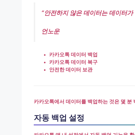
“안전하지 않은 데이터는 데이터가 
언노운
카카오톡 데이터 백업
카카오톡 데이터 복구
안전한 데이터 보관
카카오톡에서 데이터를 백업하는 것은 몇 분 
자동 백업 설정
카카오톡 앱 내 설정에서 자동 백업 기능을 