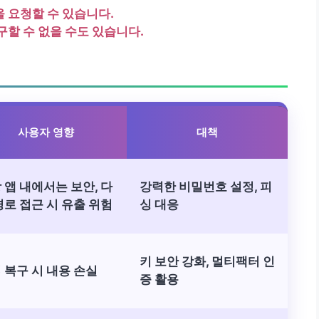
 요청할 수 있습니다.
구할 수 없을 수도 있습니다.
사용자 영향
대책
 앱 내에서는 보안, 다
강력한 비밀번호 설정, 피
경로 접근 시 유출 위험
싱 대응
키 보안 강화, 멀티팩터 인
 복구 시 내용 손실
증 활용