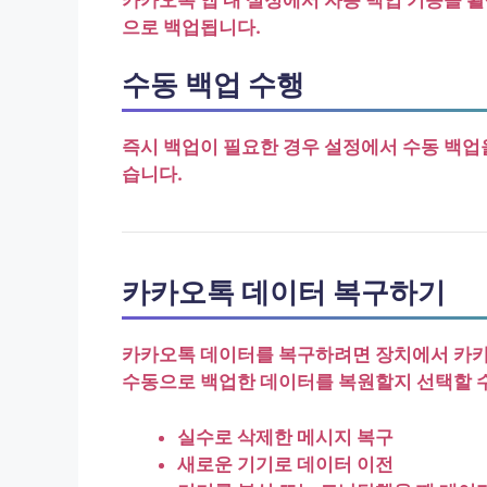
으로 백업됩니다.
수동 백업 수행
즉시 백업이 필요한 경우 설정에서 수동 백업
습니다.
카카오톡 데이터 복구하기
카카오톡 데이터를 복구하려면 장치에서 카카오
수동으로 백업한 데이터를 복원할지 선택할 수
실수로 삭제한 메시지 복구
새로운 기기로 데이터 이전