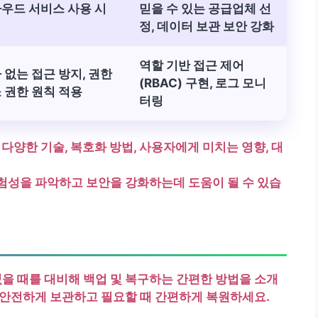
우드 서비스 사용 시
믿을 수 있는 공급업체 선
의
정, 데이터 보관 보안 강화
역할 기반 접근 제어
 없는 접근 방지, 권한
(RBAC) 구현, 로그 모니
 권한 원칙 적용
터링
다양한 기술, 복호화 방법, 사용자에게 미치는 영향, 대
험성을 파악하고 보안을 강화하는데 도움이 될 수 있습
렸을 때를 대비해
백업 및 복구
하는 간편한 방법을 소개
 안전하게 보관하고 필요할 때 간편하게 복원하세요.