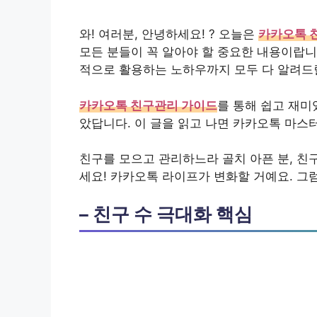
와! 여러분, 안녕하세요! ? 오늘은
카카오톡 
모든 분들이 꼭 알아야 할 중요한 내용이랍니
적으로 활용하는 노하우까지 모두 다 알려드
카카오톡 친구관리 가이드
를 통해 쉽고 재미
았답니다. 이 글을 읽고 나면 카카오톡 마스터
친구를 모으고 관리하느라 골치 아픈 분, 친구
세요! 카카오톡 라이프가 변화할 거예요. 그럼
– 친구 수 극대화 핵심