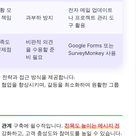
황 모
전자 메일 업데이트
 책임
과부하 방지
나 프로젝트 관리 도
구 활용
만족도
비판적 의견
Google Forms 또는
문제점
을 수용할 준
SurveyMonkey 사용
비 필요
한 전략과 접근 방식을 제공합니다.
 협업을 향상시키며, 갈등을 최소화하여 원활한 그룹
 관계
구축에 필수적입니다.
친목도 높이는 메시지 전
 강화하고, 고객 충성도와 참여도를 높일 수 있습니다.