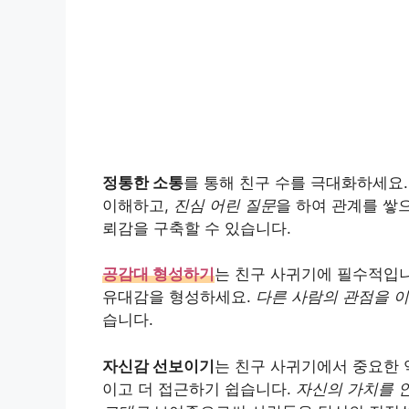
정통한 소통
를 통해 친구 수를 극대화하세요
이해하고,
진심 어린 질문
을 하여 관계를 쌓
뢰감을 구축할 수 있습니다.
공감대 형성하기
는 친구 사귀기에 필수적입
유대감을 형성하세요.
다른 사람의 관점을 
습니다.
자신감 선보이기
는 친구 사귀기에서 중요한 
이고 더 접근하기 쉽습니다.
자신의 가치를 