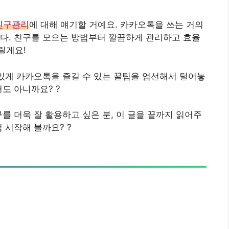
친구관리
에 대해 얘기할 거예요. 카카오톡을 쓰는 거의
다. 친구를 모으는 방법부터 깔끔하게 관리하고 효율
릴게요!
있게 카카오톡을 즐길 수 있는 꿀팁을 엄선해서 털어놓
도 아니까요? ?
를 더욱 잘 활용하고 싶은 분, 이 글을 끝까지 읽어주
 시작해 볼까요? ?