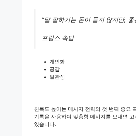
“말 잘하기는 돈이 들지 않지만, 좋
프랑스 속담
개인화
공감
일관성
친목도 높이는 메시지 전략의 첫 번째 중요 
기록을 사용하여 맞춤형 메시지를 보내면 고
있습니다.