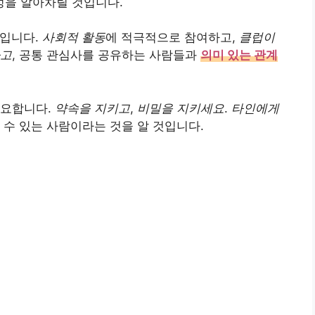
을 알아차릴 것입니다.
적입니다.
사회적 활동
에 적극적으로 참여하고,
클럽이
나고
, 공통 관심사를 공유하는 사람들과
의미 있는 관계
중요합니다.
약속을 지키고
,
비밀을 지키세요
.
타인에게
 수 있는 사람이라는 것을 알 것입니다.