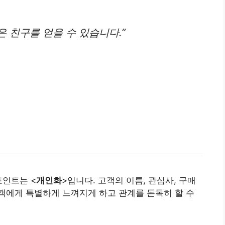
은 친구를 얻을 수 있습니다.”
포인트는 <
개인화
>입니다. 고객의 이름, 관심사, 구매
객에게 특별하게 느껴지게 하고 관계를 돈독히 할 수