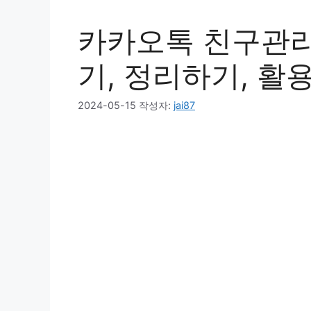
카카오톡 친구관리
기, 정리하기, 활
2024-05-15
작성자:
jai87