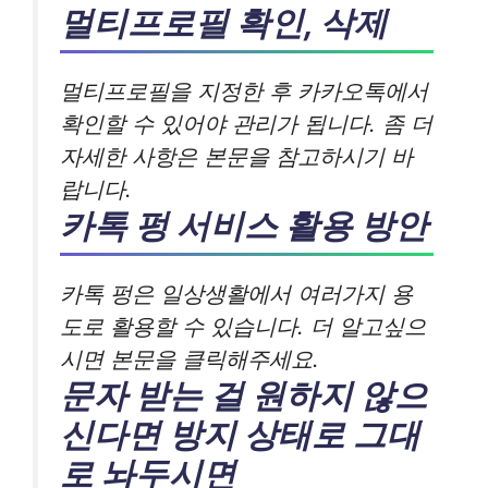
멀티프로필 확인, 삭제
멀티프로필을 지정한 후 카카오톡에서
확인할 수 있어야 관리가 됩니다. 좀 더
자세한 사항은 본문을 참고하시기 바
랍니다.
카톡 펑 서비스 활용 방안
카톡 펑은 일상생활에서 여러가지 용
도로 활용할 수 있습니다. 더 알고싶으
시면 본문을 클릭해주세요.
문자 받는 걸 원하지 않으
신다면 방지 상태로 그대
로 놔두시면