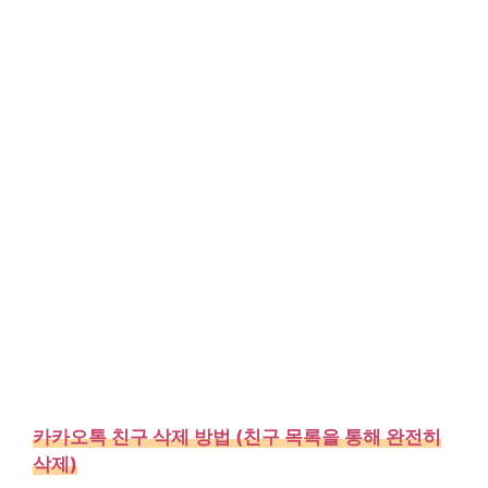
카카오톡 친구 삭제 방법 (친구 목록을 통해 완전히
삭제)