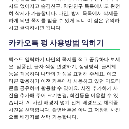
서도 없어지고 숨김친구, 차단친구 목록에서도 완전
히 삭제가 가능합니다. 다만, 방지 목록에서 삭제를
하게 되면 쪽지를 받을 수 있게 되니 이 점은 유의하
시고 클릭하시면 됩니다.
카카오톡 펑 사용방법 익히기
텍스트 입력하기 나만의 쪽지를 적고 공유하다 보세
요. 말풍선, 글자 색상 변경하기, 정렬방식, 글씨체
등을 적용하여 나만의 개성을 표현해 주세요. 이모
티콘 활용하기 이전 카톡에서 사용하고 있던 이모티
콘을 공유하며 활용할 수 있어요. 사진 추가하기 사
진을 추가해 주어 크기변경, 회전등을 이용할 수 있
습니다. A. 사진 배경지 넣기 전체 배경으로 채워줄
사진을 선택합니다. 촬영버튼은 아니고 저장된 사진
으로 배경지를 선택 가능합니다.