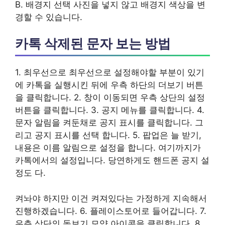
B. 배경지 선택 사진을 넣지 않고 배경지 색상을 변
경할 수 있습니다.
카톡 삭제된 문자 보는 방법
1. 최우선으로 최우선으로 설정해야할 부분이 있기
에 카톡을 실행시킨 뒤에 우측 하단의 더보기 버튼
을 클릭합니다. 2. 창이 이동되면 우측 상단의 설정
버튼을 클릭합니다. 3. 공지 메뉴를 클릭합니다. 4.
문자 알림을 켜둔채로 공지 표시를 클릭합니다. 그
리고 공지 표시를 선택 합니다. 5. 팝업은 늘 받기,
내용은 이름 알림으로 설정을 합니다. 여기까지가
카톡에서의 설정입니다. 당연하게도 핸드폰 공지 설
정도 다.
켜놔야 하지만 이건 켜져있다는 가정하게 지속해서
진행하겠습니다. 6. 플레이스토어로 들어갑니다. 7.
우측 상단의 돋보기 모양 아이콘을 클릭합니다. 8.