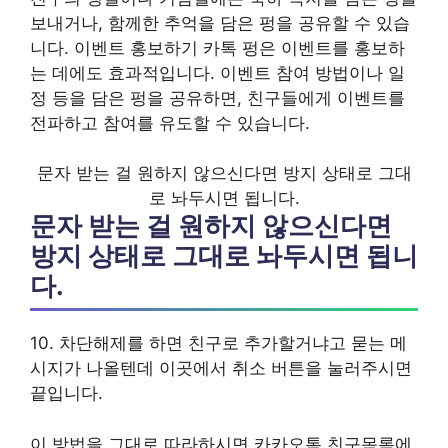
보내거나, 함께한 추억을 담은 펑을 공유할 수 있습
니다. 이벤트 홍보하기 카톡 펑은 이벤트를 홍보하
는 데에도 효과적입니다. 이벤트 참여 방법이나 일
정 등을 담은 펑을 공유하면, 친구들에게 이벤트를
전파하고 참여를 유도할 수 있습니다.
문자 받는 걸 원하지 않으신다면 방지 상태로 그대
로 놔두시면 됩니다.
문자 받는 걸 원하지 않으신다면
방지 상태로 그대로 놔두시면 됩니
다.
10. 차단해제를 하면 친구로 추가할거냐고 묻는 메
시지가 나올텐데 이곳에서 취소 버튼을 눌러주시면
끝입니다.
이 방법을 그대로 따라하시면 카카오톡 친구목록에