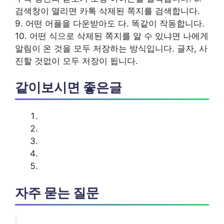
검색창이 열리면 카톡 삭제된 쪽지를 검색합니다.
9. 어떤 어플을 다운받아도 다. 똑같이 작동합니다.
10. 어떤 식으로 삭제된 쪽지를 알 수 있냐면 나에게
알림이 온 것을 모두 저장하는 방식입니다. 글자, 사
진할 것없이 모두 저장이 됩니다.
같이보시면 좋은글
자주 묻는 질문