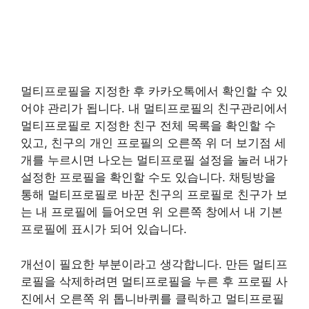
멀티프로필을 지정한 후 카카오톡에서 확인할 수 있
어야 관리가 됩니다. 내 멀티프로필의 친구관리에서
멀티프로필로 지정한 친구 전체 목록을 확인할 수
있고, 친구의 개인 프로필의 오른쪽 위 더 보기점 세
개를 누르시면 나오는 멀티프로필 설정을 눌러 내가
설정한 프로필을 확인할 수도 있습니다. 채팅방을
통해 멀티프로필로 바꾼 친구의 프로필로 친구가 보
는 내 프로필에 들어오면 위 오른쪽 창에서 내 기본
프로필에 표시가 되어 있습니다.
개선이 필요한 부분이라고 생각합니다. 만든 멀티프
로필을 삭제하려면 멀티프로필을 누른 후 프로필 사
진에서 오른쪽 위 톱니바퀴를 클릭하고 멀티프로필