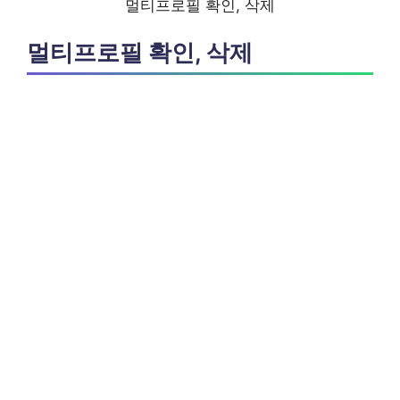
멀티프로필 확인, 삭제
멀티프로필 확인, 삭제