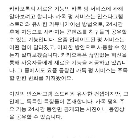
카카오톡의 새로운 기능인 카톡 펑 서비스에 관해
알아보려고 합니다. 카톡 펑 서비스는 인스타그램
스토리와 유사한 커뮤니케이션 방법으로, 24시간
후에 자동으로 사라지는 콘텐츠를 친구들과 공유할
수 있는 기능입니다. 요즘 업데이트된 펑 서비스는
어떤 점이 달라졌고, 어떠한 방안으로 사용할 수 있
는지 살펴보겠습니다. 카카오톡은 끊임없는 혁신을
통해 사용자들에게 새로운 기능을 제공하고 있습니
다. 그 중에서도 요즘 등장한 카톡 펑 서비스는 주목
할 만한 변화를 가져왔어요.
이전의 인스타그램 스토리와 유사한 컨셉이지만, 그
안에는 독특한 특징들이 존재합니다. 카톡 펑의 주
요 기능 24시간 동안만 공개되는 사진이나 동영상
을 공유할 수 있습니다.