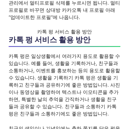
관리에서 멀티프로필 삭제를 누르시면 됩니다. 멀티
프로필로 바꾸면 상대방 카카오톡 내 프로필 아래
“업데이트한 프로필”에 나옵니다.
카톡 펑 서비스 활용 방안
카톡 펑 서비스 활용 방안
카톡 펑은 일상생활에서 여러가지 용도로 활용할 수
있습니다. 예를 들어, 생활을 기록하거나, 친구들과
소통하거나, 이벤트를 홍보하는 등의 용도로 활용할
수 있습니다. 생활을 기록하기 카톡 펑은 생활을 기
록하고 친구들과 공유하기에 좋은 방법입니다. 사진
이나 동영상을 촬영하여 텍스트나 이모티콘을 추가
하면, 특별한 날의 추억을 간직하거나 생활을 친구
들과 공유할 수 있습니다. 친구들과 소통하기 카톡
펑은 친구들과 소통하기에도 좋은 방법입니다.
친구의 생일이나 기념일에는 축하 쪽지를 담은 펑을