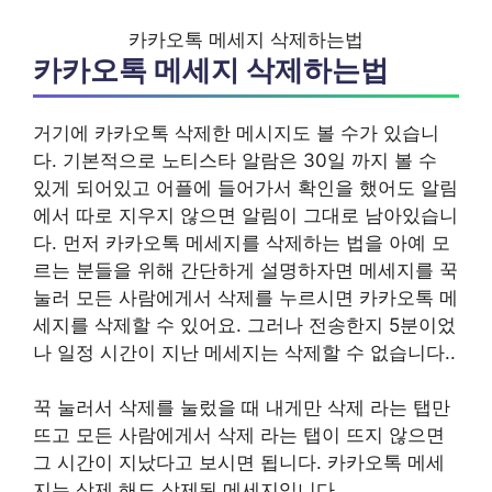
카카오톡 메세지 삭제하는법
카카오톡 메세지 삭제하는법
거기에 카카오톡 삭제한 메시지도 볼 수가 있습니
다. 기본적으로 노티스타 알람은 30일 까지 볼 수
있게 되어있고 어플에 들어가서 확인을 했어도 알림
에서 따로 지우지 않으면 알림이 그대로 남아있습니
다. 먼저 카카오톡 메세지를 삭제하는 법을 아예 모
르는 분들을 위해 간단하게 설명하자면 메세지를 꾹
눌러 모든 사람에게서 삭제를 누르시면 카카오톡 메
세지를 삭제할 수 있어요. 그러나 전송한지 5분이었
나 일정 시간이 지난 메세지는 삭제할 수 없습니다..
꾹 눌러서 삭제를 눌렀을 때 내게만 삭제 라는 탭만
뜨고 모든 사람에게서 삭제 라는 탭이 뜨지 않으면
그 시간이 지났다고 보시면 됩니다. 카카오톡 메세
지는 삭제 해도 삭제된 메세지입니다.