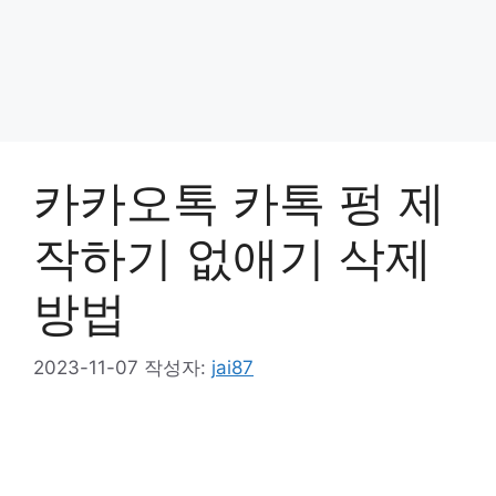
카카오톡 카톡 펑 제
작하기 없애기 삭제
방법
2023-11-07
작성자:
jai87