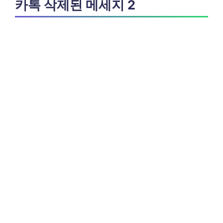
카톡 삭제된 메세지 2