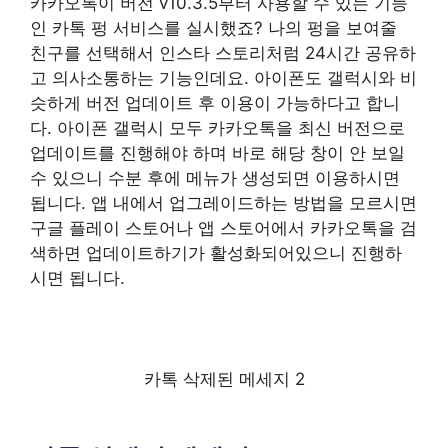
카카오톡이 버전 v10.3.5부터 사용할 수 있는 기능
인 카톡 펑 서비스를 실시했죠? 나의 펑을 보여줄
친구를 선택해서 인스타 스토리처럼 24시간 공유하
고 의사소통하는 기능인데요. 아이폰도 갤럭시와 비
슷하게 버전 업데이트 후 이용이 가능하다고 합니
다. 아이폰 갤럭시 모두 카카오톡을 최신 버전으로
업데이트를 진행해야 하며 바로 해당 창이 안 보일
수 있으니 수분 후에 메뉴가 생성되면 이용하시면
됩니다. 앱 내에서 업그레이드하는 방법을 모르시면
구글 플레이 스토어나 앱 스토어에서 카카오톡을 검
색하면 업데이트하기가 활성화되어있으니 진행하
시면 됩니다.
카톡 삭제된 메세지 2