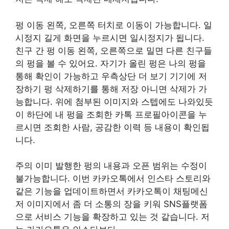
펑 이동 왼쪽, 오른쪽 터치로 이동이 가능합니다. 일
시정지 길게 화면을 누르시면 일시정지가 됩니다.
친구 간 펑 이동 왼쪽, 오른쪽으로 밀면 다른 친구들
의 펑을 볼 수 있어요. 자기가 올린 펑은 나의 펑을
통해 확인이 가능하고 우측상단 더 보기 기기에 저
장하기 펑 삭제하기를 통해 저장 아니면 삭제가 가
능합니다. 위에 첨부된 이미지와 스텝에도 나와있듯
이 하단에 내 펑을 조회한 카톡 프로필아이콘을 누
르시면 조회한 사람, 공감한 이력 등 내용이 확인됩
니다.
주의 이미 발행한 펑의 내용과 오픈 범위는 수정이
불가능합니다. 이번 카카오톡에서 인스타 스토리와
같은 기능을 업데이트하면서 카카오톡이 채팅메신
저 이미지에서 좀 더 소통의 장을 키워 SNS플랫폼
으로 서비스 기능을 확장하고 있는 것 같습니다. 저