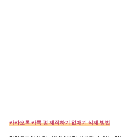
카카오톡 카톡 펑 제작하기 없애기 삭제 방법