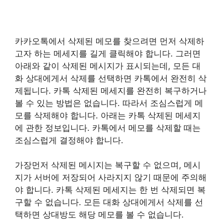
카카오톡에서 삭제된 메모를 찾으려면 먼저 삭제하
고자 하는 메세지를 길게 클릭해야 합니다. 그러면
아래와 같이 삭제된 메시지가 표시되는데, 모든 대
화 상대에게서 삭제를 선택하면 카톡에서 완전히 삭
제됩니다. 카톡 삭제된 메세지를 완전히 복구하거나
볼 수 있는 방법은 없습니다. 따라서 조심스럽게 메
모를 삭제해야 합니다. 아래는 카톡 삭제된 메세지
에 관한 정보입니다. 카톡에서 메모를 삭제할 때는
조심스럽게 결정해야 합니다.
가장먼저 삭제된 메시지는 복구할 수 없으며, 메시
지가 서버에 저장되어 사라지지 않기 때문에 주의해
야 합니다. 카톡 삭제된 메세지는 한 번 삭제되면 복
구할 수 없습니다. 모든 대화 상대에게서 삭제를 선
택하면 상대방도 해당 메모를 볼 수 없습니다.