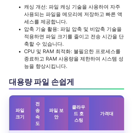
캐싱 개선: 파일 캐싱 기술을 사용하여 자주
사용되는 파일을 메모리에 저장하고 빠른 액
세스를 제공합니다.
압축 기술 활용: 파일 압축 및 비압축 기술을
적용하면 파일 크기를 줄이고 전송 시간을 단
축할 수 있습니다.
CPU 및 RAM 최적화: 불필요한 프로세스를
종료하고 RAM 사용량을 제한하여 시스템 성
능을 향상시킵니다.
대용량 파일 손쉽게
전
클라우
파일
송
파일 보
드 호
가격대
크기
속
안
스팅
도