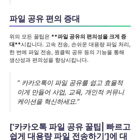
파일 공유 편의 증대
위의 모든 꿀팁은
**파일 공유의 편의성을 크게 증
대**
시킵니다. 고속 전송, 손쉬운 대용량 파일 처리,
한 번에 파일 전송, 원클릭 공유 등의 기능을 통해
생산성과 편의성을 향상시킵니다.
” 카카오톡이 파일 공유를 쉽고 효율적
이게 만들어 사업, 교육, 개인적 커뮤니
케이션을 혁신하세요.”
[‘카카오톡 파일 공유 꿀팁| 빠르고
쉽게 대용량 파일 전송하기’]에 대