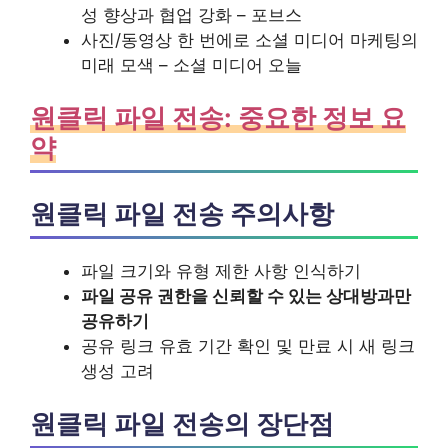
성 향상과 협업 강화 – 포브스
사진/동영상 한 번에로 소셜 미디어 마케팅의
미래 모색 – 소셜 미디어 오늘
원클릭 파일 전송: 중요한 정보 요
약
원클릭 파일 전송 주의사항
파일 크기와 유형 제한 사항 인식하기
파일 공유 권한을 신뢰할 수 있는 상대방과만
공유하기
공유 링크 유효 기간 확인 및 만료 시 새 링크
생성 고려
원클릭 파일 전송의 장단점