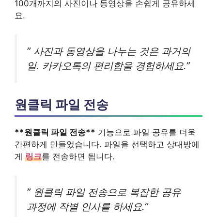
100개까지의 사진이나 동영상을 손쉽게 공유하세
요.
” 사진과 동영상을 나누는 것은 과거의
일. 카카오톡의 편리함을 경험하세요.”
원클릭 파일 전송
**원클릭 파일 전송**
기능으로 파일 공유를 더욱
간편하게 만들었습니다. 파일을 선택하고 상대방에
게
링크
를 전송하면 됩니다.
” 원클릭 파일 전송으로 복잡한 공유
과정에 작별 인사를 하세요.”