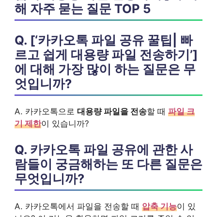
해 자주 묻는 질문 TOP 5
Q. [‘카카오톡 파일 공유 꿀팁| 빠
르고 쉽게 대용량 파일 전송하기’]
에 대해 가장 많이 하는 질문은 무
엇입니까?
A. 카카오톡으로
대용량 파일을 전송
할 때
파일 크
기 제한
이 있습니까?
Q. 카카오톡 파일 공유에 관한 사
람들이 궁금해하는 또 다른 질문은
무엇입니까?
A. 카카오톡에서 파일을 전송할 때
압축 기능
이 있