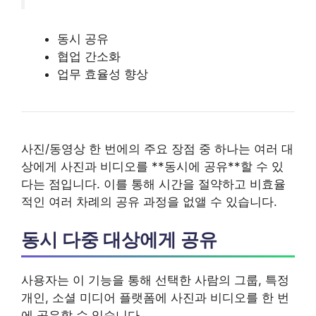
동시 공유
협업 간소화
업무 효율성 향상
사진/동영상 한 번에의 주요 장점 중 하나는 여러 대
상에게 사진과 비디오를 **동시에 공유**할 수 있
다는 점입니다. 이를 통해 시간을 절약하고 비효율
적인 여러 차례의 공유 과정을 없앨 수 있습니다.
동시 다중 대상에게 공유
사용자는 이 기능을 통해 선택한 사람의 그룹, 특정
개인, 소셜 미디어 플랫폼에 사진과 비디오를 한 번
에 공유할 수 있습니다.