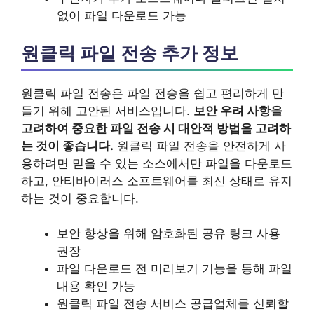
없이 파일 다운로드 가능
원클릭 파일 전송 추가 정보
원클릭 파일 전송은 파일 전송을 쉽고 편리하게 만
들기 위해 고안된 서비스입니다.
보안 우려 사항을
고려하여 중요한 파일 전송 시 대안적 방법을 고려하
는 것이 좋습니다.
원클릭 파일 전송을 안전하게 사
용하려면 믿을 수 있는 소스에서만 파일을 다운로드
하고, 안티바이러스 소프트웨어를 최신 상태로 유지
하는 것이 중요합니다.
보안 향상을 위해 암호화된 공유 링크 사용
권장
파일 다운로드 전 미리보기 기능을 통해 파일
내용 확인 가능
원클릭 파일 전송 서비스 공급업체를 신뢰할