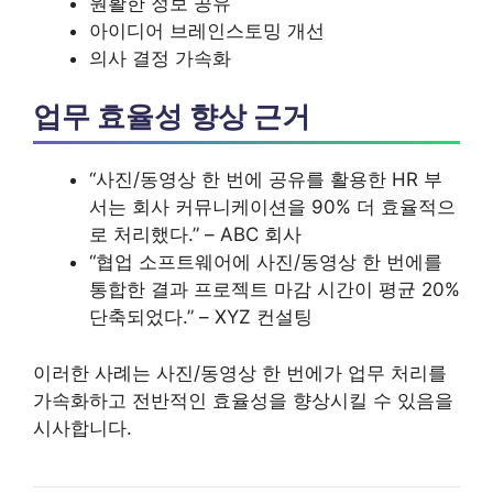
원활한 정보 공유
아이디어 브레인스토밍 개선
의사 결정 가속화
업무 효율성 향상 근거
“사진/동영상 한 번에 공유를 활용한 HR 부
서는 회사 커뮤니케이션을 90% 더 효율적으
로 처리했다.” – ABC 회사
“협업 소프트웨어에 사진/동영상 한 번에를
통합한 결과 프로젝트 마감 시간이 평균 20%
단축되었다.” – XYZ 컨설팅
이러한 사례는 사진/동영상 한 번에가 업무 처리를
가속화하고 전반적인 효율성을 향상시킬 수 있음을
시사합니다.