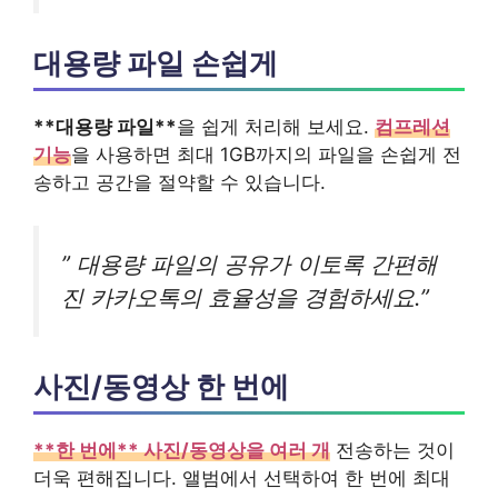
대용량 파일 손쉽게
**대용량 파일**
을 쉽게 처리해 보세요.
컴프레션
기능
을 사용하면 최대 1GB까지의 파일을 손쉽게 전
송하고 공간을 절약할 수 있습니다.
” 대용량 파일의 공유가 이토록 간편해
진 카카오톡의 효율성을 경험하세요.”
사진/동영상 한 번에
**한 번에** 사진/동영상을 여러 개
전송하는 것이
더욱 편해집니다. 앨범에서 선택하여 한 번에 최대