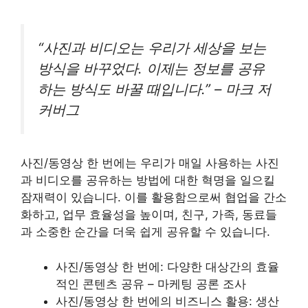
“사진과 비디오는 우리가 세상을 보는
방식을 바꾸었다. 이제는 정보를 공유
하는 방식도 바꿀 때입니다.” – 마크 저
커버그
사진/동영상 한 번에는 우리가 매일 사용하는 사진
과 비디오를 공유하는 방법에 대한 혁명을 일으킬
잠재력이 있습니다. 이를 활용함으로써 협업을 간소
화하고, 업무 효율성을 높이며, 친구, 가족, 동료들
과 소중한 순간을 더욱 쉽게 공유할 수 있습니다.
사진/동영상 한 번에: 다양한 대상간의 효율
적인 콘텐츠 공유 – 마케팅 공론 조사
사진/동영상 한 번에의 비즈니스 활용: 생산