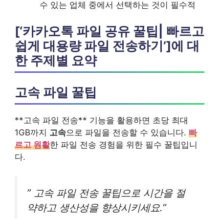
수 있는 업체 중에서 선택하는 것이 필수적
[‘카카오톡 파일 공유 꿀팁| 빠르고
쉽게 대용량 파일 전송하기’]에 대
한 주제별 요약
고속 파일 꿀팁
**고속 파일 전송** 기능을 활용하면 초당 최대
1GB까지
고속
으로 파일을 전송할 수 있습니다.
빠
르고 원활
한 파일 전송 경험을 위한 필수 꿀팁입니
다.
” 고속 파일 전송 꿀팁으로 시간을 절
약하고 생산성을 향상시키세요.”