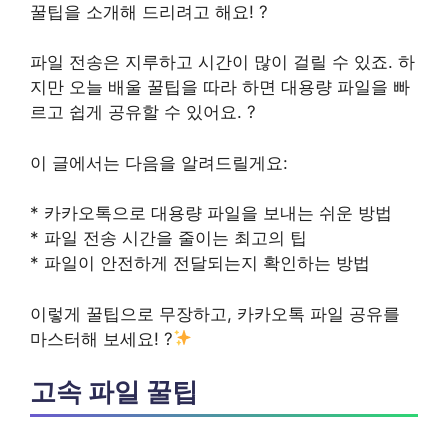
꿀팁
을 소개해 드리려고 해요! ?
파일 전송은 지루하고 시간이 많이 걸릴 수 있죠. 하
지만 오늘 배울 꿀팁을 따라 하면 대용량 파일을 빠
르고 쉽게 공유할 수 있어요. ?
이 글에서는 다음을 알려드릴게요:
*
카카오톡으로 대용량 파일을 보내는 쉬운 방법
*
파일 전송 시간을 줄이는 최고의 팁
*
파일이 안전하게 전달되는지 확인하는 방법
이렇게 꿀팁으로 무장하고, 카카오톡 파일 공유를
마스터해 보세요! ?
고속 파일 꿀팁