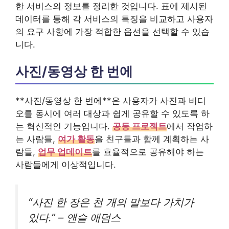
한 서비스의 정보를 정리한 것입니다. 표에 제시된
데이터를 통해 각 서비스의 특징을 비교하고 사용자
의 요구 사항에 가장 적합한 옵션을 선택할 수 있습
니다.
사진/동영상 한 번에
**사진/동영상 한 번에**은 사용자가 사진과 비디
오를 동시에 여러 대상과 쉽게 공유할 수 있도록 하
는 혁신적인 기능입니다.
공동 프로젝트
에서 작업하
는 사람들,
여가 활동
을 친구들과 함께 계획하는 사
람들,
업무 업데이트
를 효율적으로 공유해야 하는
사람들에게 이상적입니다.
“사진 한 장은 천 개의 말보다 가치가
있다.” – 앤슬 애덤스