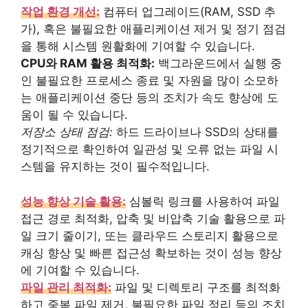
작업 환경 개선:
컴퓨터 업그레이드(RAM, SSD 추
가), 혹은 불필요한 애플리케이션 제거 및 정기 점검
을 통해 시스템 원활화에 기여할 수 있습니다.
CPU와 RAM 활용 최적화:
백그라운드에서 실행 중
인 불필요한 프로세스 종료 및 자원을 많이 소모하
는 애플리케이션 중단 등의 조치가 속도 향상에 도
움이 될 수 있습니다.
저장소 상태 점검:
하드 드라이브나 SSD의 상태를
정기적으로 확인하여 일관성 및 오류 없는 파일 시
스템을 유지하는 것이 필수적입니다.
성능 향상 기술 활용:
심볼릭 링크를 사용하여 파일
접근 경로 최적화, 압축 및 비압축 기술 활용으로 파
일 크기 줄이기, 또는 클라우드 스토리지 활용으로
캐싱 향상 및 빠른 접근성 확보하는 것이 성능 향상
에 기여할 수 있습니다.
파일 관리 최적화:
파일 및 디렉토리 구조를 최적화
하고 중복 파일 제거, 불필요한 파일 정리 등의 조치