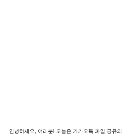
안녕하세요, 여러분! 오늘은
카카오톡 파일 공유의