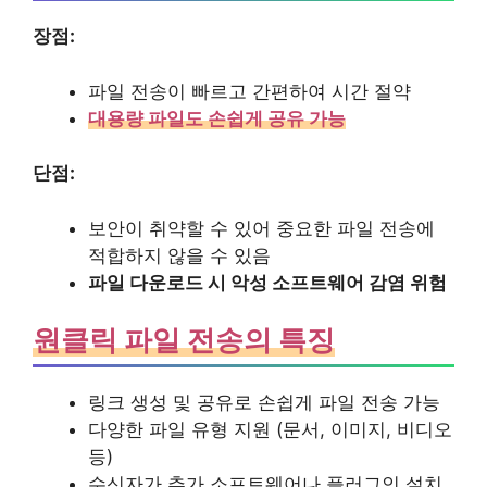
장점:
파일 전송이 빠르고 간편하여 시간 절약
대용량 파일도 손쉽게 공유 가능
단점:
보안이 취약할 수 있어 중요한 파일 전송에
적합하지 않을 수 있음
파일 다운로드 시 악성 소프트웨어 감염 위험
원클릭 파일 전송의 특징
링크 생성 및 공유로 손쉽게 파일 전송 가능
다양한 파일 유형 지원 (문서, 이미지, 비디오
등)
수신자가 추가 소프트웨어나 플러그인 설치