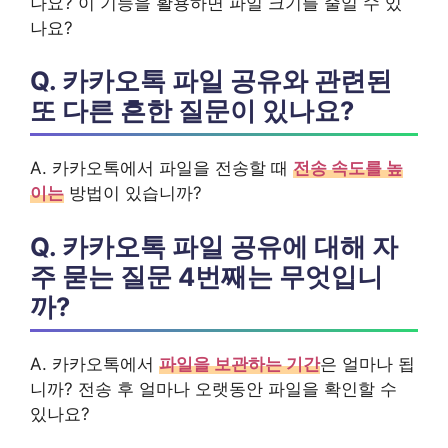
나요? 이 기능을 활용하면 파일 크기를 줄일 수 있
나요?
Q. 카카오톡 파일 공유와 관련된
또 다른 흔한 질문이 있나요?
A. 카카오톡에서 파일을 전송할 때
전송 속도를 높
이는
방법이 있습니까?
Q. 카카오톡 파일 공유에 대해 자
주 묻는 질문 4번째는 무엇입니
까?
A. 카카오톡에서
파일을 보관하는 기간
은 얼마나 됩
니까? 전송 후 얼마나 오랫동안 파일을 확인할 수
있나요?