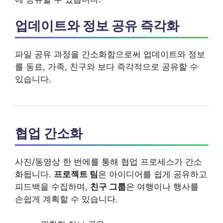
업데이트와 정보 공유 즉각화
파일 공유 과정을 간소화함으로써 업데이트와 정보
를 동료, 가족, 친구와 보다 즉각적으로 공유할 수
있습니다.
협업 간소화
사진/동영상 한 번에를 통해 협업 프로세스가 간소
화됩니다.
프로젝트 팀
은 아이디어를 쉽게 공유하고
피드백을 수집하며,
친구 그룹
은 여행이나 행사를
손쉽게 계획할 수 있습니다.