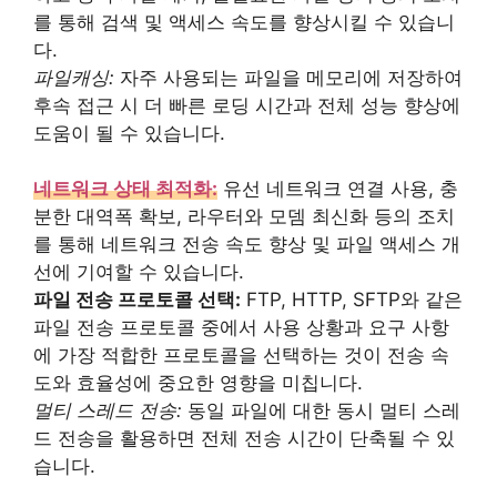
를 통해 검색 및 액세스 속도를 향상시킬 수 있습니
다.
파일캐싱:
자주 사용되는 파일을 메모리에 저장하여
후속 접근 시 더 빠른 로딩 시간과 전체 성능 향상에
도움이 될 수 있습니다.
네트워크 상태 최적화:
유선 네트워크 연결 사용, 충
분한 대역폭 확보, 라우터와 모뎀 최신화 등의 조치
를 통해 네트워크 전송 속도 향상 및 파일 액세스 개
선에 기여할 수 있습니다.
파일 전송 프로토콜 선택:
FTP, HTTP, SFTP와 같은
파일 전송 프로토콜 중에서 사용 상황과 요구 사항
에 가장 적합한 프로토콜을 선택하는 것이 전송 속
도와 효율성에 중요한 영향을 미칩니다.
멀티 스레드 전송:
동일 파일에 대한 동시 멀티 스레
드 전송을 활용하면 전체 전송 시간이 단축될 수 있
습니다.