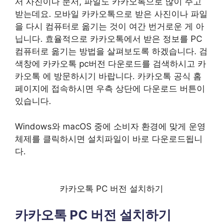
서 사진이나 문서, 파일도 카카오톡으로 많이 주고
받는데요. 모바일 카카오톡으로 받은 사진이나 파일
을 다시 컴퓨터로 옮기는 것이 여간 번거로운 게 아
닙니다. 효율적으로 카카오톡에서 받은 정보를 PC
컴퓨터로 옮기는 방법을 살펴보도록 하겠습니다. 검
색창에 카카오톡 pc버전 다운로드를 검색하시고 카
카오톡 에 방문하시기 바랍니다. 카카오톡 공식 홈
페이지에 접속하시면 우측 상단에 다운로드 버튼이
있습니다.
Windows와 macOS 중에 소비자 환경에 맞게 운영
체제를 클릭하시면 설치파일이 바로 다운로드됩니
다.
카카오톡 PC 버전 설치하기
카카오톡 PC 버전 설치하기