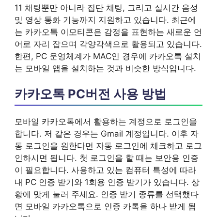
11 채팅뿐만 아니라 집단 채팅, 그리고 실시간 음성
및 영상 통화 기능까지 지원하고 있습니다. 최근에
는 카카오톡 이모티콘은 감정을 표현하는 새로운 언
어로 자리 잡으며 각양각색으로 활용되고 있습니다.
한편, PC 운영체계가 MAC인 경우에 카카오톡 설치
는 모바일 앱을 설치하는 것과 비슷한 방식입니다.
카카오톡 PC버전 사용 방법
모바일 카카오톡에서 활용하는 계정으로 로그인을
합니다. 저 같은 경우는 Gmail 계정입니다. 이후 자
동 로그인을 원한다면 자동 로그인에 체크하고 로그
인하시면 됩니다. 첫 로그인을 할 때는 보안용 인증
이 필요합니다. 사용하고 있는 컴퓨터 특성에 따라
내 PC 인증 받기와 1회용 인증 받기가 있습니다. 상
황에 맞게 눌러 주세요. 인증 받기 종류를 선택했다
면 모바일 카카오톡으로 인증 카톡을 하나 받게 됩