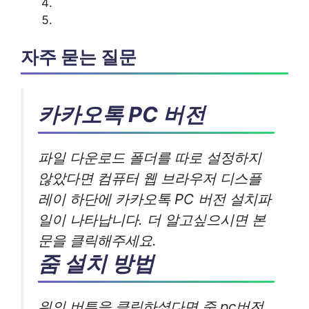
자주 묻는 질문
카카오톡 PC 버전
파일 다운로드 폴더를 따로 설정하지
않았다면 컴퓨터 웹 브라우저 디스플
레이 하단에 카카오톡 PC 버전 설치파
일이 나타납니다. 더 알고싶으시면 본
문을 클릭해주세요.
줌 설치 방법
위의 버튼을 클릭하셨다면 줌 pc버전