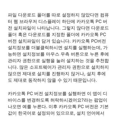
파일 다운로드 폴더를 따로 설정하지 않았다면 컴퓨
터 웹 브라우저 디스플레이 하단에 카카오톡 PC 버
전 설치파일이 나타납니다. 그렇지 않다면 다운로드
폴더 혹은 다운로드를 지정한 폴더에 카카오톡 PC
버전 설치파일이 담겨 있습니다. 카카오톡 PC버전
설치정보를 더블클릭하시면 설치를 실행하는데, 가
능하면 설치정보를 마우스 우측 버튼으로 누른 후에
관리자 권한으로 실행을 눌러 설치하는 것을 추천합
니다. 많은 소프트웨어가 관리자 권한으로 설치하지
않으면 제대로 설치를 진행하지 않거나, 설치 후에
도 제대로 동작하지 않을 수 있기 때문입니다.
카카오톡 PC 버전 설치정보를 실행하면 이 앱이 디
바이스를 변경하도록 허락하시겠어요?라는 팝업이
나오면 예를 누른다. 이후 카카오톡 PC 버전은 기본
값이 한국어로 설정되어 있으므로, 설치 언어에서