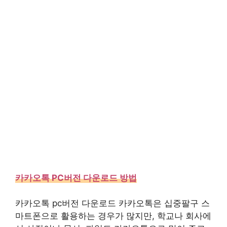
카카오톡 PC버전 다운로드 방법
카카오톡 pc버전 다운로드 카카오톡은 십중팔구 스
마트폰으로 활용하는 경우가 많지만, 학교나 회사에