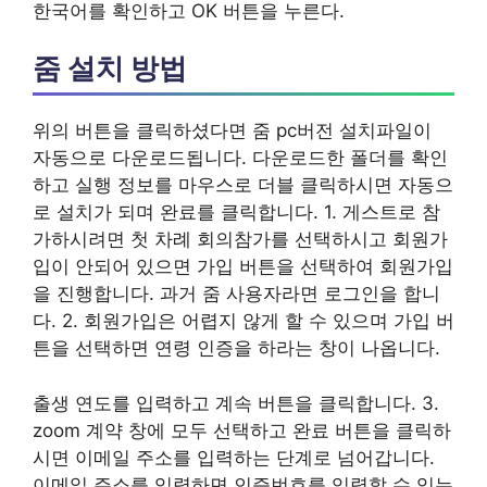
한국어를 확인하고 OK 버튼을 누른다.
줌 설치 방법
위의 버튼을 클릭하셨다면 줌 pc버전 설치파일이
자동으로 다운로드됩니다. 다운로드한 폴더를 확인
하고 실행 정보를 마우스로 더블 클릭하시면 자동으
로 설치가 되며 완료를 클릭합니다. 1. 게스트로 참
가하시려면 첫 차례 회의참가를 선택하시고 회원가
입이 안되어 있으면 가입 버튼을 선택하여 회원가입
을 진행합니다. 과거 줌 사용자라면 로그인을 합니
다. 2. 회원가입은 어렵지 않게 할 수 있으며 가입 버
튼을 선택하면 연령 인증을 하라는 창이 나옵니다.
출생 연도를 입력하고 계속 버튼을 클릭합니다. 3.
zoom 계약 창에 모두 선택하고 완료 버튼을 클릭하
시면 이메일 주소를 입력하는 단계로 넘어갑니다.
이메일 주소를 입력하면 인증번호를 입력할 수 있는