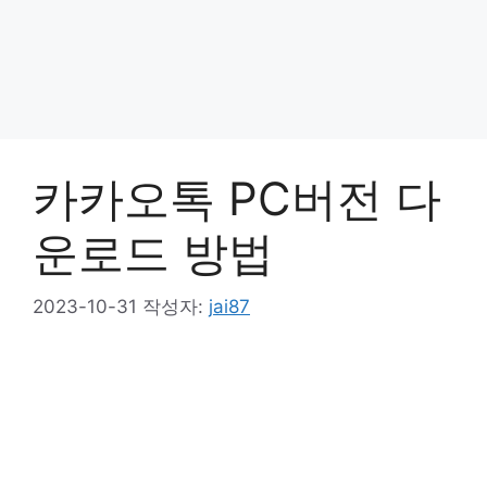
카카오톡 PC버전 다
운로드 방법
2023-10-31
작성자:
jai87