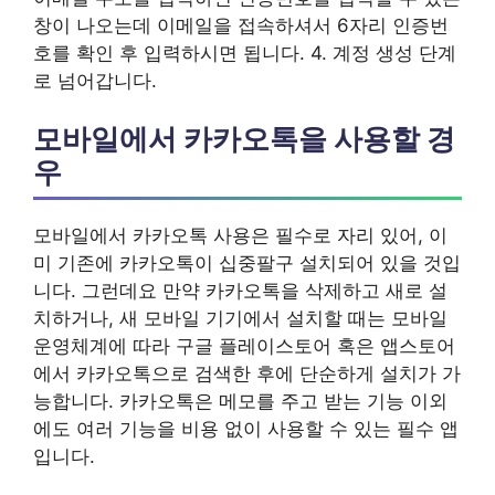
창이 나오는데 이메일을 접속하셔서 6자리 인증번
호를 확인 후 입력하시면 됩니다. 4. 계정 생성 단계
로 넘어갑니다.
모바일에서 카카오톡을 사용할 경
우
모바일에서 카카오톡 사용은 필수로 자리 있어, 이
미 기존에 카카오톡이 십중팔구 설치되어 있을 것입
니다. 그런데요 만약 카카오톡을 삭제하고 새로 설
치하거나, 새 모바일 기기에서 설치할 때는 모바일
운영체계에 따라 구글 플레이스토어 혹은 앱스토어
에서 카카오톡으로 검색한 후에 단순하게 설치가 가
능합니다. 카카오톡은 메모를 주고 받는 기능 이외
에도 여러 기능을 비용 없이 사용할 수 있는 필수 앱
입니다.