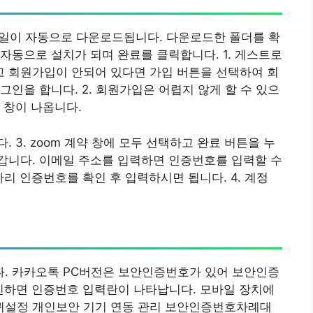
파일이 자동으로 다운로드됩니다. 다운로드한 폴더를 확
자동으로 설치가 되며 완료를 클릭합니다. 1. 게스트로
 회원가입이 안되어 있다면 가입 버튼을 선택하여 회
인을 합니다. 2. 회원가입은 어렵지 않게 할 수 있으
 창이 나옵니다.
 3. zoom 계약 창에 모두 선택하고 완료 버튼을 누
갑니다. 이메일 주소를 입력하면 인증번호를 입력할 수
리 인증번호를 확인 후 입력하시면 됩니다. 4. 계정
. 카카오톡 PC버전은 보안인증번호가 있어 보안인증
그인하면 인증번호 입력란이 나타납니다. 모바일 장치에
퀴설정 개인보안 기기 연동 관리 보안인증번호차례대