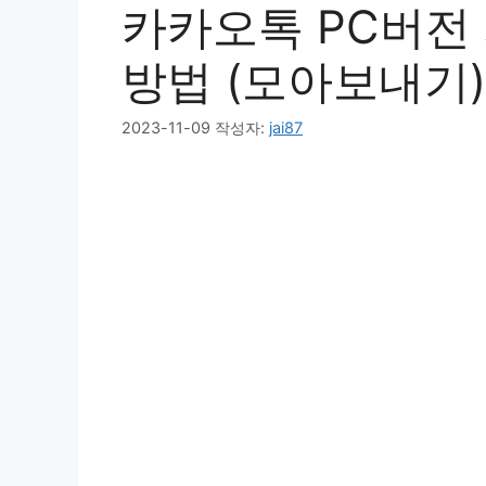
카카오톡 PC버전
방법 (모아보내기)
2023-11-09
작성자:
jai87