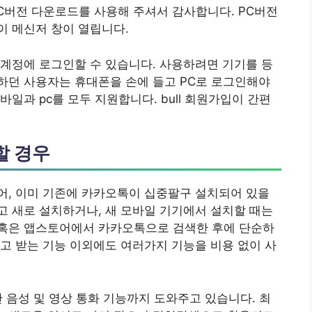
C버전 다운로드를 사용해 주셔서 감사합니다. PC버전
이 메신저 창이 열립니다.
계정에 로그인할 수 있습니다. 사용하려면 기기를 등
하던 사용자는 휴대폰을 손에 들고 PC로 로그인해야
모바일과 pc를 모두 지원합니다. bull 회원가입이 간편
할 경우
어, 이미 기존에 카카오톡이 십중팔구 설치되어 있을
 새로 설치하거나, 새 모바일 기기에서 설치할 때는
혹은 앱스토어에서 카카오톡으로 검색한 후에 단순하
고 받는 기능 이외에도 여러가지 기능을 비용 없이 사
간 음성 및 영상 통화 기능까지 도와주고 있습니다. 최