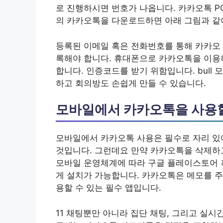
로 진행하시면 번호가 나옵니다. 카카오톡 P
의 카카오톡을 다운로드하면 아래 그림과 같
등록된 이메일 혹은 전화번호를 통해 카카오 
록해야 합니다. 휴대폰으로 카카오톡을 이용
합니다. 인증코드를 받기 위함입니다. bull 
하고 회의방도 손쉽게 만들 수 있습니다.
모바일에서 카카오톡을 사용
모바일에서 카카오톡 사용은 필수로 자리 있
것입니다. 그런데요 만약 카카오톡을 삭제하고
모바일 운영체계에 따라 구글 플레이스토어 
게 설치가 가능합니다. 카카오톡은 메모를 주
용할 수 있는 필수 앱입니다.
11 채팅뿐만 아니라 집단 채팅, 그리고 실시