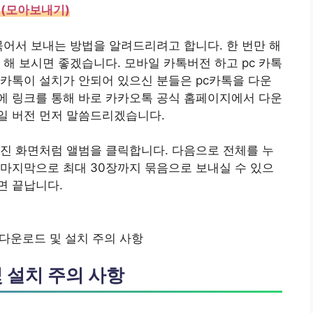
 (모아보내기)
묶어서 보내는 방법을 알려드리려고 합니다. 한 번만 해
 해 보시면 좋겠습니다. 모바일 카톡버전 하고 pc 카톡
 카톡이 설치가 안되어 있으신 분들은 pc카톡을 다운
에 링크를 통해 바로 카카오톡 공식 홈페이지에서 다운
일 버전 먼저 말씀드리겠습니다.
진 화면처럼 앨범을 클릭합니다. 다음으로 전체를 누
마지막으로 최대 30장까지 묶음으로 보내실 수 있으
면 끝납니다.
다운로드 및 설치 주의 사항
 설치 주의 사항