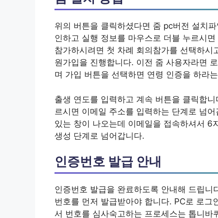
위의 버튼을 클릭하셨다면 줌 pc버전 설치
인하고 실행 정보를 마우스로 더블 누르시면 
참가하시려면 첫 차례 회의참가를 선택하시고
원가입을 진행합니다. 이전 줌 사용자라면 로그
며 가입 버튼을 선택하면 연령 인증을 하라는
출생 연도를 입력하고 계속 버튼을 클릭합니다.
르시면 이메일 주소를 입력하는 단계로 넘어
있는 창이 나오는데 이메일을 접속하셔서 6자
생성 단계로 넘어갑니다.
인증번호 발급 안내
인증번호 발급을 완료하도록 안내해 드립니다
번호를 먼저 발급받아야 합니다. PC로 로
서 번호를 심사숙고하는 프로세스는 톱니바