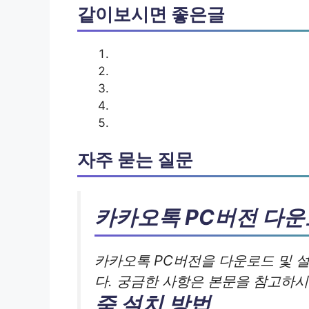
같이보시면 좋은글
자주 묻는 질문
카카오톡 PC버전 다운
카카오톡 PC버전을 다운로드 및 
다. 궁금한 사항은 본문을 참고하시
줌 설치 방법