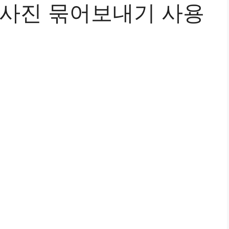
 사진 묶어보내기 사용