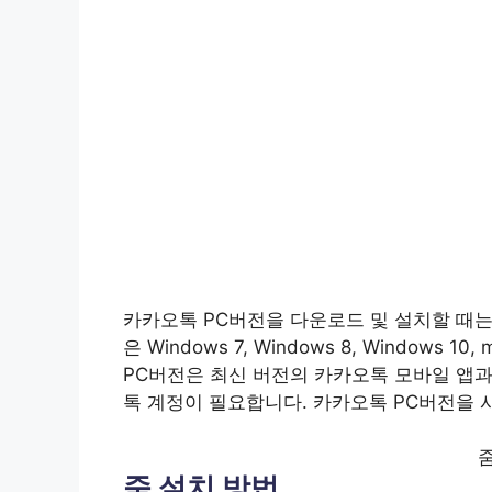
카카오톡 PC버전을 다운로드 및 설치할 때는
은 Windows 7, Windows 8, Windows
PC버전은 최신 버전의 카카오톡 모바일 앱
톡 계정이 필요합니다. 카카오톡 PC버전을
줌 설치 방법