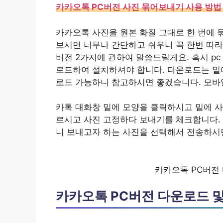
카카오톡 PC버전 사진 묶어보내기 사용 방법
카카오톡 사진을 원본 화질 그대로 한 번에 
보시면 너무나 간단하고 쉬우니 꼭 한번 따라
버전 2가지에 관하여 말씀드릴게요. 혹시 pc
로드하여 설치하셔야 합니다. 다운로드는 밑
로드 가능하니 참고하시면 좋겠습니다. 모바
카톡 대화창 밑에 모양을 클릭하시고 밑에 사
르시고 사진 고정하다 보내기를 체크합니다. 
니 보내고자 하는 사진을 선택해서 전송하시
카카오톡 PC버전 
카카오톡 PC버전 다운로드 및