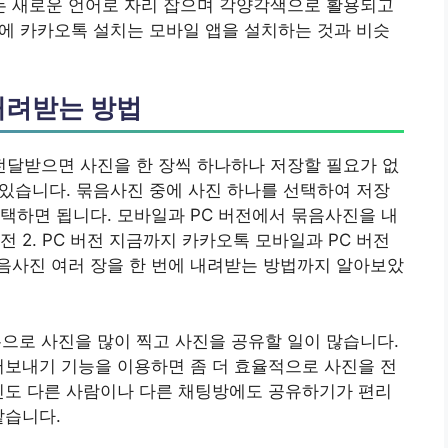
 새로운 언어로 자리 잡으며 각양각색으로 활용되고
경우에 카카오톡 설치는 모바일 앱을 설치하는 것과 비슷
내려받는 방법
달받으면 사진을 한 장씩 하나하나 저장할 필요가 없
수 있습니다. 묶음사진 중에 사진 하나를 선택하여 저장
택하면 됩니다. 모바일과 PC 버전에서 묶음사진을 내
전 2. PC 버전 지금까지 카카오톡 모바일과 PC 버전
음사진 여러 장을 한 번에 내려받는 방법까지 알아보았
로 사진을 많이 찍고 사진을 공유할 일이 많습니다.
어보내기 기능을 이용하면 좀 더 효율적으로 사진을 전
진도 다른 사람이나 다른 채팅방에도 공유하기가 편리
같습니다.