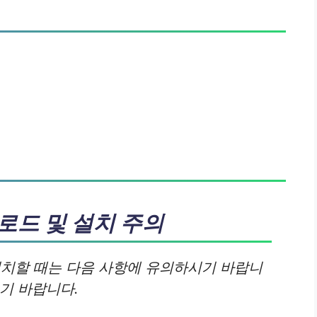
로드 및 설치 주의
설치할 때는 다음 사항에 유의하시기 바랍니
기 바랍니다.