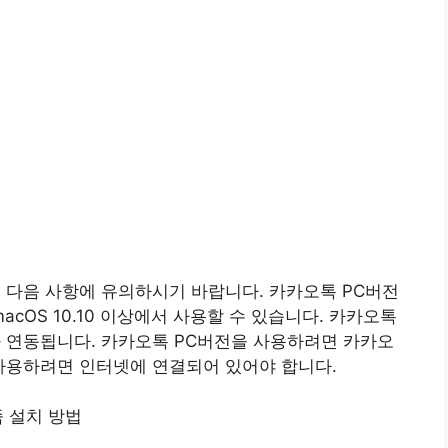
 다음 사항에 유의하시기 바랍니다. 카카오톡 PC버전
 10, macOS 10.10 이상에서 사용할 수 있습니다. 카카오톡
과 연동됩니다. 카카오톡 PC버전을 사용하려면 카카오
 사용하려면 인터넷에 연결되어 있어야 합니다.
줌 설치 방법