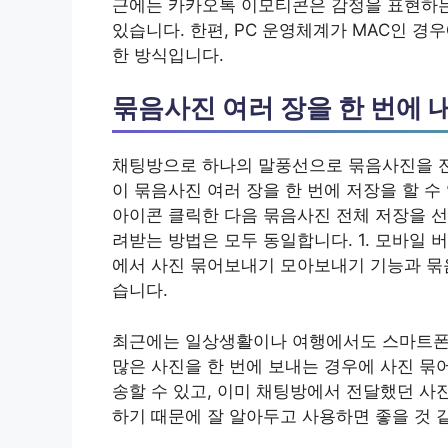
근에는 카카오톡 이모티콘은 감정을 표현하는
있습니다. 한편, PC 운영체계가 MAC인 
한 방식입니다.
묶음사진 여러 장을 한 번에 
채팅방으로 하나의 말풍선으로 묶음사진을 전
이 묶음사진 여러 장을 한 번에 저장을 할 
아이콘 클릭한 다음 묶음사진 전체 저장을 선
려받는 방법은 모두 동일합니다. 1. 모바일 버
에서 사진 묶어보내기 모아보내기 기능과 묶
습니다.
최근에는 일상생활이나 여행에서도 스마트폰으
많은 사진을 한 번에 보내는 경우에 사진 묶
송할 수 있고, 이미 채팅방에서 전달했던 사
하기 때문에 잘 알아두고 사용하면 좋을 것 