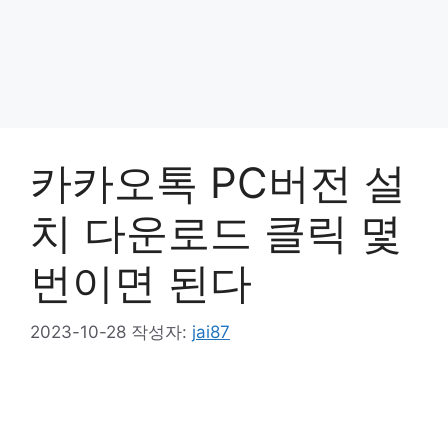
카카오톡 PC버전 설
치 다운로드 클릭 몇
번이면 된다
2023-10-28
작성자:
jai87