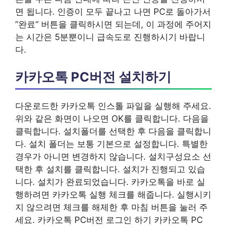
면 됩니다. 인증이 모두 끝나고 나면 PC로 돌아가서
”완료” 버튼을 클릭하시면 되는데, 이 과정에 주어지
는 시간은 5분뿐이니 급속도로 진행하시기 바랍니
다.
카카오톡 PC버전 설치하기
다운로드한 카카오톡 인스톨 파일을 실행해 주세요.
위와 같은 화면이 나오면 OK를 클릭합니다. 다음을
클릭합니다. 설치폴더를 선택한 후 다음을 클릭합니
다. 설치 폴더는 보통 기본으로 설정합니다. 특별한
경우가 아니면 변경하지 않습니다. 설치구성요소 선
택한 후 설치를 클릭합니다. 설치가 진행되고 있습
니다. 설치가 완료되었습니다. 카카오톡을 바로 실
행하려면 카카오톡 실행 체크를 해줍니다. 실행시키
지 않으려면 체크를 해제한 후 마침 버튼을 눌러 주
세요. 카카오톡 PC버전 로그인 하기 카카오톡 PC