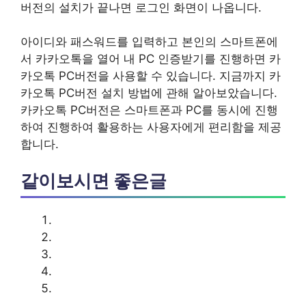
버전의 설치가 끝나면 로그인 화면이 나옵니다.
아이디와 패스워드를 입력하고 본인의 스마트폰에
서 카카오톡을 열어 내 PC 인증받기를 진행하면 카
카오톡 PC버전을 사용할 수 있습니다. 지금까지 카
카오톡 PC버전 설치 방법에 관해 알아보았습니다.
카카오톡 PC버전은 스마트폰과 PC를 동시에 진행
하여 진행하여 활용하는 사용자에게 편리함을 제공
합니다.
같이보시면 좋은글