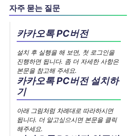
자주 묻는 질문
카카오톡 PC버전
설치 후 실행을 해 보면, 첫 로그인을
진행하면 됩니다. 좀 더 자세한 사항은
본문을 참고해 주세요.
카카오톡 PC버전 설치하
기
아래 그림처럼 차례대로 따라하시면
됩니다. 더 알고싶으시면 본문을 클릭
해주세요.