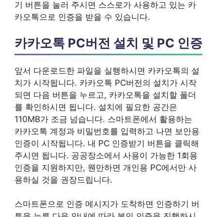
기 버튼을 눌러 주시면 스스로가 사용하고 있는 카
카오톡으로 인증을 받을 수 있습니다.
카카오톡 PC버전 설치 및 PC 인증
앞서 다운로드한 파일을 실행하시면 카카오톡의 설
치가 시작됩니다. 카카오톡 PC버전의 설치가 시작
되면 다음 버튼을 누르고, 카카오톡을 설치할 폴더
를 확인하시면 됩니다. 설치에 필요한 공간은
110MB가 조금 넘습니다. 스마트폰에서 활용하는
카카오톡 계정과 비밀번호를 입력하고 나면 보안용
인증이 시작됩니다. 내 PC 인증받기 버튼을 클릭해
주시면 됩니다. 공공장소에서 사용이 가능한 1회용
인증을 지원하지만, 웬만하면 개인용 PC에서만 사
용하실 것을 권장드립니다.
스마트폰으로 인증 메시지가 도착하면 인증하기 버
튼을 누른 다음 안내에 따라 본인 인증을 진행하시