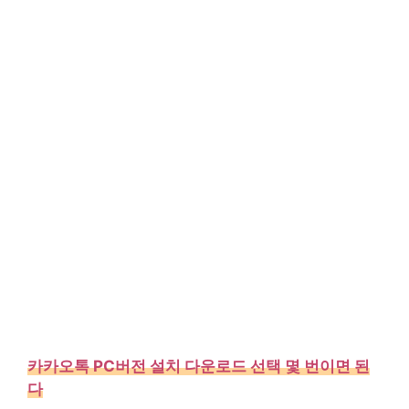
카카오톡 PC버전 설치 다운로드 선택 몇 번이면 된
다