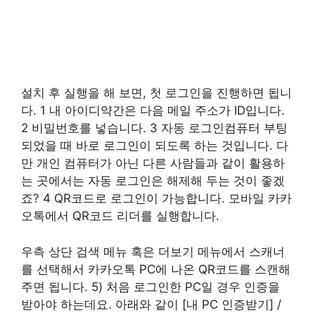
설치 후 실행을 해 보면, 첫 로그인을 진행하면 됩니
다. 1 내 아이디약간은 다음 메일 주소가 ID입니다.
2 비밀번호를 넣습니다. 3 자동 로그인컴퓨터 부팅
되었을 때 바로 로그인이 되도록 하는 것입니다. 다
만 개인 컴퓨터가 아닌 다른 사람들과 같이 활용하
는 곳에서는 자동 로그인은 해제해 두는 것이 좋겠
죠? 4 QR코드로 로그인이 가능합니다. 모바일 카카
오톡에서 QR코드 리더를 실행합니다.
우측 상단 검색 메뉴 혹은 더보기 메뉴에서 스캐너
를 선택해서 카카오톡 PC에 나온 QR코드를 스캔해
주면 됩니다. 5) 처음 로그인한 PC일 경우 인증을
받아야 하는데요. 아래와 같이 [내 PC 인증받기] /