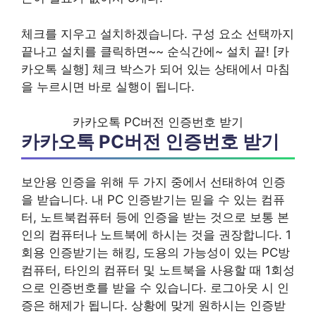
체크를 지우고 설치하겠습니다. 구성 요소 선택까지
끝나고 설치를 클릭하면~~ 순식간에~ 설치 끝! [카
카오톡 실행] 체크 박스가 되어 있는 상태에서 마침
을 누르시면 바로 실행이 됩니다.
카카오톡 PC버전 인증번호 받기
카카오톡 PC버전 인증번호 받기
보안용 인증을 위해 두 가지 중에서 선태하여 인증
을 받습니다. 내 PC 인증받기는 믿을 수 있는 컴퓨
터, 노트북컴퓨터 등에 인증을 받는 것으로 보통 본
인의 컴퓨터나 노트북에 하시는 것을 권장합니다. 1
회용 인증받기는 해킹, 도용의 가능성이 있는 PC방
컴퓨터, 타인의 컴퓨터 및 노트북을 사용할 때 1회성
으로 인증번호를 받을 수 있습니다. 로그아웃 시 인
증은 해제가 됩니다. 상황에 맞게 원하시는 인증받