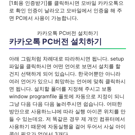
[1회용 인증받기]를 클릭하시면 모바일 카카오톡으
로 확인 인증이 날라오고 모바일에서 인증을 해 주
면 PC에서 사용이 가능합니다.
카카오톡 PC버전 설치하기
카카오톡 PC버전 설치하기
아래 그림처럼 차례대로 따라하시면 됩니다. setup
파일을 클릭하시면 어떤 언어로 보면서 설치를 할
건지 선택하게 되어 있습니다. 한국어뿐만 아니라
여러 언어가 있으니 희망하는 언어에 맞춰 클릭하시
면 됩니다. 설치할 폴더를 지정해 주시고 보통
window programfile 폴토에 자동으로 지정이 되니
그냥 다음 다음 다음 눌러주시면 쉽습니다. 어떠한
방안으로 사용하느냐에 따라 실행 아이콘 위치를 만
들 수 있는데요. 저 똑같은 경우 제 개인 컴퓨터에서
사용하기 때문에 자동실행을 걸어 두어서 사실 아이
콘이 필요가 없어서 3개다.