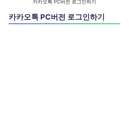
카카오톡 PC버전 로그인하기
카카오톡 PC버전 로그인하기