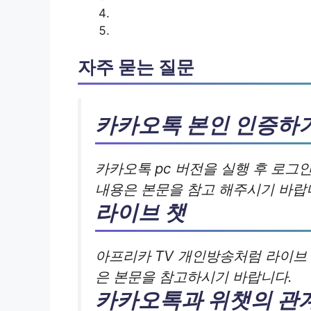
자주 묻는 질문
카카오톡 본인 인증하
카카오톡 pc 버전을 실행 후 로그
내용은 본문을 참고 해주시기 바랍
라이브 챗
아프리카 TV 개인방송처럼 라이브 
은 본문을 참고하시기 바랍니다.
카카오톡과 위챗의 관