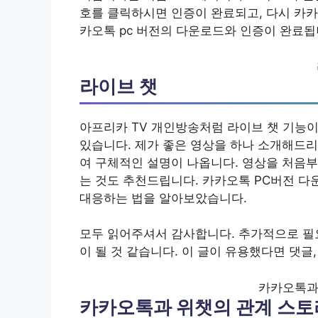
호를 클릭하시면 인증이 완료되고, 다시 카카
카오톡 pc 버전의 다운로드와 인증이 완료됩
라이브 챗
아프리카 TV 개인방송처럼 라이브 챗 기능
있습니다. 제가 좋은 영상을 하나 소개해드리
여 구체적인 설명이 나옵니다. 영상을 처음부
는 것도 추천드립니다. 카카오톡 PC버전 다
대응하는 법을 알아보았습니다.
모두 읽어주셔서 감사합니다. 추가적으로 필
이 될 것 같습니다. 이 글이 유용했다면 댓글
카카오톡과
카카오톡과 위챗의 관계 스토