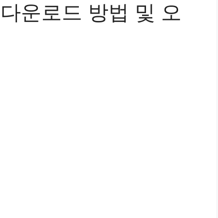
 다운로드 방법 및 오