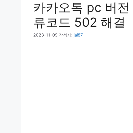
카카오톡 pc 버전
류코드 502 해결
2023-11-09
작성자:
jai87