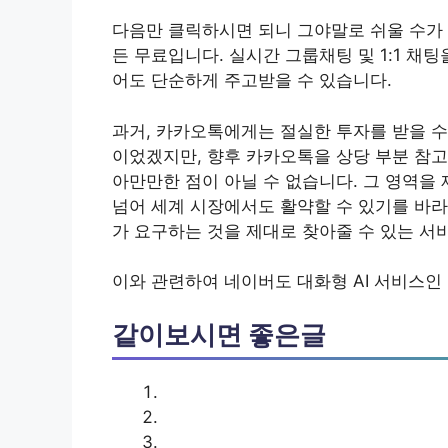
다음만 클릭하시면 되니 그야말로 쉬울 수가 없
든 무료입니다. 실시간 그룹채팅 및 1:1 채팅
어도 단순하게 주고받을 수 있습니다.
과거, 카카오톡에게는 절실한 투자를 받을 수
이었겠지만, 향후 카카오톡을 상당 부분 참
아만만한 점이 아닐 수 없습니다. 그 영역을
넘어 세계 시장에서도 활약할 수 있기를 바라
가 요구하는 것을 제대로 찾아줄 수 있는 서
이와 관련하여 네이버도 대화형 AI 서비스인
같이보시면 좋은글