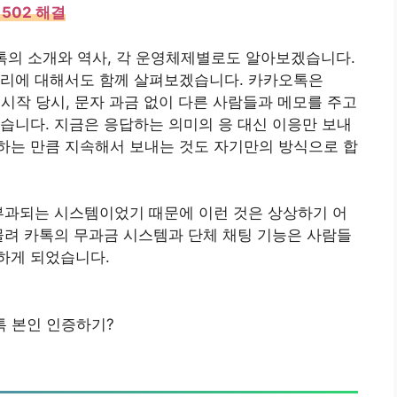
502 해결
톡의 소개와 역사, 각 운영체제별로도 알아보겠습니다.
토리에 대해서도 함께 살펴보겠습니다. 카카오톡은
시작 당시, 문자 과금 없이 다른 사람들과 메모를 주고
습니다. 지금은 응답하는 의미의 응 대신 이응만 보내
하는 만큼 지속해서 보내는 것도 자기만의 방식으로 합
부과되는 시스템이었기 때문에 이런 것은 상상하기 어
물려 카톡의 무과금 시스템과 단체 채팅 기능은 사람들
하게 되었습니다.
 본인 인증하기?