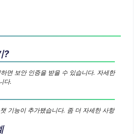
기?
인하면 보안 인증을 받을 수 있습니다. 자세한
니다.
챗 기능이 추가됐습니다. 좀 더 자세한 사항
계