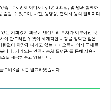
습니다. 언제 어디서나, 1년 365일, 몇 명과 함께하
을 즐길 수 있으며, 사진, 동영상, 연락처 등의 멀티미디
 있는 기회였기 때문에 텐센트의 투자가 이루어진 것
고하여 만드러진 위챗이 세계적인 시장을 장악한 점은
 제한없이 확장해 나가고 있는 카카오톡이 이제 국내를
봅니다. 카카오는 인공지능AI 플랫폼 를 통해 사용자
비스도 제공해주고 있습니다.
 클로바X를 최근 발표하였습니다.