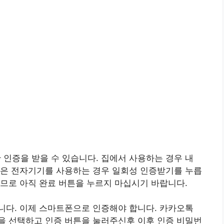
 인증을 받을 수 있습니다. 집에서 사용하는 경우 내
 혹은 전자기기를 사용하는 경우 일회성 인증받기를 누릅
므로 아직 완료 버튼을 누르지 마십시기 바랍니다.
니다. 이제 스마트폰으로 인증해야 합니다. 카카오톡
을 선택하고 인증 버튼을 눌러주신후 이후 인증 비밀번