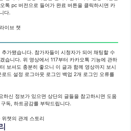
오톡 pc 버전으로 들어가 완료 버튼을 클릭하시면 카
니다.
라이브 챗
이 추가됐습니다. 참가자들이 시청자가 되어 채팅할 수
겠습니다. 위 영상에서 117부터 카카오톡 기능에 관하
터 보셔도 충분히 좋으니 이 글과 함께 영상까지 보시
운로드 설정 로그아웃 로그인 백업 2개 로그인 오류를
요하신 정보가 있으면 상단의 글들을 참고하시면 도움
, 구독, 하트공감를 부탁드립니다.
 위챗의 관계 스토리
리