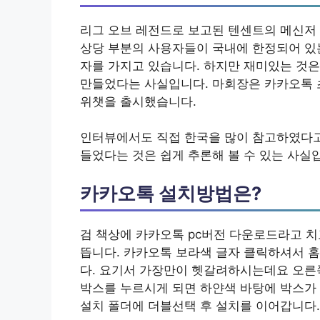
리그 오브 레전드로 보고된 텐센트의 메신저
상당 부분의 사용자들이 국내에 한정되어 있는
자를 가지고 있습니다. 하지만 재미있는 것
만들었다는 사실입니다. 마회장은 카카오톡 초기
위챗을 출시했습니다.
인터뷰에서도 직접 한국을 많이 참고하였다고
들었다는 것은 쉽게 추론해 볼 수 있는 사실
카카오톡 설치방법은?
검 책상에 카카오톡 pc버전 다운로드라고 
뜹니다. 카카오톡 보라색 글자 클릭하셔서 
다. 요기서 가장만이 헷갈려하시는데요 오른쪽
박스를 누르시게 되면 하얀색 바탕에 박스가 
설치 폴더에 더블선택 후 설치를 이어갑니다.