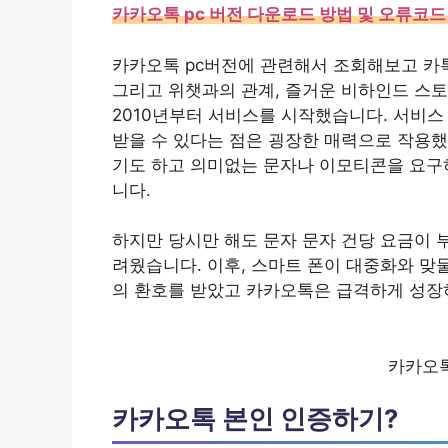
카카오톡 pc 버전 다운로드 방법 및 오류코드 
카카오톡 pc버전에 관련해서 조회해보고 카
그리고 위챗과의 관계, 즐거운 비하인드 스
2010년부터 서비스를 시작했습니다. 서비스 
받을 수 있다는 점은 굉장한 매력으로 작용했
기도 하고 의미없는 문자나 이모티콘을 요구
니다.
하지만 당시만 해도 문자 문자 건당 요금이 
려웠습니다. 이후, 스마트 폰이 대중화와 맞
의 환호를 받았고 카카오톡은 급격하게 성장
카카오톡
카카오톡 본인 인증하기?