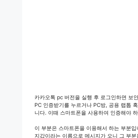
카카오톡 pc 버전을 실행 후 로그인하면 보안
PC 인증받기를 누르거나 PC방, 공용 랩톱
니다. 이때 스마트폰을 사용하여 인증해야 하
이 부분은 스마트폰을 이용해서 하는 부분입
지갑이라는 이름으로 메시지가 오니 그 부분