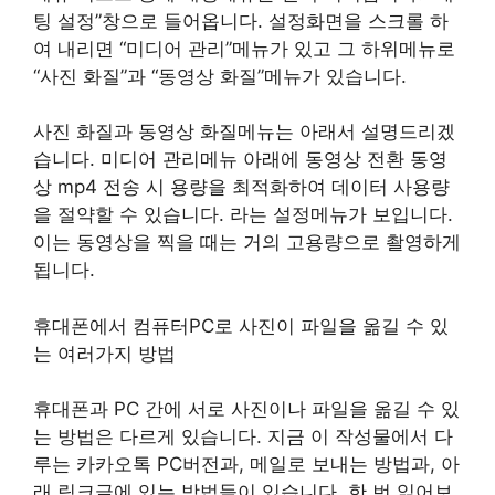
팅 설정”창으로 들어옵니다. 설정화면을 스크롤 하
여 내리면 “미디어 관리”메뉴가 있고 그 하위메뉴로
“사진 화질”과 “동영상 화질”메뉴가 있습니다.
사진 화질과 동영상 화질메뉴는 아래서 설명드리겠
습니다. 미디어 관리메뉴 아래에 동영상 전환 동영
상 mp4 전송 시 용량을 최적화하여 데이터 사용량
을 절약할 수 있습니다. 라는 설정메뉴가 보입니다.
이는 동영상을 찍을 때는 거의 고용량으로 촬영하게
됩니다.
휴대폰에서 컴퓨터PC로 사진이 파일을 옮길 수 있
는 여러가지 방법
휴대폰과 PC 간에 서로 사진이나 파일을 옮길 수 있
는 방법은 다르게 있습니다. 지금 이 작성물에서 다
루는 카카오톡 PC버전과, 메일로 보내는 방법과, 아
래 링크글에 있는 방법들이 있습니다. 한 번 읽어보