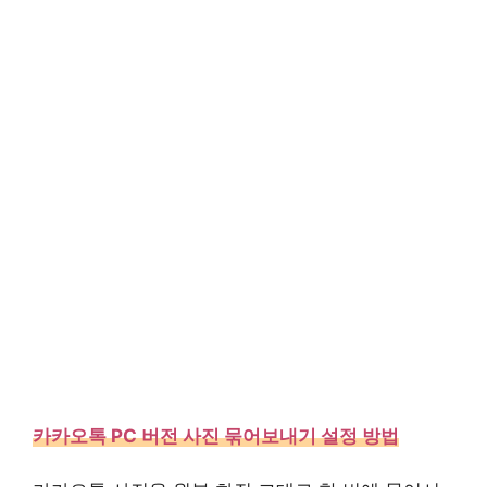
카카오톡 PC 버전 사진 묶어보내기 설정 방법