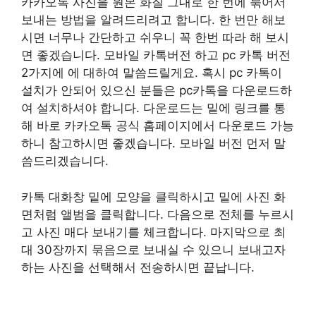
카카오톡 사진을 원본 화질 그대로 한 번에 묶어서
보내는 방법을 알려드리려고 합니다. 한 번만 해보
시면 너무나 간단하고 쉬우니 꼭 한번 따라 해 보시
면 좋겠습니다. 모바일 카톡버전 하고 pc 카톡 버전
2가지에 에 대하여 말씀드릴게요. 혹시 pc 카톡이
설치가 안되어 있으신 분들은 pc카톡을 다운로드하
여 설치하셔야 합니다. 다운로드는 밑에 링크를 통
해 바로 카카오톡 공식 홈페이지에서 다운로드 가능
하니 참고하시면 좋겠습니다. 모바일 버전 먼저 말
씀드리겠습니다.
카톡 대화창 밑에 모양을 클릭하시고 밑에 사진 화
면처럼 앨범을 클릭합니다. 다음으로 전체를 누르시
고 사진 매다 보내기를 체크합니다. 마지막으로 최
대 30장까지 묶음으로 보내실 수 있으니 보내고자
하는 사진을 선택해서 전송하시면 끝납니다.