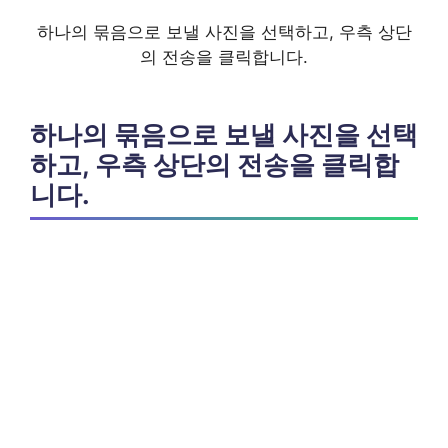
하나의 묶음으로 보낼 사진을 선택하고, 우측 상단
의 전송을 클릭합니다.
하나의 묶음으로 보낼 사진을 선택
하고, 우측 상단의 전송을 클릭합
니다.