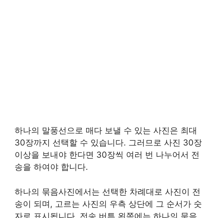
하나의 말풍선으로 매다 보낼 수 있는 사진은 최대
30장까지 선택할 수 있습니다. 그러므로 사진 30장
이상을 보내야 한다면 30장씩 여러 번 나누어서 전
송을 하여야 합니다.
하나의 묶음사진에서는 선택한 차례대로 사진이 전
송이 되며, 고르는 사진의 우측 상단에 그 순서가 숫
자로 표시됩니다. 전송 버튼 왼쪽에는 하나의 묶음