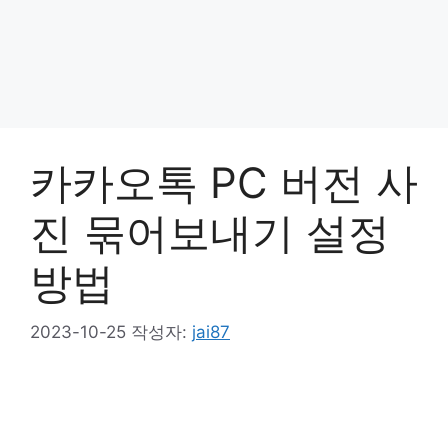
카카오톡 PC 버전 사
진 묶어보내기 설정
방법
2023-10-25
작성자:
jai87