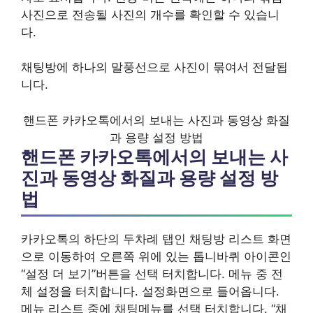
사진으로 전송될 사진의 개수를 확인할 수 있습니
다.
채팅방에 하나의 말풍선으로 사진이 묶여서 전달됩
니다.
핸드폰 카카오톡에서의 보내는 사진과 동영상 화질
과 용량 설정 방법
핸드폰 카카오톡에서의 보내는 사
진과 동영상 화질과 용량 설정 방
법
카카오톡의 하단의 두차례 탭인 채팅방 리스트 화면
으로 이동하여 오른쪽 위에 있는 톱니바퀴 아이콘인
“설정 더 보기”버튼을 선택 터치합니다. 메뉴 중 전
체 설정을 터치합니다. 설정화면으로 들어옵니다.
메뉴 리스트 중에 채팅메뉴를 선택 터치합니다. “채