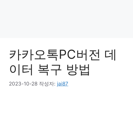
카카오톡PC버전 데
이터 복구 방법
2023-10-28
작성자:
jai87