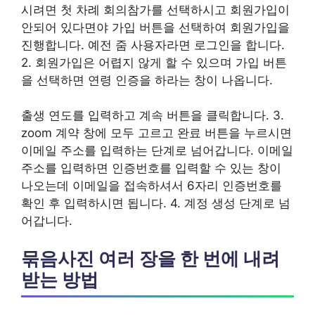
시려면 첫 차례 회의참가를 선택하시고 회원가입이
안되어 있다면야 가입 버튼을 선택하여 회원가입을
진행합니다. 예전 줌 사용자라면 로그인을 합니다.
2. 회원가입은 어렵지 않게 할 수 있으며 가입 버튼
을 선택하면 연령 인증을 하라는 창이 나옵니다.
출생 연도를 입력하고 계속 버튼을 클릭합니다. 3.
zoom 계약 창에 모두 고르고 완료 버튼을 누르시면
이메일 주소를 입력하는 단계로 넘어갑니다. 이메일
주소를 입력하면 인증번호를 입력할 수 있는 창이
나오는데 이메일을 접속하셔서 6자리 인증번호를
확인 후 입력하시면 됩니다. 4. 계정 생성 단계로 넘
어갑니다.
묶음사진 여러 장을 한 번에 내려
받는 방법