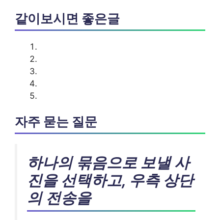
같이보시면 좋은글
자주 묻는 질문
하나의 묶음으로 보낼 사
진을 선택하고, 우측 상단
의 전송을