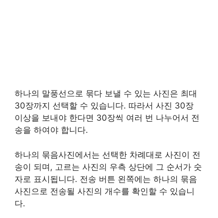
하나의 말풍선으로 묶다 보낼 수 있는 사진은 최대
30장까지 선택할 수 있습니다. 따라서 사진 30장
이상을 보내야 한다면 30장씩 여러 번 나누어서 전
송을 하여야 합니다.
하나의 묶음사진에서는 선택한 차례대로 사진이 전
송이 되며, 고르는 사진의 우측 상단에 그 순서가 숫
자로 표시됩니다. 전송 버튼 왼쪽에는 하나의 묶음
사진으로 전송될 사진의 개수를 확인할 수 있습니
다.