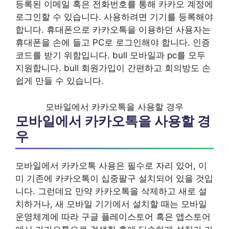
등록된 이메일 혹은 전화번호를 통해 카카오 계정에
로그인할 수 있습니다. 사용하려면 기기를 등록해야
합니다. 휴대폰으로 카카오톡을 이용하던 사용자는
휴대폰을 손에 들고 PC로 로그인해야 합니다. 인증
코드를 받기 위함입니다. bull 모바일과 pc를 모두
지원합니다. bull 회원가입이 간편하고 회의방도 손
쉽게 만들 수 있습니다.
모바일에서 카카오톡을 사용할 경우
모바일에서 카카오톡을 사용할 경
우
모바일에서 카카오톡 사용은 필수로 자리 있어, 이
미 기존에 카카오톡이 십중팔구 설치되어 있을 것입
니다. 그런데요 만약 카카오톡을 삭제하고 새로 설
치하거나, 새 모바일 기기에서 설치할 때는 모바일
운영체계에 따라 구글 플레이스토어 혹은 앱스토어