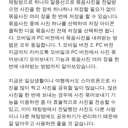
채팅방으로 하나의 말풍선으로 묶음사진을 전달받
으면 사진을 한 장씩 하나하나 저장할 필요가 없이
묶음사진 여러 장을 한 번에 저장을 할 수 있습니다.
묶음사진 중에 사진 하나를 선택하여 저장 아이콘
클릭한 다음 묶음사진 전체 저장을 선택하면 됩니
다. 모바일과 PC 버전에서 묶음사진을 내려받는 방
법은 모두 동일합니다. 1. 모바일 버전 2. PC 버전
지금까지 카카오톡 모바일과 PC 버전에서 사진 묶
어보내기 모아보내기 기능과 묶음사진 여러 장을 한
번에 내려받는 방법까지 알아보았습니다.
지금은 일상생활이나 여행에서도 스마트폰으로 사
진을 많이 찍고 사진을 공유할 일이 많습니다. 많은
사진을 한 번에 보내는 경우에 사진 묶어보내기 기
능을 이용하면 좀 더 효율적으로 사진을 전송할 수
있고, 이미 채팅방에서 전달했던 사진도 다른 사람
이나 다른 채팅방에도 공유하기가 편리하기 때문에
잘 알아두고 사용하면 좋을 것 같습니다.