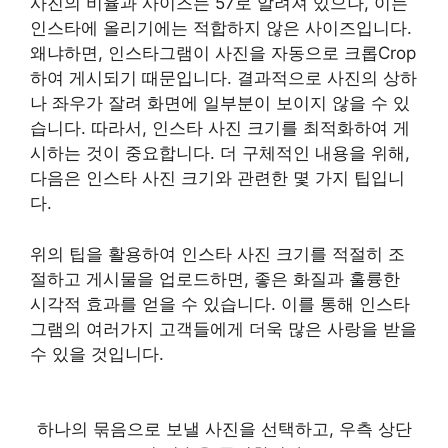
사진의 비율과 사이즈는 57로 알려져 있으나, 이는
인스타에 올리기에는 적합하지 않은 사이즈입니다.
왜냐하면, 인스타그램이 사진을 자동으로 크롭Crop
하여 게시되기 때문입니다. 결과적으로 사진의 상하
나 좌우가 잘려 화면에 일부분이 보이지 않을 수 있
습니다. 따라서, 인스타 사진 크기를 최적화하여 게
시하는 것이 중요합니다. 더 구체적인 내용을 위해,
다음은 인스타 사진 크기와 관련한 몇 가지 팁입니
다.
위의 팁을 활용하여 인스타 사진 크기를 적절히 조
절하고 게시물을 업로드하면, 좋은 화질과 훌륭한
시각적 효과를 얻을 수 있습니다. 이를 통해 인스타
그램의 여러가지 고객들에게 더욱 많은 사랑을 받을
수 있을 것입니다.
하나의 묶음으로 보낼 사진을 선택하고, 우측 상단