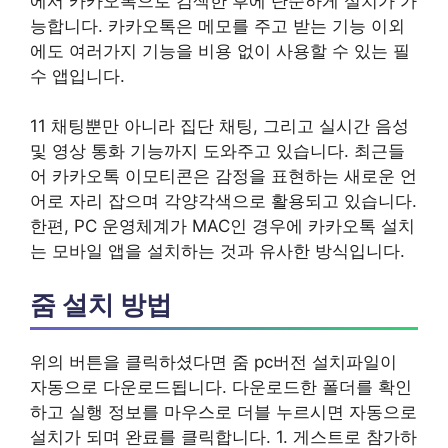
에서 카카오톡으로 검색한 후에 단순하게 설치가 가
능합니다. 카카오톡은 메모를 주고 받는 기능 이외
에도 여러가지 기능을 비용 없이 사용할 수 있는 필
수 앱입니다.
11 채팅뿐만 아니라 집단 채팅, 그리고 실시간 음성
및 영상 통화 기능까지 도와주고 있습니다. 최근들
어 카카오톡 이모티콘은 감정을 표현하는 새로운 언
어로 자리 잡으며 각양각색으로 활용되고 있습니다.
한편, PC 운영체계가 MAC인 경우에 카카오톡 설치
는 모바일 앱을 설치하는 것과 유사한 방식입니다.
줌 설치 방법
위의 버튼을 클릭하셨다면 줌 pc버전 설치파일이
자동으로 다운로드됩니다. 다운로드한 폴더를 확인
하고 실행 정보를 마우스로 더블 누르시면 자동으로
설치가 되며 완료를 클릭합니다. 1. 게스트로 참가하