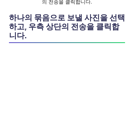
의 전송을 클릭합니다.
하나의 묶음으로 보낼 사진을 선택
하고, 우측 상단의 전송을 클릭합
니다.