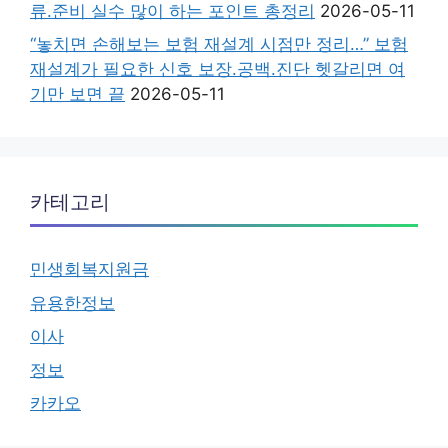
류.준비 실수 많이 하는 포인트 총정리
2026-05-11
“놓치면 손해보는 보험 재설계 시점만 정리…” 보험
재설계가 필요한 신호 보장.공백.진단 헷갈리면 여
기만 보면 끝
2026-05-11
카테고리
민생회복지원금
유용한정보
이사
정보
카카오