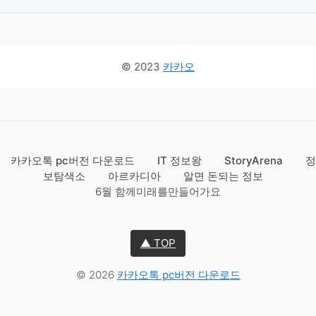
© 2023
카카오
카카오톡 pc버전 다운로드
IT 정보왕
StoryArena
정
보탐색소
아르카디아
알면 돈되는 정보
6월 함께미래를만들어가요
▲ TOP
© 2026
카카오톡 pc버전 다운로드