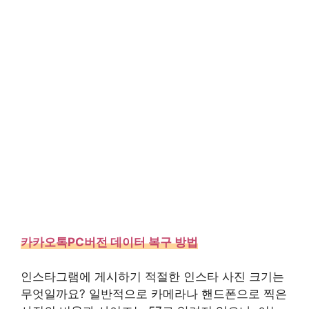
카카오톡PC버전 데이터 복구 방법
인스타그램에 게시하기 적절한 인스타 사진 크기는
무엇일까요? 일반적으로 카메라나 핸드폰으로 찍은