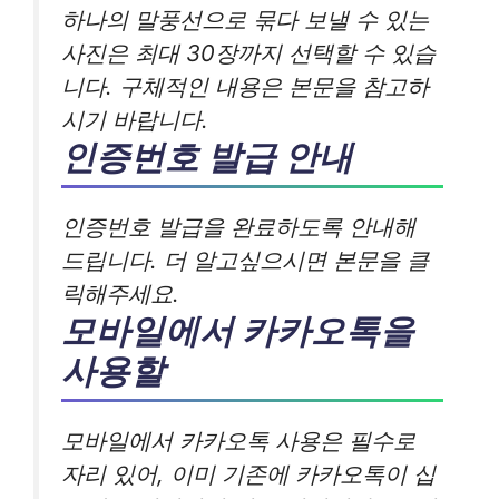
하나의 말풍선으로 묶다 보낼 수 있는
사진은 최대 30장까지 선택할 수 있습
니다. 구체적인 내용은 본문을 참고하
시기 바랍니다.
인증번호 발급 안내
인증번호 발급을 완료하도록 안내해
드립니다. 더 알고싶으시면 본문을 클
릭해주세요.
모바일에서 카카오톡을
사용할
모바일에서 카카오톡 사용은 필수로
자리 있어, 이미 기존에 카카오톡이 십