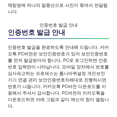
채팅방에 하나의 말풍선으로 사진이 묶여서 전달됩
니다.
인증번호 발급 안내
인증번호 발급 안내
인증번호 발급을 완료하도록 안내해 드립니다. 카카
오톡 PC버전은 보안인증번호가 있어 보안인증번호
를 먼저 발급받아야 합니다. PC로 로그인하면 인증
번호 입력란이 나타납니다. 모바일 장치에서 번호를
심사숙고하는 프로세스는 톱니바퀴설정 개인보안
기기 연결 관리 보안인증번호차례대로 진행하시면
번호가 나옵니다. 카카오톡 PC버전 다운로드를 이
용해서 주셔서 감사합니다. PC버전의 카카오톡을
다운로드하면 아래 그림과 같이 메신저 창이 열립니
다.