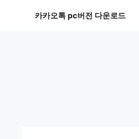
컨
텐
카카오톡 pc버전 다운로드
츠
로
건
너
뛰
기