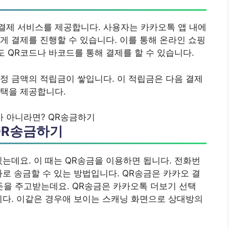
결제 서비스를 제공합니다. 사용자는 카카오톡 앱 내에
게 결제를 진행할 수 있습니다. 이를 통해 온라인 쇼핑
도 QR코드나 바코드를 통해 결제를 할 수 있습니다.
정 금액의 적립금이 쌓입니다. 이 적립금은 다음 결제
혜택을 제공합니다.
 아니라면? QR송금하기
QR송금하기
있는데요. 이 때는 QR송금을 이용하면 됩니다. 전화번
바로 송금할 수 있는 방법입니다. QR송금은 카카오 결
돈을 주고받는데요. QR송금은 카카오톡 더보기 선택
니다. 이같은 경우애 보이는 스캐닝 화면으로 상대방의