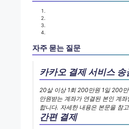
자주 묻는 질문
카카오 결제 서비스 송
20살 이상 1회 200만원 1일 200만원
만원받는 계좌가 연결된 본인 계좌일 
합니다. 자세한 내용은 본문을 참
간편 결제