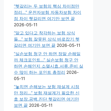
“헷갈리는 두 보험의 핵심 차이점만
정리…” 운전자보험 자동차보험 차이
점 차이 헷갈리면 여기만 보면 끝
2026-05-11
“알고 있다고 착각하는 보험 상식
들…” 보험 잘못된 상식 바로잡기 헷
갈리면 여기만 보면 끝
2026-05-11
“실손보험 청구 안 하면 정말 손해일
까 체크포인트…” 실손보험 청구 안
하면 손해인지 소멸시효.서류.준비 실
수 많이 하는 포인트 총정리
2026-
05-11
“놓치면 손해보는 보험 재설계 시점
만 정리…” 보험 재설계가 필요한 신
호 보장.공백.진단 헷갈리면 여기만
보면 끝
2026-05-11