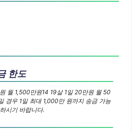
금 한도
 월 1,500만원14 19살 1일 20만원 월 50
경우 1일 최대 1,000만 원까지 송금 가능
고하시기 바랍니다.