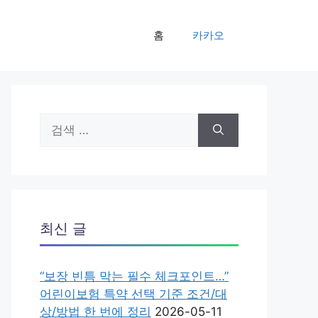
홈
카카오
검
색:
최신 글
“보장 빈틈 막는 필수 체크포인트…”
어린이보험 특약 선택 기준 조건/대
상/방법 한 번에 정리
2026-05-11