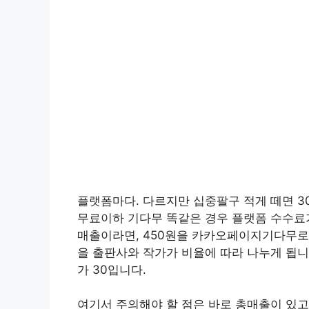
플랫폼마다. 다르지만 십중팔구 적게 떼면 30
무료이하 기다무 똑같은 경우 플랫폼 수수료가 
매출이라면, 450원을 카카오페이지기다무로 
을 출판사와 작가가 비율에 따라 나누게 됩
가 30입니다.
여기서 주의해야 할 점은 바로 총매출이 있고