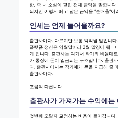
한, 즉 내 소설이 팔린 전체 금액을 말합니다
되지만 이렇게 떼고 남은 금액을 ”순매출”이
인세는 언제 들어올까요?
출판사마다. 다르지만 보통 익익월 말입니다. 
플랫폼 정산은 익월말이라 2월 말경에 됩니다
게 됩니다. 출판사는 여기서 작가와 비율대로 
가 통장에 돈이 입금되는 구조입니다. 출판
다. 출판사에서는 작가에게 돈을 지급해 줄 
출판사마다.
조금씩 다릅니다.
출판사가 가져가는 수익에는 
첫번째 오탈자 교정하는 비용이 들어갑니다.