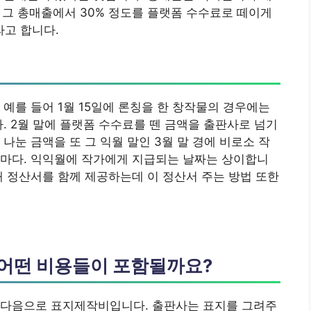
. 그 총매출에서 30% 정도를 플랫폼 수수료로 떼이게
라고 합니다.
예를 들어 1월 15일에 론칭을 한 창작물의 경우에는
. 2월 말에 플랫폼 수수료를 뗀 금액을 출판사로 넘기
나눈 금액을 또 그 익월 말인 3월 말 경에 비로소 작
사마다. 익익월에 작가에게 지급되는 날짜는 상이합니
때 정산서를 함께 제공하는데 이 정산서 주는 방법 또한
어떤 비용들이 포함될까요?
 다음으로 표지제작비입니다. 출판사는 표지를 그려주