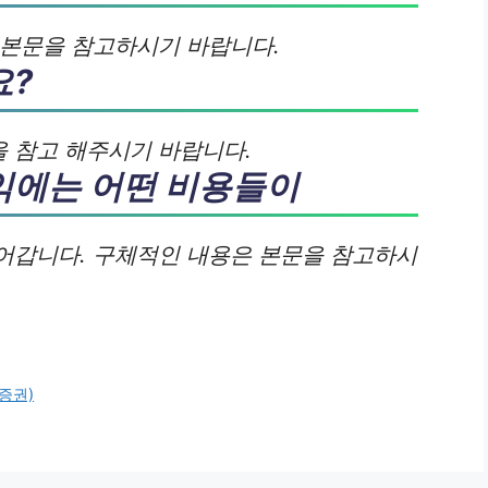
 본문을 참고하시기 바랍니다.
요?
 참고 해주시기 바랍니다.
익에는 어떤 비용들이
어갑니다. 구체적인 내용은 본문을 참고하시
증권)