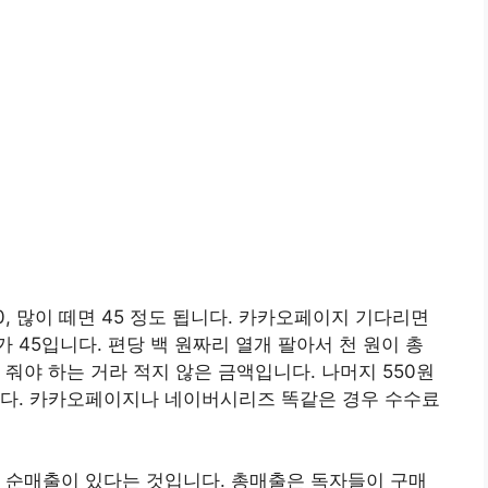
, 많이 떼면 45 정도 됩니다. 카카오페이지 기다리면
45입니다. 편당 백 원짜리 열개 팔아서 천 원이 총
줘야 하는 거라 적지 않은 금액입니다. 나머지 550원
니다. 카카오페이지나 네이버시리즈 똑같은 경우 수수료
 순매출이 있다는 것입니다. 총매출은 독자들이 구매