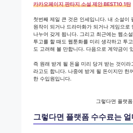
카카오페이지 판타지 소설 제안 BEST10 1탄
첫번째 제일 큰 것은 인세입니다. 내 소설이 
원작이 되거나 드라마화가 되거나 게임으로 
나누어 갖게 됩니다. 그리고 최근에는 웹소설
투고를 할 때도 웹툰화를 미리 생각하고 투고
도 고려해 볼 만합니다. 다음으로 계약금이
즉 원래 받게 될 돈을 미리 당겨 받는 것이라고 
라고도 합니다. 나중에 받게 될 돈이지만 한
한 수입원입니다.
그렇다면 플랫폼
그렇다면 플랫폼 수수료는 얼