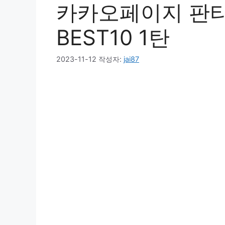
카카오페이지 판타
BEST10 1탄
2023-11-12
작성자:
jai87