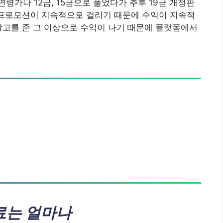
령가나 12금, 15금으로 풀었다가 추후 19금 개정판
 프로모션이 지속적으로 걸리기 때문에 수익이 지속적
광고를 준 그 이상으로 수익이 나기 때문에 플랫폼에서
료는 얼마나