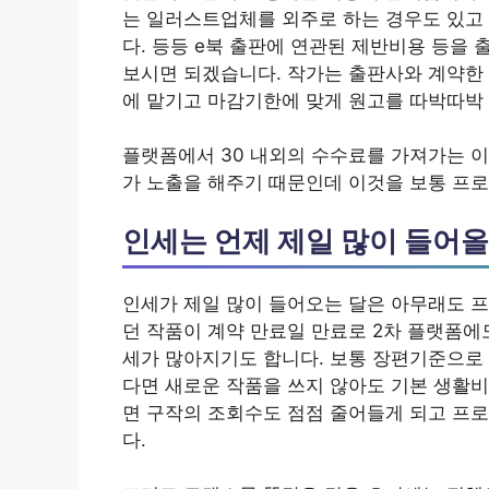
는 일러스트업체를 외주로 하는 경우도 있고
다. 등등 e북 출판에 연관된 제반비용 등을
보시면 되겠습니다. 작가는 출판사와 계약한 
에 맡기고 마감기한에 맞게 원고를 따박따박
플랫폼에서 30 내외의 수수료를 가져가는 
가 노출을 해주기 때문인데 이것을 보통 프
인세는 언제 제일 많이 들어
인세가 제일 많이 들어오는 달은 아무래도 프
던 작품이 계약 만료일 만료로 2차 플랫폼에
세가 많아지기도 합니다. 보통 장편기준으로 
다면 새로운 작품을 쓰지 않아도 기본 생활비
면 구작의 조회수도 점점 줄어들게 되고 프
다.