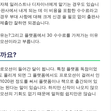
 자체 일러스트나 디자이너에게 맡기는 경우도 있습니
 출판사에서 내게 되는 데 이 비용을 포함한 수수료라고
경우 부대 사항에 대해 크게 신경 쓸 필요 없이 출판사
 제출만 잘하면 되겠습니다.
이유는?그리고 플랫폼에서 30 수수료를 가져가는 이유
로모션이라고 부릅니다.
올까요?
로모션이 들어간 달이 됩니다. 특정 플랫폼 독점이었
도 풀리게 되면 그 플랫폼에서도 프로모션이 걸려서 인
1020편 정도를 써서 플랫폼이나 책으로 출간되어 있
는 된다는 말이 있습니다. 하지만 신작이 나오지 않으
로모션의 기회도 없기 때문에 말처럼 쉽지만은 않습니