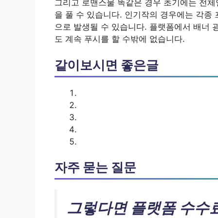
그리고 로맨스물 똑같은 경우 초기에는 전체연
을 풀 수 있습니다. 인기작의 경우에는 각종
으로 발생될 수 있습니다. 플랫폼에서 배너 
도 계속 푸시를 할 수밖에 없습니다.
같이보시면 좋은글
자주 묻는 질문
그렇다면 플랫폼 수수