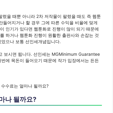
팔렸을 때뿐 아니라 2차 저작물이 팔렸을 때도 즉 웹툰
만들어지거나 할 경우 그에 따른 수익을 비율에 맞게
이 인기가 있다면 웹툰화로 진행이 많이 되기 때문에
를 하거나 웹툰화 진행이 원활한 출판사와 손잡는 것
 있었으나 보통 선인세개념입니다.
보시면 됩니다. 선인세는 MGMinimum Guarantee
꺼번에 목돈이 들어오기 때문에 작가 입장에서는 든든
 수수료는 얼마나 될까요?
마나 될까요?