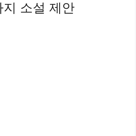
지 소설 제안