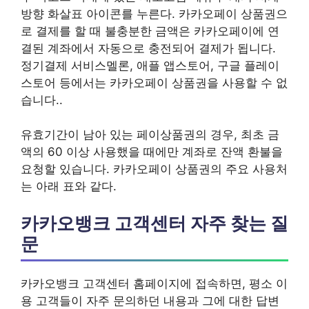
방향 화살표 아이콘를 누른다. 카카오페이 상품권으
로 결제를 할 때 불충분한 금액은 카카오페이에 연
결된 계좌에서 자동으로 충전되어 결제가 됩니다.
정기결제 서비스멜론, 애플 앱스토어, 구글 플레이
스토어 등에서는 카카오페이 상품권을 사용할 수 없
습니다..
유효기간이 남아 있는 페이상품권의 경우, 최초 금
액의 60 이상 사용했을 때에만 계좌로 잔액 환불을
요청할 있습니다. 카카오페이 상품권의 주요 사용처
는 아래 표와 같다.
카카오뱅크 고객센터 자주 찾는 질
문
카카오뱅크 고객센터 홈페이지에 접속하면, 평소 이
용 고객들이 자주 문의하던 내용과 그에 대한 답변