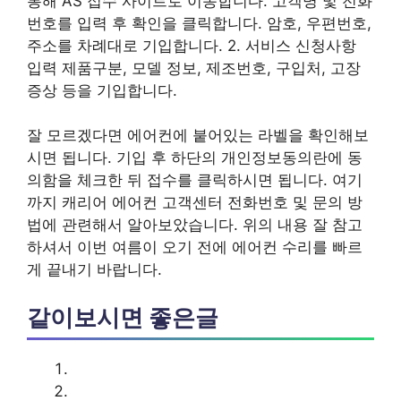
통해 AS 접수 사이트로 이동합니다. 고객명 및 전화
번호를 입력 후 확인을 클릭합니다. 암호, 우편번호,
주소를 차례대로 기입합니다. 2. 서비스 신청사항
입력 제품구분, 모델 정보, 제조번호, 구입처, 고장
증상 등을 기입합니다.
잘 모르겠다면 에어컨에 붙어있는 라벨을 확인해보
시면 됩니다. 기입 후 하단의 개인정보동의란에 동
의함을 체크한 뒤 접수를 클릭하시면 됩니다. 여기
까지 캐리어 에어컨 고객센터 전화번호 및 문의 방
법에 관련해서 알아보았습니다. 위의 내용 잘 참고
하셔서 이번 여름이 오기 전에 에어컨 수리를 빠르
게 끝내기 바랍니다.
같이보시면 좋은글