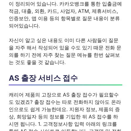
이 정리되어 있습니다. 카카오뱅크를 통한 입출금예
적금, 대출, 외환, 카드, 사업자, ATM, 제휴서비스,
인증보안, 앱 이용 등의 항목별로 질문 내용이 분류
되어있습니다.
자신이 알고 싶은 내용도 이미 다른 사람들이 질문
을 자주 해서 작성되어 있을 수도 있기 때문 전화 문
의를 하기 전에 자주 찾는 질문 메뉴를 한번 살펴보
는 것도 좋을 것 같습니다.
AS 출장 서비스 접수
캐리어 제품의 고장으로 AS 출장 접수가 필요할수
도 있겠죠? 출장 접수는 따로 전화하지 않아도 온라
인으로도 쉽게 가능한데요. 지원자 정보, 제품의 증
상, 희망일자 등의 정보를 기입한 뒤 AS 접수를 하
시면 됩니다. 1. 고객정보사항 입력 아래의 링크를