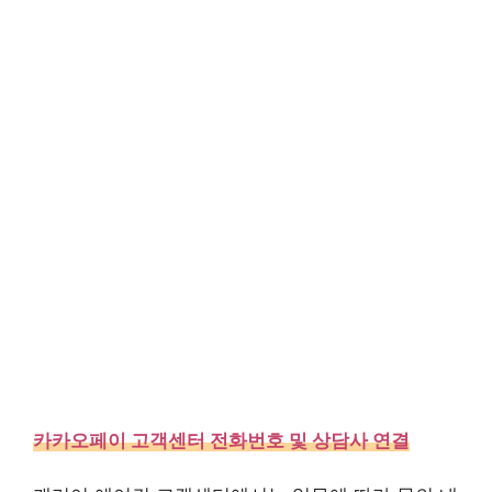
카카오페이 고객센터 전화번호 및 상담사 연결