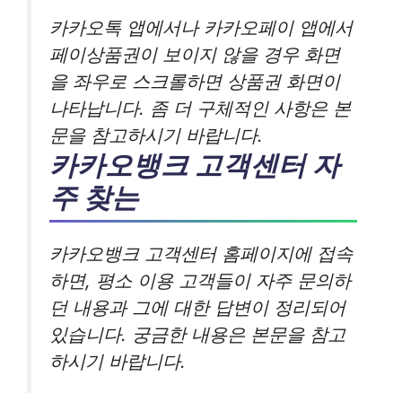
카카오톡 앱에서나 카카오페이 앱에서
페이상품권이 보이지 않을 경우 화면
을 좌우로 스크롤하면 상품권 화면이
나타납니다. 좀 더 구체적인 사항은 본
문을 참고하시기 바랍니다.
카카오뱅크 고객센터 자
주 찾는
카카오뱅크 고객센터 홈페이지에 접속
하면, 평소 이용 고객들이 자주 문의하
던 내용과 그에 대한 답변이 정리되어
있습니다. 궁금한 내용은 본문을 참고
하시기 바랍니다.