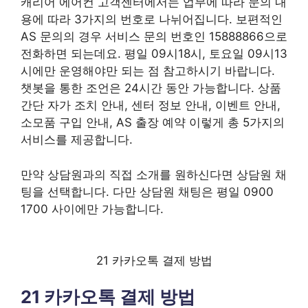
캐리어 에어컨 고객센터에서는 업무에 따라 문의 내
용에 따라 3가지의 번호로 나뉘어집니다. 보편적인
AS 문의의 경우 서비스 문의 번호인 15888866으로
전화하면 되는데요. 평일 09시18시, 토요일 09시13
시에만 운영해야만 되는 점 참고하시기 바랍니다.
챗봇을 통한 조언은 24시간 동안 가능합니다. 상품
간단 자가 조치 안내, 센터 정보 안내, 이벤트 안내,
소모품 구입 안내, AS 출장 예약 이렇게 총 5가지의
서비스를 제공합니다.
만약 상담원과의 직접 소개를 원하신다면 상담원 채
팅을 선택합니다. 다만 상담원 채팅은 평일 0900
1700 사이에만 가능합니다.
21 카카오톡 결제 방법
21 카카오톡 결제 방법