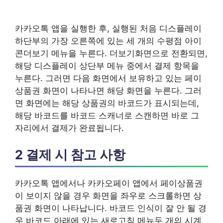
카카오톡 앱을 실행한 후, 실행된 처음 디스플레이
하단부의 가장 오른쪽에 있는 세 개의 수평점 아이
콘더보기 메뉴을 누른다. 더보기화면으로 전환되면,
해당 디스플레이 상단부 메뉴 중에서 결제 항목을
누른다. 그러면 다음 화면에서 보유하고 있는 페이
상품권 화면이 나타나면 해당 화면을 누른다. 그러
면 화면에는 해당 상품권의 바코드가 표시되는데,
해당 바코드를 바코드 스캐너로 스캔하면 바로 그
자리에서 결제가 완료됩니다.
2 결제 시 참고 사항
카카오톡 앱에서나 카카오페이 앱에서 페이상품권
이 보이지 않을 경우 화면을 좌우로 스크롤하면 상
품권 화면이 나타납니다. 바코드 인식이 잘 안 될 경
우 바코드 아래에 있는 새로고침 메뉴두 개의 시계