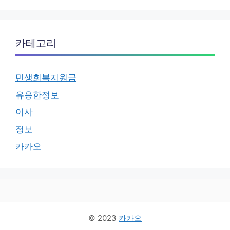
카테고리
민생회복지원금
유용한정보
이사
정보
카카오
© 2023
카카오