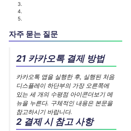
자주 묻는 질문
21 카카오톡 결제 방법
카카오톡 앱을 실행한 후, 실행된 처음
디스플레이 하단부의 가장 오른쪽에
있는 세 개의 수평점 아이콘더보기 메
뉴을 누른다. 구체적인 내용은 본문을
참고하시기 바랍니다.
2 결제 시 참고 사항