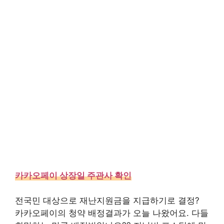
카카오페이 상장일 주관사 확인
전국민 대상으로 재난지원금을 지급하기로 결정?
카카오페이의 청약 배정결과가 오늘 나왔어요. 다들