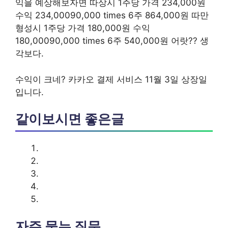
익을 예상해보자면 따상시 1주당 가격 234,000원
수익 234,00090,000 times 6주 864,000원 따만
형성시 1주당 가격 180,000원 수익
180,00090,000 times 6주 540,000원 어랏?? 생
각보다.
수익이 크네? 카카오 결제 서비스 11월 3일 상장일
입니다.
같이보시면 좋은글
자주 묻는 질문