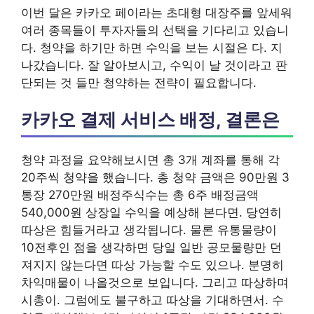
이번 달은 카카오 페이라는 초대형 대장주를 앞세워
여러 종목들이 투자자들의 선택을 기다리고 있습니
다. 청약을 하기만 하면 수익을 보는 시절은 다. 지
나갔습니다. 잘 알아보시고, 수익이 날 것이라고 판
단되는 것 들만 청약하는 전략이 필요합니다.
카카오 결제 서비스 배정, 결론은
청약 과정을 요약해보시면 총 3개 계좌를 통해 각
20주씩 청약을 했습니다. 총 청약 금액은 90만원 3
통장 270만원 배정주식수는 총 6주 배정금액
540,000원 상장일 수익을 예상해 본다면. 당연히
따상은 힘들거라고 생각됩니다. 물론 유통물량이
10전후인 점을 생각하면 당일 일반 공모물량만 던
져지지 않는다면 따상 가능할 수도 있으나. 분명히
차익매물이 나올것으로 보입니다. 그리고 따상하며
시총이. 그럼에도 불구하고 따상을 기대하면서. 수