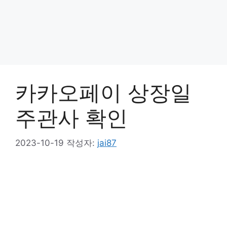
카카오페이 상장일
주관사 확인
2023-10-19
작성자:
jai87