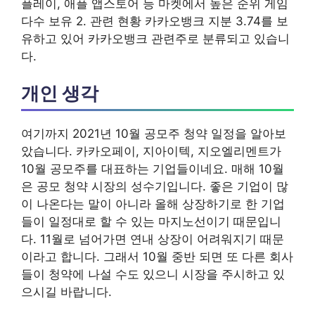
플레이, 애플 앱스토어 등 마켓에서 높은 순위 게임
다수 보유 2. 관련 현황 카카오뱅크 지분 3.74를 보
유하고 있어 카카오뱅크 관련주로 분류되고 있습니
다.
개인 생각
여기까지 2021년 10월 공모주 청약 일정을 알아보
았습니다. 카카오페이, 지아이텍, 지오엘리멘트가
10월 공모주를 대표하는 기업들이네요. 매해 10월
은 공모 청약 시장의 성수기입니다. 좋은 기업이 많
이 나온다는 말이 아니라 올해 상장하기로 한 기업
들이 일정대로 할 수 있는 마지노선이기 때문입니
다. 11월로 넘어가면 연내 상장이 어려워지기 때문
이라고 합니다. 그래서 10월 중반 되면 또 다른 회사
들이 청약에 나설 수도 있으니 시장을 주시하고 있
으시길 바랍니다.