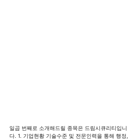
일곱 번째로 소개해드릴 종목은 드림시큐리티입니
다. 1. 기업현황 기술수준 및 전문인력을 통해 행정,