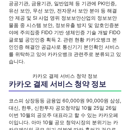
공공기관, 금융기관, 일반업체 등 기관에 PKI인증,
유선 보안, 무선 보안, 전자문서 보안 분야 등 해결
안 제공 및 SI 사업 영위 정보보안산업의 정보보안
물품 중 시스템 보안, 정보유출 방지 및 암호인증분
야에 주의집중 FIDO 기반 생체인증 기술 개발 FIDO
글로벌 공인인증 획득 2. 관련 현황 카카오뱅크 본
인인증 해결안 공급사로 통신기기 본인확인 서비스
를 위탁하고 있어 카카오뱅크 관련주로 분류되고 있
습니다.
카카오 결제 서비스 청약 정보
카카오 결제 서비스 청약 정보
코스피 상장등등 금융업 60,000원 90,000원 삼성,
대신, 한투, 신한투자 공모청약일 10월 25일 26일
이번 10월의 공모주 대표라고 할 수 있는 카카오페
이입니다. 아마 10월 공모 청약시장의 분위기는 카
카오페이의 공모 인기 여부에 따라 흘러갈 것으로