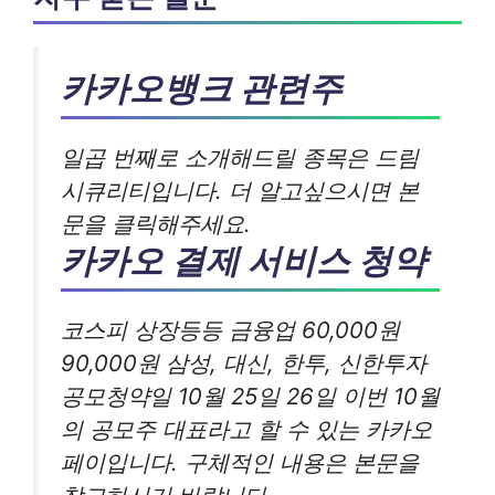
카카오뱅크 관련주
일곱 번째로 소개해드릴 종목은 드림
시큐리티입니다. 더 알고싶으시면 본
문을 클릭해주세요.
카카오 결제 서비스 청약
코스피 상장등등 금융업 60,000원
90,000원 삼성, 대신, 한투, 신한투자
공모청약일 10월 25일 26일 이번 10월
의 공모주 대표라고 할 수 있는 카카오
페이입니다. 구체적인 내용은 본문을