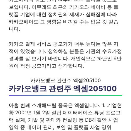
보입니다. 아무래도 최근의 카카오와 네이버 등 플
랫폼 기업에 대한 정치권의 제재가 심해짐에 따라
카카오페이도 그 영향을 비껴갈 수는 없을 것 같습
니다.
카카오 결제 서비스 공모가가 너무 높다는 많은 지
적이 있었습니다. 청약하실 분들은 기관의 수요가정
결과를 잘 보시기 바랍니다. 개인적으로 하단인 6만
원이 적정 공모가라고 생각합니다.
카카오뱅크 관련주 엑셈205100
카카오뱅크 관련주 엑셈205100
아홉 번째 소개해드릴 종목은 엑셈입니다. 1. 기업현
황 2001년 1월 2일 설립 데이터베이스 튜닝 프로그
램 설계, 개발 및 판매와 컨설팅 등 DB해결안 사업
영역 중 데이터 관리, 보안 및 플랫폼 사업 영위