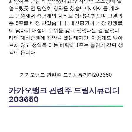
희망하는 만큼 배정받았나요?? 지난번 포스팅에 말
씀드렸듯 전 당연히 청약을 했습니다. 아이들 계좌
도 동원해서 총 3개의 계좌로 청약을 했으며 그결과
총 6주를 배정 받았습니다. 대신증권이 가장 경쟁률
이 낮아서 배정에 우위를 갖고 있었다는 걸 알았더
라면 대신증권에 청약을 했을테지만, 아쉽게도 알아
보지 않고 청약을 하는 바람에 1주는 놓친거 같단 생
각이 듭니다.
카카오뱅크 관련주 드림시큐리티203650
카카오뱅크 관련주 드림시큐리티
203650