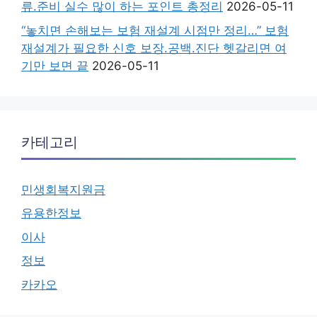
류.준비 실수 많이 하는 포인트 총정리
2026-05-11
“놓치면 손해보는 보험 재설계 시점만 정리…” 보험
재설계가 필요한 신호 보장.공백.진단 헷갈리면 여
기만 보면 끝
2026-05-11
카테고리
민생회복지원금
유용한정보
이사
정보
카카오