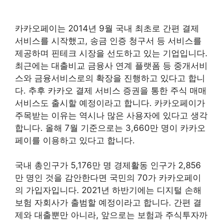
카카오페이는 2014년 9월 국내 최초로 간편 결제
서비스를 시작했고, 송금 인증 청구서 등 서비스를
제공하며 핀테크 시장을 선도하고 있는 기업입니다.
최근에는 대출비교 금융사 연계 플랫폼 등 중개서비
스와 금융서비스로의 확장을 진행하고 있다고 합니
다. 추후 카카오 결제 서비스 증권을 통한 주식 매매
서비스도 출시할 예정이라고 합니다. 카카오페이가
주목받는 이유는 역시나 많은 사용자에 있다고 생각
합니다. 올해 7월 기준으로는 3,660만 명이 카카오
페이를 이용하고 있다고 합니다.
국내 총인구가 5,176만 명 경제활동 인구가 2,856
만 명인 것을 감안한다면 국민의 70가 카카오페이
의 가입자입니다. 2021년 하반기에는 디지털 손해
보험 자회사가 출범할 예정이라고 합니다. 간편 결
제와 대출뿐만 아니라, 앞으로는 보험과 주식투자까