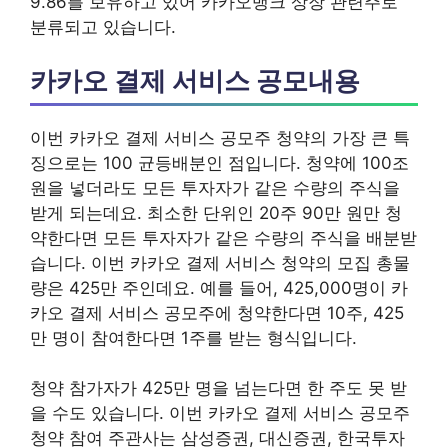
9.86를 보유하고 있어 카카오뱅크 상장 관련주로
분류되고 있습니다.
카카오 결제 서비스 공모내용
이번 카카오 결제 서비스 공모주 청약의 가장 큰 특
징으로는 100 균등배분인 점입니다. 청약에 100조
원을 넣더라도 모든 투자자가 같은 수량의 주식을
받게 되는데요. 최소한 단위인 20주 90만 원만 청
약한다면 모든 투자자가 같은 수량의 주식을 배분받
습니다. 이번 카카오 결제 서비스 청약의 모집 총물
량은 425만 주인데요. 예를 들어, 425,000명이 카
카오 결제 서비스 공모주에 청약한다면 10주, 425
만 명이 참여한다면 1주를 받는 형식입니다.
청약 참가자가 425만 명을 넘는다면 한 주도 못 받
을 수도 있습니다. 이번 카카오 결제 서비스 공모주
청약 참여 주관사는 삼성증권, 대신증권, 한국투자