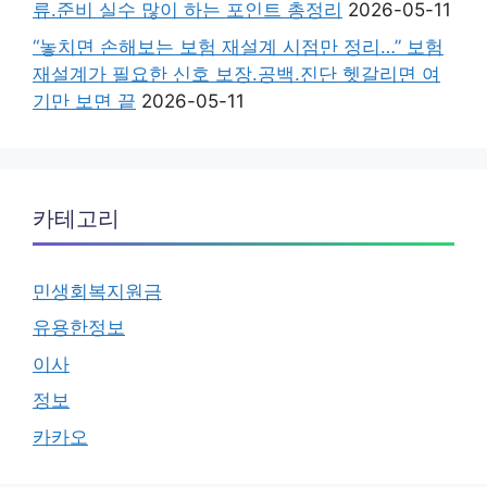
류.준비 실수 많이 하는 포인트 총정리
2026-05-11
“놓치면 손해보는 보험 재설계 시점만 정리…” 보험
재설계가 필요한 신호 보장.공백.진단 헷갈리면 여
기만 보면 끝
2026-05-11
카테고리
민생회복지원금
유용한정보
이사
정보
카카오