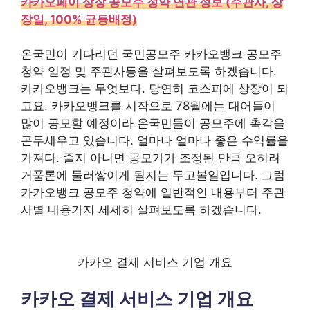
카카오페이 상장 공모주 청약 연관 정보 (주관사, 상
장일, 100% 균등배정)
온국민이 기다리던 국민공모주 카카오뱅크 공모주
청약 일정 및 주관사등을 살펴보도록 하겠습니다.
카카오뱅크는 무엇보다. 당연히 코스피에 상장이 되
고요. 카카오뱅크를 시작으로 78월에는 대어들이
많이 공모할 예정이라 온국민들이 공모주에 촉각을
곤두세우고 있습니다. 얼마나 얼마나 좋은 수익률을
가져다. 줄지 아니면 공모가가 조정된 만큼 오히려
거품론에 둘러쌓이게 될지는 두고볼일입니다. 그럼
카카오뱅크 공모주 청약에 일반적인 내용부터 주관
사별 내용가지 세세히 살펴보도록 하겠습니다.
카카오 결제 서비스 기업 개요
카카오 결제 서비스 기업 개요