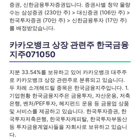
증권, 신한금융투자증권입니다. 증권사별 청약 물량
수는 삼성증권 (230만 주) > 대신증권 (106만 주) >
한국투자증권 (70만 주) > 신한금융투자 (17만 주)
를 배정받았습니다.
카카오뱅크 상장 관련주 한국금융
지주071050
지분 33.54%를 보유하고 있어 카카오뱅크 대주주
로 카카오뱅크 상장 관련주로 분류되고 있습니다.
두 차례 소개해드릴 종목은 한국금융지주입니다. 1.
기업현황 한국금융지주은 금융투자, 자산운용, 저축
은행, 벤처/PEF투자, 헤지펀드 운용 등 금융업 상품
및 서비스를 제공하고 있습니다. 한국투자증권, 한
국투자저축은행, 한국투자캐피탈, 한국투자부동산
등 투자금융계열사들을 자회사로 보유하고 있습니
다.