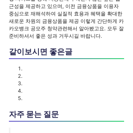
근성을 제공하고 있으며, 이전 금융상품을 이용자
중심으로 재해석하여 실질적 효용과 혜택을 확대한
새로운 차원의 금융상품을 제공 이렇게 간단하게 카
카오뱅크 공모주 청약관련해서 알아봤고요. 모두 잘
준비하셔서 좋은 성과 거두시길 바랍니다.
같이보시면 좋은글
자주 묻는 질문