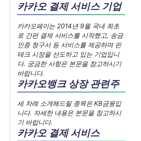
카카오 결제 서비스 기업
카카오페이는 2014년 9월 국내 최초
로 간편 결제 서비스를 시작했고, 송금
인증 청구서 등 서비스를 제공하며 핀
테크 시장을 선도하고 있는 기업입니
다. 궁금한 사항은 본문을 참고하시기
바랍니다.
카카오뱅크 상장 관련주
세 차례 소개해드릴 종목은 KB금융입
니다. 자세한 내용은 본문을 참고하시
기 바랍니다.
카카오 결제 서비스