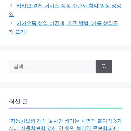
테
카카오 결제 서비스 상장 주관사 청약 일정 상장
고
일
리
카카오톡 생일 비공개, 오픈 방법 (카톡 생일공
지 끄기)
검
색:
최신 글
“자동차보험 갱신 놓치면 생기는 치명적 불이익 3가
지…” 자동차보험 갱신 안 하면 불이익 무보험.과태