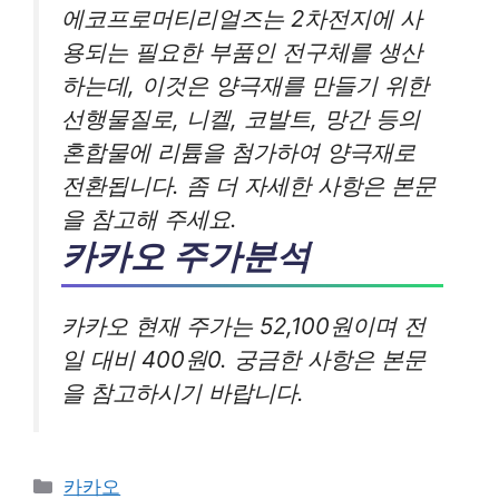
에코프로머티리얼즈는 2차전지에 사
용되는 필요한 부품인 전구체를 생산
하는데, 이것은 양극재를 만들기 위한
선행물질로, 니켈, 코발트, 망간 등의
혼합물에 리튬을 첨가하여 양극재로
전환됩니다. 좀 더 자세한 사항은 본문
을 참고해 주세요.
카카오 주가분석
카카오 현재 주가는 52,100원이며 전
일 대비 400원0. 궁금한 사항은 본문
을 참고하시기 바랍니다.
카
카카오