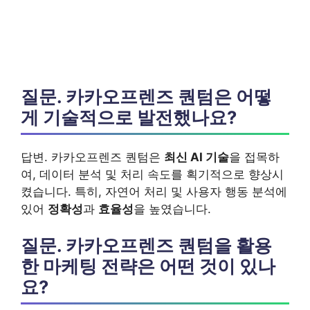
질문. 카카오프렌즈 퀀텀은 어떻
게 기술적으로 발전했나요?
답변. 카카오프렌즈 퀀텀은
최신 AI 기술
을 접목하
여, 데이터 분석 및 처리 속도를 획기적으로 향상시
켰습니다. 특히, 자연어 처리 및 사용자 행동 분석에
있어
정확성
과
효율성
을 높였습니다.
질문. 카카오프렌즈 퀀텀을 활용
한 마케팅 전략은 어떤 것이 있나
요?