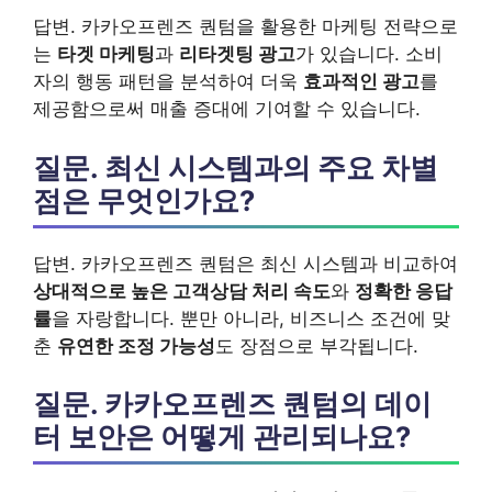
답변. 카카오프렌즈 퀀텀을 활용한 마케팅 전략으로
는
타겟 마케팅
과
리타겟팅 광고
가 있습니다. 소비
자의 행동 패턴을 분석하여 더욱
효과적인 광고
를
제공함으로써 매출 증대에 기여할 수 있습니다.
질문. 최신 시스템과의 주요 차별
점은 무엇인가요?
답변. 카카오프렌즈 퀀텀은 최신 시스템과 비교하여
상대적으로 높은 고객상담 처리 속도
와
정확한 응답
률
을 자랑합니다. 뿐만 아니라, 비즈니스 조건에 맞
춘
유연한 조정 가능성
도 장점으로 부각됩니다.
질문. 카카오프렌즈 퀀텀의 데이
터 보안은 어떻게 관리되나요?