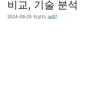
비교, 기술 분석
2024-09-25
작성자:
jai87