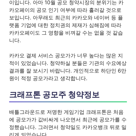
이입니다. 아마 10월 공모 청약시장의 분위기는 카
카오페이의 공모 인기 여부에 따라 흘러갈 것으로
보입니다. 아무래도 최근의 카카오와 네이버 등 플
랫폼 기업에 대한 정치권의 제재가 심해짐에 따라
카카오페이도 그 영향을 비껴갈 수는 없을 것 같습
니다.
카카오 결제 서비스 공모가가 너무 높다는 많은 지
적이 있었습니다. 청약하실 분들은 기관의 수요예상
결과를 잘 보시기 바랍니다. 개인적으로 하단인 6만
원이 적정 공모가라고 생각합니다.
크래프톤 공모주 청약정보
배틀그라운드로 저명한 게임기업 크래프톤은 처음
에 공모가가 값비싸게 나오면서 최근에 공모가를 수
정했습니다. 그러면서 청약일도 카카오뱅크 뒤로 밀
리게 되었습니다.