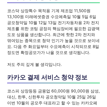
코스닥 상장특수 목적용 기계 제조업 11,500원
13,100원 미래에셋증권 수요예측일 10월 5일 6일
공모청약일 10월 12일 13일 전기자동차용 2차 전지
제조를 위한 코팅 공정의 핵심장비에 필요한 감광액
도포 상품을 생산합니다. 최근에 핫한 2차 전지와
엮여있는 종목으로 청약 인기가 높을 것으로 보이네
요. 다음 주 화요일부터 수요예측이 시작되므로 8일
정도면 확정공모가가 나올 것으로 생각됩니다.
저도 주의 깊게 볼 생각입니다.
카카오 결제 서비스 청약 정보
코스피 상장등등 금융업 60,000원 90,000원 삼성,
대신, 한투, 신한투자 공모청약일 10월 25일 26일
이번 10월의 공모주 대표라고 할 수 있는 카카오페