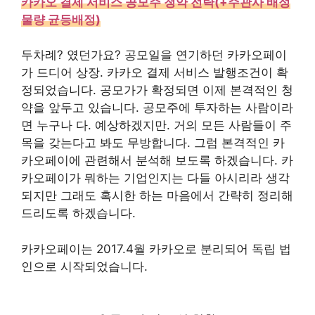
카카오 결제 서비스 공모주 청약 전략(+주관사 배정
물량 균등배정)
두차례? 였던가요? 공모일을 연기하던 카카오페이
가 드디어 상장. 카카오 결제 서비스 발행조건이 확
정되었습니다. 공모가가 확정되면 이제 본격적인 청
약을 앞두고 있습니다. 공모주에 투자하는 사람이라
면 누구나 다. 예상하겠지만. 거의 모든 사람들이 주
목을 갖는다고 봐도 무방합니다. 그럼 본격적인 카
카오페이에 관련해서 분석해 보도록 하겠습니다. 카
카오페이가 뭐하는 기업인지는 다들 아시리라 생각
되지만 그래도 혹시한 하는 마음에서 간략히 정리해
드리도록 하겠습니다.
카카오페이는 2017.4월 카카오로 분리되어 독립 법
인으로 시작되었습니다.