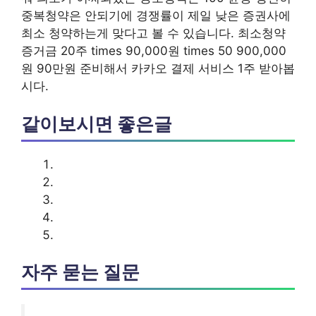
중복청약은 안되기에 경쟁률이 제일 낮은 증권사에
최소 청약하는게 맞다고 볼 수 있습니다. 최소청약
증거금 20주 times 90,000원 times 50 900,000
원 90만원 준비해서 카카오 결제 서비스 1주 받아봅
시다.
같이보시면 좋은글
자주 묻는 질문