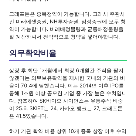
크래프톤은 중복청약이 가능합니다. 그래서 주관사
인 미래에셋증권, NH투자증권, 삼성증권에 모두 청
약이 가능합니다. 비례배정물량과 균등배정물량을
잘 계산하셔서 전략적으로 청약을 넣어야합니다.
의무확약비율
상장 후 최단 1개월에서 최장 6개월간 주식을 팔지
않겠다는 의무보유확약을 제시한 국내외 기관의 비
율이 70.4에 달했습니다. 이는 2014년 이후 IPO를
통해 1조원 이상 공모한 기업 중 가장 높은 수치입니
다. 참조하여 SK바이오 사이언스는 유통주식 비중
이 25.6, SKIET는 24, 카카오 뱅크는 27, 크래프톤
은 41.5였습니다.
하기 기관 확약 비율 상위 10개 종목 상장 이후 수익