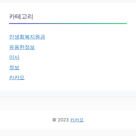
카테고리
민생회복지원금
유용한정보
이사
정보
카카오
© 2023
카카오