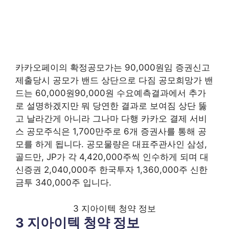
카카오페이의 확정공모가는 90,000원임 증권신고
제출당시 공모가 밴드 상단으로 다짐 공모희망가 밴
드는 60,000원90,000원 수요예측결과에서 추가
로 설명하겠지만 뭐 당연한 결과로 보여짐 상단 뚫
고 날라간게 아니라 그나마 다행 카카오 결제 서비
스 공모주식은 1,700만주로 6개 증권사를 통해 공
모를 하게 됩니다. 공모물량은 대표주관사인 삼성,
골드만, JP가 각 4,420,000주씩 인수하게 되며 대
신증권 2,040,000주 한국투자 1,360,000주 신한
금투 340,000주 입니다.
3 지아이텍 청약 정보
3 지아이텍 청약 정보