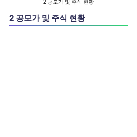
2 공모가 및 주식 현황
2 공모가 및 주식 현황