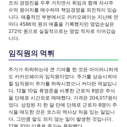
즈의 경영진을 두루 거치면서 취임과 함께 자사주
수억 원어치를 매수하며 책임경영을 외친적이 있습
니다. 매출적인 부분에서도 카카오페이는 지난해 연
마다 4586억 원의 매출을 기록했지만 영업손실은
272억 원으로 실질적으로는 영업 적자로 이어갔습
니다.
임직원의 먹튀
주가가 하락하는데 큰 기여를 한 것은 아이러니하게
도 카카오페이의 임직원이었다. 주가를 상승시켜야
할 임직원이 주가를 하락시켰으니 커다란 역설입니
다. 12월 10일 류영준을 비롯한 근로자 8명은 주식
을 단체로 시간외로 매매했다. 가격은 204,017원이
었다. 상장된 지 한 달 만에 단체로 근로자 8명이 주
식을 매도한 것은 코스피 역사상 처음 있는 일입니
다. 그만큼 말도 되지 않는 일이 발생한 것입니다.
12월 10일 이후로 주가는 폭락했다.