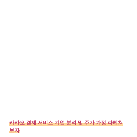
카카오 결제 서비스 기업 분석 및 주가 가정 파헤쳐
보자