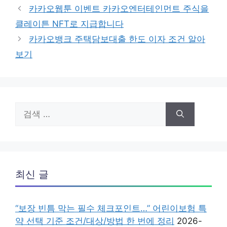
테
카카오웹툰 이벤트 카카오엔터테인먼트 주식을
고
클레이튼 NFT로 지급합니다
리
카카오뱅크 주택담보대출 한도 이자 조건 알아
보기
검
색:
최신 글
“보장 빈틈 막는 필수 체크포인트…” 어린이보험 특
약 선택 기준 조건/대상/방법 한 번에 정리
2026-