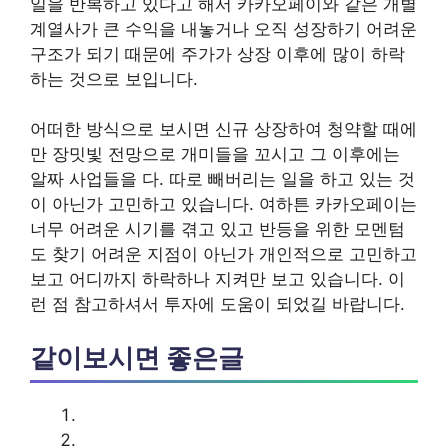
일을 반복하고 있다고 해서 카카오페이와 같은 개별
계열사가 큰 수익을 내놓거나 오직 성장하기 어려운
구조가 되기 때문에 주가가 상장 이후에 많이 하락
하는 것으로 보입니다.
어떠한 방식으로 보시면 신규 상장하여 청약할 때에
만 장밋빛 전망으로 개미들을 꼬시고 그 이후에는
알짜 사업들을 다. 따로 빼버리는 일을 하고 있는 것
이 아닌가 고민하고 있습니다. 여하튼 카카오페이는
너무 어려운 시기를 겪고 있고 반등을 위한 모멘텀
도 찾기 어려운 지점이 아닌가 개인적으로 고민하고
보고 어디까지 하락하나 지켜만 보고 있습니다. 이
런 점 참고하셔서 투자에 도움이 되었길 바랍니다.
같이보시면 좋은글