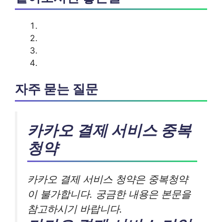
자주 묻는 질문
카카오 결제 서비스 중복
청약
카카오 결제 서비스 청약은 중복청약
이 불가합니다. 궁금한 내용은 본문을
참고하시기 바랍니다.