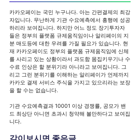
카카오페이는 국민 누구나다. 아는 간편결제의 최강
자입니다. 무난하게 기관 수요예측에서 흥행에 성공
하리라 보여집니다. 하지만 어느 정도 장기투자자
들은 정부의 플랫폼 규제움직임이나 알리페이의 지
분 매도등에 대한 우려를 가질 필요가 있습니다. 현
재 카카오페이도 정부의 플랫폼 규제움직임에 신체
를 사리고 있는 상황이라서 과도함 몸집키우기나 수
수료 인상은 할 분위기라 아니라고 보여집니다. 그
리고 그런 분위기를 이해하는 알리페이가 언제까지
카카오 결제 서비스 주식을 가지고 있으리라는 보장
을 할 수는 없습니다.
기관 수요예측결과 10001 이상 경쟁률, 공모가 밴
드 최상단 아니면 초과시 청약해 볼만하다고 보여집
니다.
같이보시면 좋은글