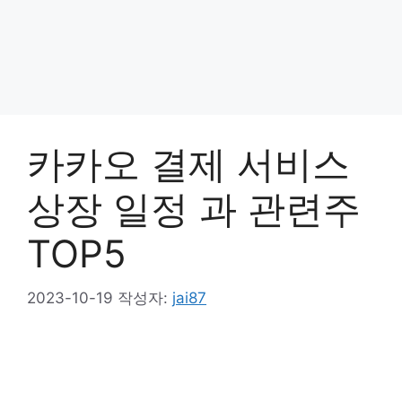
카카오 결제 서비스
상장 일정 과 관련주
TOP5
2023-10-19
작성자:
jai87