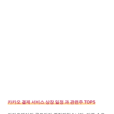
카카오 결제 서비스 상장 일정 과 관련주 TOP5