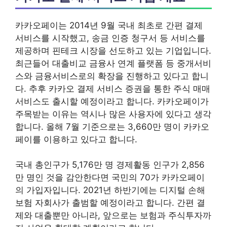
카카오페이는 2014년 9월 국내 최초로 간편 결제
서비스를 시작했고, 송금 인증 청구서 등 서비스를
제공하며 핀테크 시장을 선도하고 있는 기업입니다.
최근들어 대출비교 금융사 연계 플랫폼 등 중개서비
스와 금융서비스로의 확장을 진행하고 있다고 합니
다. 추후 카카오 결제 서비스 증권을 통한 주식 매매
서비스도 출시할 예정이라고 합니다. 카카오페이가
주목받는 이유는 역시나 많은 사용자에 있다고 생각
합니다. 올해 7월 기준으로는 3,660만 명이 카카오
페이를 이용하고 있다고 합니다.
국내 총인구가 5,176만 명 경제활동 인구가 2,856
만 명인 것을 감안한다면 국민의 70가 카카오페이
의 가입자입니다. 2021년 하반기에는 디지털 손해
보험 자회사가 출범할 예정이라고 합니다. 간편 결
제와 대출뿐만 아니라, 앞으로는 보험과 주식투자까