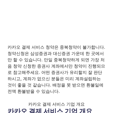
카카오 결제 서비스 청약은 중복청약이 불가합니다.
청약신청은 삼성증권과 대신증권 가운데 한 곳에서
만 할 수 있습니다. 만일 중복청약하게 되면 가장 처
음 청약 신청한 증권사 계좌에서만 청약이 진행되므
로 참고해주세요. 어떤 증권사가 유리할지 잘 판단
하시고, 계좌가 없으신 분들은 미리 계좌설립하는
것이 좋을 것 같습니다. 배정을 못 받으면 환불일에
전액 환불받을 수 있습니다.
카카오 결제 서비스 기업 개요
카카오 결제 서비스 기업 개요