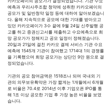
카카오페이의 공모가가 결정되었습니다. 기관 수요
예측과 우리사주조합 청약에 성취한 카카오페이의
공모가 및 일반청약 일정 등에 대하여 알아보겠습니
다. 올해 지속적으로 공모에 대한 기대를 받아오고
있던 카카오페이가 3수 끝에 9월 24일 신주발행 공
고를 하고 증권신고서를 제출하고 수요예측으로 희
망 공모가가 정해지고 공모 일정이 정해졌습니다.
20일과 21일에 걸친 카카오 결제 서비스 기관 수요
예측에 1545개 기관이 참여했고 1714대 1의 경쟁률
을 기록했으며 희망 공모가는 상단인 9만 원으로 결
정되었습니다.
기관의 공모 참여금액은 1518조나 되며 국내외 기
관의 의무보유확약은 가장 짧게는 1개월에서 6개월
로 비율은 70.4로 2014년 이후 기업오픈 IPO를 통
해 1조 이상 공모한 기업 후 가장 높은 비율을 보였
습니다.