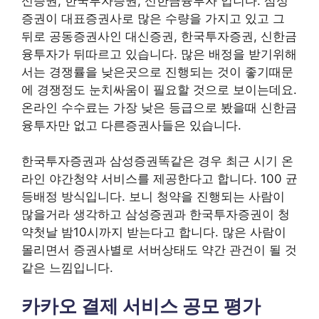
신증권, 한국투자증권, 신한금융투자 입니다. 삼성
증권이 대표증권사로 많은 수량을 가지고 있고 그
뒤로 공동증권사인 대신증권, 한국투자증권, 신한금
융투자가 뒤따르고 있습니다. 많은 배정을 받기위해
서는 경쟁률을 낮은곳으로 진행되는 것이 좋기때문
에 경쟁정도 눈치싸움이 필요할 것으로 보이는데요.
온라인 수수료는 가장 낮은 등급으로 봤을때 신한금
융투자만 없고 다른증권사들은 있습니다.
한국투자증권과 삼성증권똑같은 경우 최근 시기 온
라인 야간청약 서비스를 제공한다고 합니다. 100 균
등배정 방식입니다. 보니 청약을 진행되는 사람이
많을거라 생각하고 삼성증권과 한국투자증권이 청
약첫날 밤10시까지 받는다고 합니다. 많은 사람이
몰리면서 증권사별로 서버상태도 약간 관건이 될 것
같은 느낌입니다.
카카오 결제 서비스 공모 평가