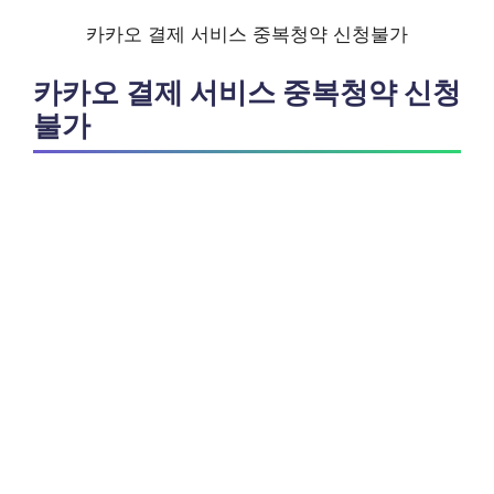
카카오 결제 서비스 중복청약 신청불가
카카오 결제 서비스 중복청약 신청
불가