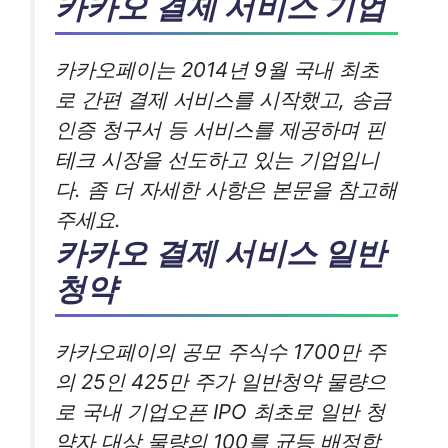
카카오 결제 서비스 기업
카카오페이는 2014년 9월 국내 최초
로 간편 결제 서비스를 시작했고, 송금
인증 청구서 등 서비스를 제공하며 핀
테크 시장을 선도하고 있는 기업입니
다. 좀 더 자세한 사항은 본문을 참고해
주세요.
카카오 결제 서비스 일반
청약
카카오페이의 공모 주식수 1700만 주
의 25인 425만 주가 일반청약 물량으
로 국내 기업오픈 IPO 최초로 일반 청
약자 대상 물량의 100를 균등 배정합