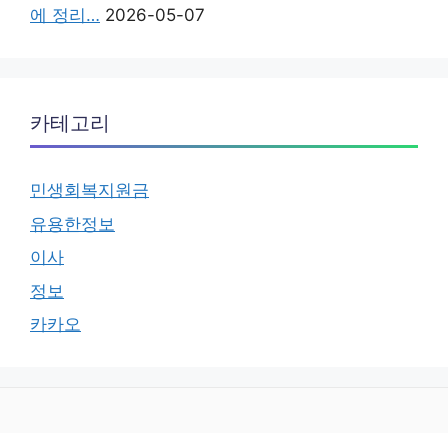
에 정리…
2026-05-07
카테고리
민생회복지원금
유용한정보
이사
정보
카카오