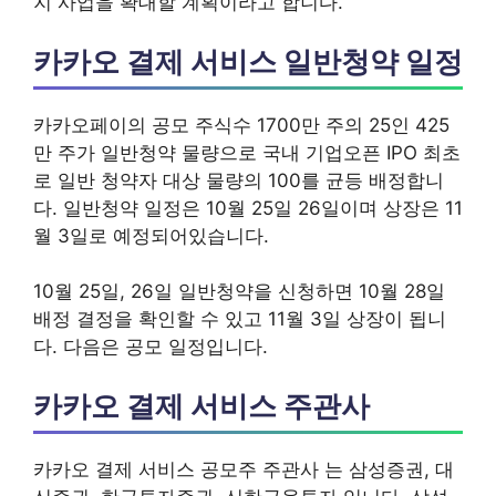
지 사업을 확대할 계획이라고 합니다.
카카오 결제 서비스 일반청약 일정
카카오페이의 공모 주식수 1700만 주의 25인 425
만 주가 일반청약 물량으로 국내 기업오픈 IPO 최초
로 일반 청약자 대상 물량의 100를 균등 배정합니
다. 일반청약 일정은 10월 25일 26일이며 상장은 11
월 3일로 예정되어있습니다.
10월 25일, 26일 일반청약을 신청하면 10월 28일
배정 결정을 확인할 수 있고 11월 3일 상장이 됩니
다. 다음은 공모 일정입니다.
카카오 결제 서비스 주관사
카카오 결제 서비스 공모주 주관사 는 삼성증권, 대