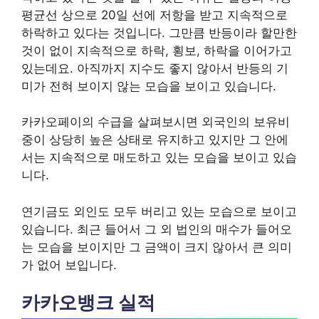
평균선 상으로 20일 선에 저항을 받고 지속적으로
하락하고 있다는 것입니다. 그만큼 반등이라 할만한
것이 없이 지속적으로 하락, 횡보, 하락을 이어가고
있는데요. 아직까지 지수도 좋지 않아서 반등의 기
미가 전혀 보이지 않는 모습을 보이고 있습니다.
카카오페이의 수급을 살펴보시면 외국인의 보유비
중이 상당히 높은 상태로 유지하고 있지만 그 안에
서는 지속적으로 매도하고 있는 모습을 보이고 있습
니다.
연기금도 외인도 모두 버리고 있는 모습으로 보이고
있습니다. 최근 들어서 그 외 법인의 매수가 들어오
는 모습을 보이지만 그 금액이 크지 않아서 큰 의미
가 없어 보입니다.
카카오뱅크 실적