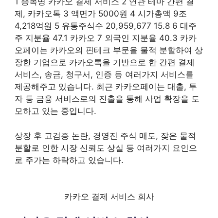
1 종목명 카카오 결제 서비스 2 연관 테마 간편 결
제, 카카오톡 3 액면가 5000원 4 시가총액 9조
4,218억원 5 유통주식수 20,959,677 15.8 6 대주
주 지분율 47.1 카카오 7 외국인 지분율 40.3 카카
오페이는 카카오의 핀테크 부문을 물적 분할하여 상
장한 기업으로 카카오톡을 기반으로 한 간편 결제
서비스, 송금, 청구서, 인증 등 여러가지 서비스를
제공해주고 있습니다. 최근 카카오페이는 대출, 투
자 등 금융 서비스로의 진출을 통해 사업 확장을 도
모하고 있는 중입니다.
상장 후 고검증 논란, 경영진 주식 매도, 잦은 물적
분할로 인한 시장 신뢰도 상실 등 여러가지 요인으
로 주가는 하락하고 있습니다.
카카오 결제 서비스 회사