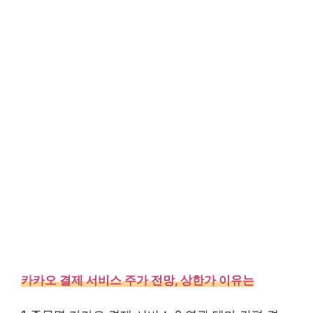
카카오 결제 서비스 주가 전망, 상한가 이유는