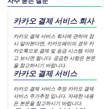
자주 묻는 질문
카카오 결제 서비스 회사
카카오 결제 서비스 회사에 관하여 잠
시 알아본다면, 카카오페이의 경우 카
카오톡으로 결제 및 송금 시스템 이라
고 보시면 됩니다. 궁금한 사항은 본문
을 참고하시기 바랍니다.
카카오 결제 서비스
카카오 결제 서비스 추정 카카오 결제
서비스 주가추정 입니다. 자세한 내용
은 본문을 참고하시기 바랍니다.