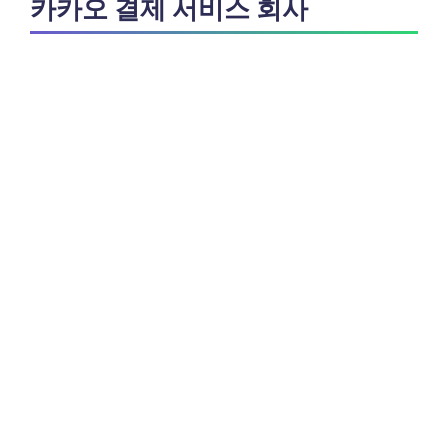
카카오 결제 서비스 회사