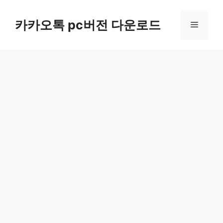
컨
텐
카카오톡 pc버전 다운로드
메
츠
로
뉴
건
너
뛰
기