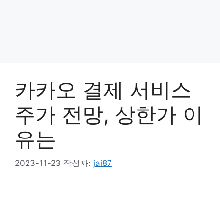
카카오 결제 서비스
주가 전망, 상한가 이
유는
2023-11-23
작성자:
jai87