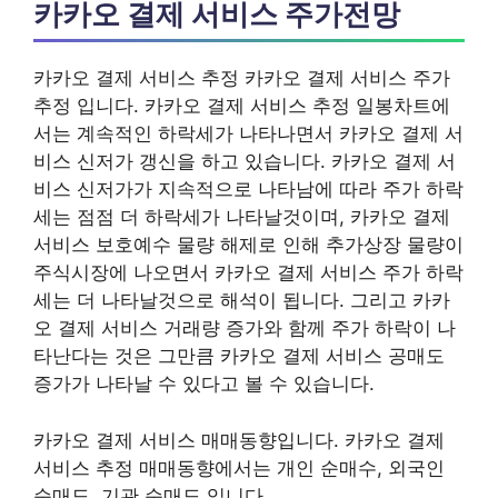
카카오 결제 서비스 주가전망
카카오 결제 서비스 추정 카카오 결제 서비스 주가
추정 입니다. 카카오 결제 서비스 추정 일봉차트에
서는 계속적인 하락세가 나타나면서 카카오 결제 서
비스 신저가 갱신을 하고 있습니다. 카카오 결제 서
비스 신저가가 지속적으로 나타남에 따라 주가 하락
세는 점점 더 하락세가 나타날것이며, 카카오 결제
서비스 보호예수 물량 해제로 인해 추가상장 물량이
주식시장에 나오면서 카카오 결제 서비스 주가 하락
세는 더 나타날것으로 해석이 됩니다. 그리고 카카
오 결제 서비스 거래량 증가와 함께 주가 하락이 나
타난다는 것은 그만큼 카카오 결제 서비스 공매도
증가가 나타날 수 있다고 볼 수 있습니다.
카카오 결제 서비스 매매동향입니다. 카카오 결제
서비스 추정 매매동향에서는 개인 순매수, 외국인
순매도, 기관 순매도 입니다.