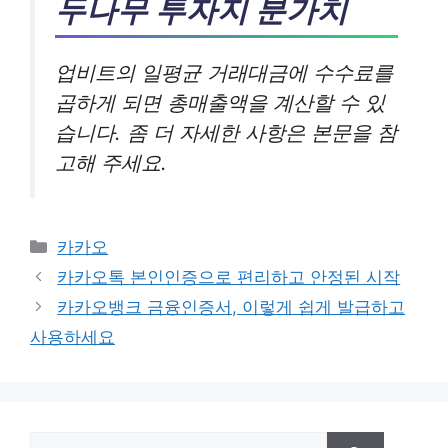
두나무 투자지 분가치
업비트의 일평균 거래대금에 수수료를
곱하게 되면 총매출액을 계산할 수 있
습니다. 좀 더 자세한 사항은 본문을 참
고해 주세요.
카
카카오
테
카카오톡 본인인증으로 편리하고 안정된 시작
고
카카오뱅크 금융인증서, 이렇게 쉽게 발급하고
리
사용하세요
검