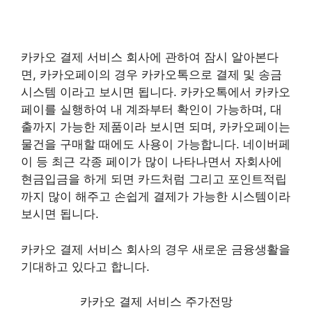
카카오 결제 서비스 회사에 관하여 잠시 알아본다
면, 카카오페이의 경우 카카오톡으로 결제 및 송금
시스템 이라고 보시면 됩니다. 카카오톡에서 카카오
페이를 실행하여 내 계좌부터 확인이 가능하며, 대
출까지 가능한 제품이라 보시면 되며, 카카오페이는
물건을 구매할 때에도 사용이 가능합니다. 네이버페
이 등 최근 각종 페이가 많이 나타나면서 자회사에
현금입금을 하게 되면 카드처럼 그리고 포인트적립
까지 많이 해주고 손쉽게 결제가 가능한 시스템이라
보시면 됩니다.
카카오 결제 서비스 회사의 경우 새로운 금융생활을
기대하고 있다고 합니다.
카카오 결제 서비스 주가전망