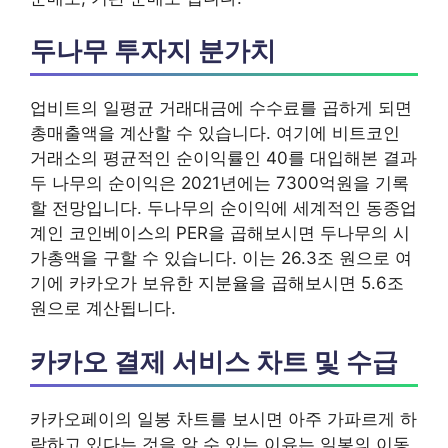
두나무 투자지 분가치
업비트의 일평균 거래대금에 수수료를 곱하게 되면
총매출액을 계산할 수 있습니다. 여기에 비트코인
거래소의 평균적인 순이익률인 40를 대입해본 결과
두 나무의 순이익은 2021년에는 7300억원을 기록
할 전망입니다. 두나무의 순이익에 세계적인 동종업
계인 코인베이스의 PER을 곱해보시면 두나무의 시
가총액을 구할 수 있습니다. 이는 26.3조 원으로 여
기에 카카오가 보유한 지분율을 곱해보시면 5.6조
원으로 계산됩니다.
카카오 결제 서비스 차트 및 수급
카카오페이의 일봉 차트를 보시면 아주 가파르게 하
락하고 있다는 것을 알 수 있는 이유는 일봉의 이동