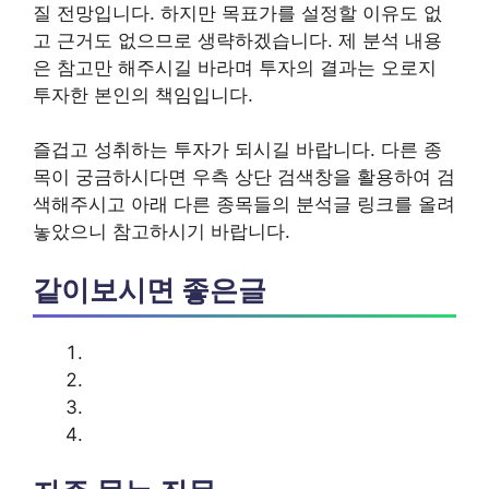
질 전망입니다. 하지만 목표가를 설정할 이유도 없
고 근거도 없으므로 생략하겠습니다. 제 분석 내용
은 참고만 해주시길 바라며 투자의 결과는 오로지
투자한 본인의 책임입니다.
즐겁고 성취하는 투자가 되시길 바랍니다. 다른 종
목이 궁금하시다면 우측 상단 검색창을 활용하여 검
색해주시고 아래 다른 종목들의 분석글 링크를 올려
놓았으니 참고하시기 바랍니다.
같이보시면 좋은글