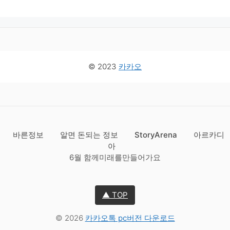
© 2023
카카오
바른정보
알면 돈되는 정보
StoryArena
아르카디
아
6월 함께미래를만들어가요
▲ TOP
© 2026
카카오톡 pc버전 다운로드