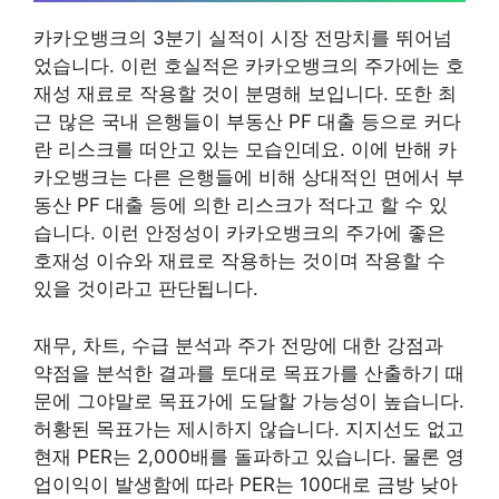
카카오뱅크의 3분기 실적이 시장 전망치를 뛰어넘
었습니다. 이런 호실적은 카카오뱅크의 주가에는 호
재성 재료로 작용할 것이 분명해 보입니다. 또한 최
근 많은 국내 은행들이 부동산 PF 대출 등으로 커다
란 리스크를 떠안고 있는 모습인데요. 이에 반해 카
카오뱅크는 다른 은행들에 비해 상대적인 면에서 부
동산 PF 대출 등에 의한 리스크가 적다고 할 수 있
습니다. 이런 안정성이 카카오뱅크의 주가에 좋은
호재성 이슈와 재료로 작용하는 것이며 작용할 수
있을 것이라고 판단됩니다.
재무, 차트, 수급 분석과 주가 전망에 대한 강점과
약점을 분석한 결과를 토대로 목표가를 산출하기 때
문에 그야말로 목표가에 도달할 가능성이 높습니다.
허황된 목표가는 제시하지 않습니다. 지지선도 없고
현재 PER는 2,000배를 돌파하고 있습니다. 물론 영
업이익이 발생함에 따라 PER는 100대로 금방 낮아