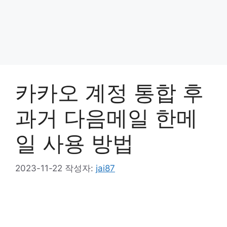
카카오 계정 통합 후
과거 다음메일 한메
일 사용 방법
2023-11-22
작성자:
jai87