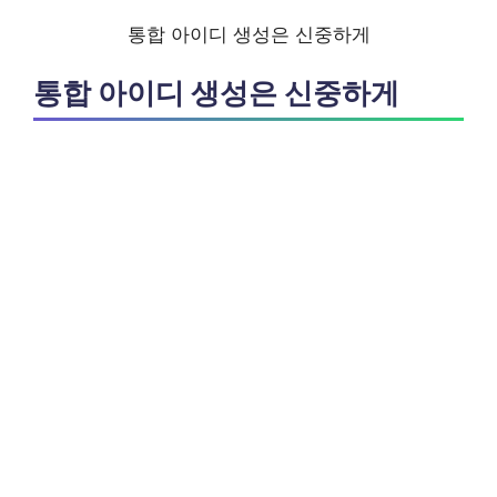
통합 아이디 생성은 신중하게
통합 아이디 생성은 신중하게