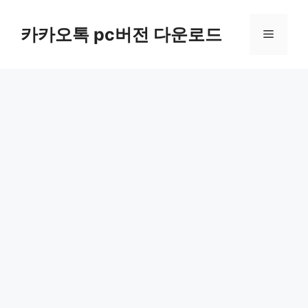
컨
텐
카카오톡 pc버전 다운로드
메
츠
로
뉴
건
너
뛰
기