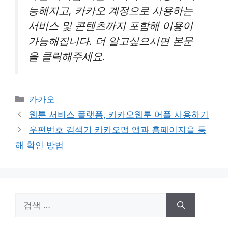
능해지고, 카카오 계정으로 사용하는
서비스 및 콘텐츠까지 포함해 이용이
가능해집니다. 더 알고싶으시면 본문
을 클릭해주세요.
카
카카오
테
웹툰 서비스 플랫폼, 카카오웹툰 어플 사용하기
고
우편번호 검색기 카카오맵 앱과 홈페이지을 통
리
해 확인 방법
검
색: