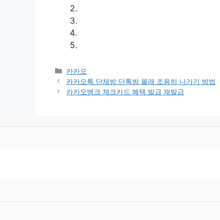
카
카카오
테
카카오톡 단체방 단톡방 몰래 조용히 나가기 방법
고
카카오뱅크 체크카드 혜택 발급 재발급
리