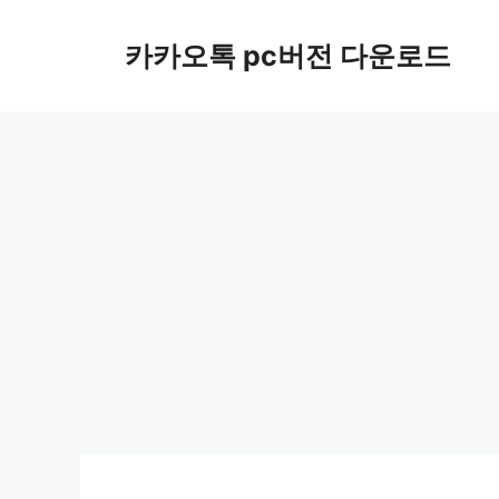
컨
텐
카카오톡 pc버전 다운로드
츠
로
건
너
뛰
기