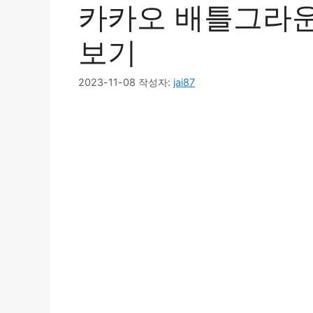
카카오 배틀그라운
보기
2023-11-08
작성자:
jai87