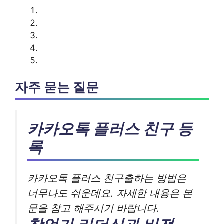
자주 묻는 질문
카카오톡 플러스 친구 등
록
카카오톡 플러스 친구출하는 방법은
너무나도 쉬운데요. 자세한 내용은 본
문을 참고 해주시기 바랍니다.