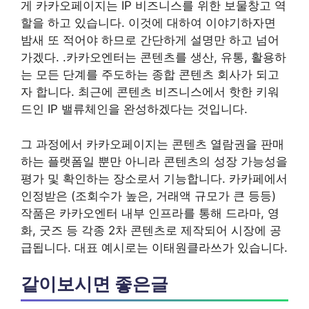
게 카카오페이지는 IP 비즈니스를 위한 보물창고 역
할을 하고 있습니다. 이것에 대하여 이야기하자면
밤새 또 적어야 하므로 간단하게 설명만 하고 넘어
가겠다. .카카오엔터는 콘텐츠를 생산, 유통, 활용하
는 모든 단계를 주도하는 종합 콘텐츠 회사가 되고
자 합니다. 최근에 콘텐츠 비즈니스에서 핫한 키워
드인 IP 밸류체인을 완성하겠다는 것입니다.
그 과정에서 카카오페이지는 콘텐츠 열람권을 판매
하는 플랫폼일 뿐만 아니라 콘텐츠의 성장 가능성을
평가 및 확인하는 장소로서 기능합니다. 카카페에서
인정받은 (조회수가 높은, 거래액 규모가 큰 등등)
작품은 카카오엔터 내부 인프라를 통해 드라마, 영
화, 굿즈 등 각종 2차 콘텐츠로 제작되어 시장에 공
급됩니다. 대표 예시로는 이태원클라쓰가 있습니다.
같이보시면 좋은글