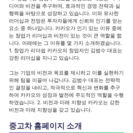
디어와 비전을 추구하며, 효과적인 경영 전략과 실
행력을 바탕으로 성장하고 있습니다. 이와 유사한
리더십과 전망은 투자자들에게 신뢰와 인기를 얻는
요소 중 하나입니다. 카카오가 인기 있는 이유 중에
는 창업가 리더십과 비전이 있는 것이 큰 역할을 합
니다. 아래에는 그 이유를 몇 가지 소개하겠습니다.
1. 창업가 리더쉽 카카오의 창업자인 김범수 대표는
강한 리더십을 지니고 있습니다.
그는 기업의 비전과 목표를 제시하고 이를 실현하기
위해 팀을 이끌어 나갑니다. 김범수 대표는 전략적
인 결정을 내리고, 적극적으로 혁신과 변화를 추구
하여 카카오의 성장과 발전에 주도적인 역할을 수행
하였습니다. 2. 비전과 미래 지향성 카카오는 강한
비전과 미래 지향성을 갖고 있습니다.
중고차 홈페이지 소개