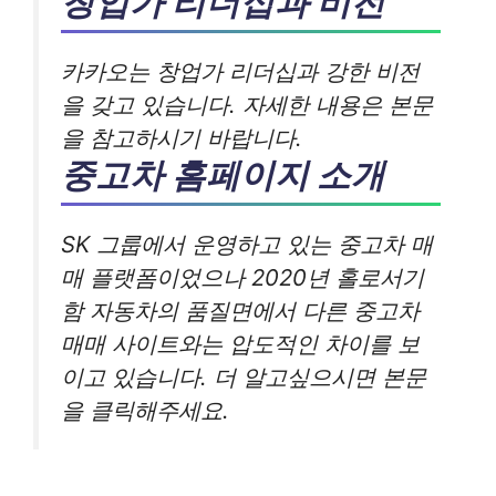
창업가 리더십과 비전
카카오는 창업가 리더십과 강한 비전
을 갖고 있습니다. 자세한 내용은 본문
을 참고하시기 바랍니다.
중고차 홈페이지 소개
SK 그룹에서 운영하고 있는 중고차 매
매 플랫폼이었으나 2020년 홀로서기
함 자동차의 품질면에서 다른 중고차
매매 사이트와는 압도적인 차이를 보
이고 있습니다. 더 알고싶으시면 본문
을 클릭해주세요.