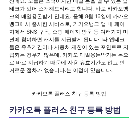
신데요. 오늘은 소액이지만 매일 돈을 벌 수 있는 앱
테크가 있어 소개해드리려고 합니다. 바로 카카오뱅
크의 매일용돈받기 인데요. 올해 8월 16일에 카카오
뱅크에서 출시한 서비스로, 카카오뱅크 앱 내 페이
지에서 SNS 구독, 쇼핑 페이지 방문 등 여러가지 미
션에 참여하면 캐시를 지급받게 됩니다. 타 앱테크
들은 유효기간이나 사용처 제한이 있는 포인트로 지
급되는 경우가 많은데, 카카오 매일용돈받기는 돈으
로 바로 지급하기 때문에 사용 유효기간도 없고 번
거로운 절차가 없습니다.는 이점이 있습니다.
카카오톡 플러스 친구 등록 방법
카카오톡 플러스 친구 등록 방법