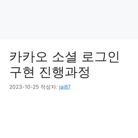
카카오 소셜 로그인
구현 진행과정
2023-10-25
작성자:
jai87