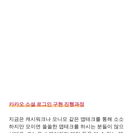
카카오 소셜 로그인 구현 진행과정
지금은 캐시워크나 모니모 같은 앱테크를 통해 소소
하지만 모이면 쏠쏠한 앱테크를 하시는 분들이 많으