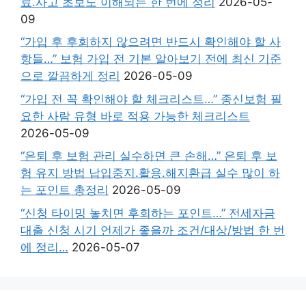
료.사고 초보도 이해되는 한 번에 정리
2026-05-
09
“가입 후 후회하지 않으려면 반드시 확인해야 할 사
항들…” 보험 가입 전 기본 알아보기 전에 최신 기준
으로 깔끔하게 정리
2026-05-09
“가입 전 꼭 확인해야 할 체크리스트…” 종신보험 필
요한 사람 유형 바로 적용 가능한 체크리스트
2026-05-09
“은퇴 후 보험 관리 실수하면 큰 손해…” 은퇴 후 보
험 유지 방법 납입중지.활용.해지환급 실수 많이 하
는 포인트 총정리
2026-05-09
“신청 타이밍 놓치면 후회하는 포인트…” 전세자금
대출 신청 시기 언제가 좋을까 조건/대상/방법 한 번
에 정리…
2026-05-07