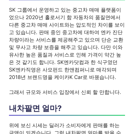
SK 그룹에서 운영하고 있는 중고차 매매 플랫폼이
었으나 2020년 홀로서기 함 자동차의 품질면에서
다른 중고차 매매 사이트와는 압도적인 차이를 보이
고 있습니다. 판매 중인 중고차에 대하여 엔카 진단
차량이라는 서비스를 제공해주고 있으며 단순 교환
및 무사고 차량 보증을 해주고 있습니다. 다만 이와
유사한 높은 품질과 서비스로 인해 가격이 약간 높
은 것 같기도 합니다. SK엔카닷컴과 한 식구였던
SK엔카직영은 사모펀드 한앤컴퍼니로 매각되며
2018년 브랜드명을 케이카K Car로 바꿨습니다.
그래서 규모와 서비스 입장에서 신뢰 할 만합니다.
내차팔면 얼마?
위에 보신 시세는 딜러가 소비자에게 판매를 하는
금액이 되겠습니다. 그럼 내차팔면 얼마를 받을 수