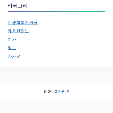
카테고리
민생회복지원금
유용한정보
이사
정보
카카오
© 2023
카카오