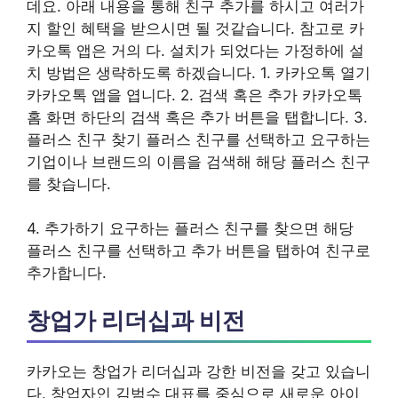
데요. 아래 내용을 통해 친구 추가를 하시고 여러가
지 할인 혜택을 받으시면 될 것같습니다. 참고로 카
카오톡 앱은 거의 다. 설치가 되었다는 가정하에 설
치 방법은 생략하도록 하겠습니다. 1. 카카오톡 열기
카카오톡 앱을 엽니다. 2. 검색 혹은 추가 카카오톡
홈 화면 하단의 검색 혹은 추가 버튼을 탭합니다. 3.
플러스 친구 찾기 플러스 친구를 선택하고 요구하는
기업이나 브랜드의 이름을 검색해 해당 플러스 친구
를 찾습니다.
4. 추가하기 요구하는 플러스 친구를 찾으면 해당
플러스 친구를 선택하고 추가 버튼을 탭하여 친구로
추가합니다.
창업가 리더십과 비전
카카오는 창업가 리더십과 강한 비전을 갖고 있습니
다. 창업자인 김범수 대표를 중심으로 새로운 아이