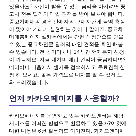
있을까요? 자신이 받을 수 있는 금액을 아시려면 중
고차 전문 딜러의 매입 견적을 받아 보셔야 합니다.
중고차매매의 경우 판매자와 구매자간에 금액 흥정
이 맞아야 거래가 실현하는 것이니 말이죠. 중고차
매매홈페이지 셀카톡에서는 간편 신청만으로 믿을
수 있는 중고차전문 딜러의 매입 견적을 확인 해볼
수 있습니다. 전국 어디서나 24시간 언제든지 신청
이 가능해요. 지금 내차의 매입 견적이 궁금하다면?
네이버나 다음에서 셀카톡 검색하시고 무료견적 신
청 해 보세요. 좋은 가격으로 내차를 팔 수 있게 도
와 드리겠습니다.
언제 카카오페이지를 사용할까?
카카오페이지를 운영하고 있는 카카오엔터는 해당
서비스를 어떠한 방법으로 활용하고 있을까?이것에
대한 내용은 6번 질문과도 이어진다. 카카오엔터에