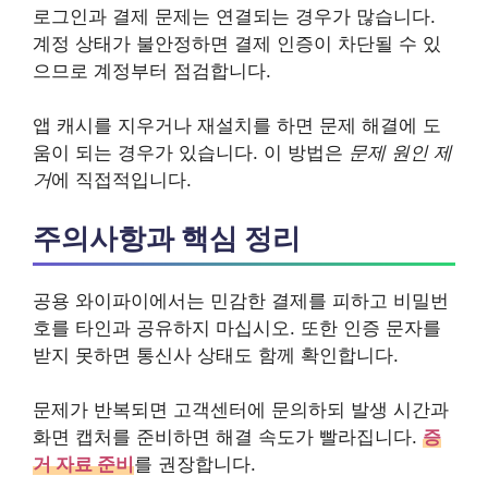
로그인과 결제 문제는 연결되는 경우가 많습니다.
계정 상태가 불안정하면 결제 인증이 차단될 수 있
으므로 계정부터 점검합니다.
앱 캐시를 지우거나 재설치를 하면 문제 해결에 도
움이 되는 경우가 있습니다. 이 방법은
문제 원인 제
거
에 직접적입니다.
주의사항과 핵심 정리
공용 와이파이에서는 민감한 결제를 피하고 비밀번
호를 타인과 공유하지 마십시오. 또한 인증 문자를
받지 못하면 통신사 상태도 함께 확인합니다.
문제가 반복되면 고객센터에 문의하되 발생 시간과
화면 캡처를 준비하면 해결 속도가 빨라집니다.
증
거 자료 준비
를 권장합니다.