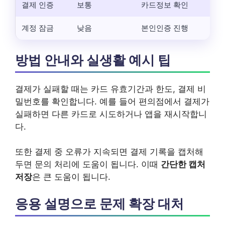
결제 인증
보통
카드정보 확인
계정 잠금
낮음
본인인증 진행
방법 안내와 실생활 예시 팁
결제가 실패할 때는 카드 유효기간과 한도, 결제 비
밀번호를 확인합니다. 예를 들어 편의점에서 결제가
실패하면 다른 카드로 시도하거나 앱을 재시작합니
다.
또한 결제 중 오류가 지속되면 결제 기록을 캡처해
두면 문의 처리에 도움이 됩니다. 이때
간단한 캡처
저장
은 큰 도움이 됩니다.
응용 설명으로 문제 확장 대처