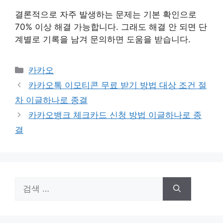
결론적으로 자주 발생하는 문제는 기본 확인으로
70% 이상 해결 가능합니다. 그래도 해결 안 되면 단
계별로 기록을 남겨 문의하면 도움을 받습니다.
카
카카오
테
카카오톡 이모티콘 무료 받기 방법 대상 조건 절
고
차 이글하나로 종결
리
카카오뱅크 체크카드 신청 방법 이글하나로 종
결
검
색: