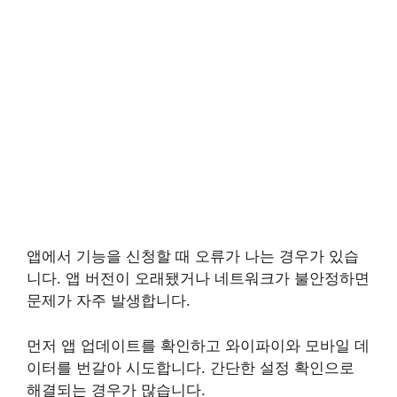
앱에서 기능을 신청할 때 오류가 나는 경우가 있습
니다. 앱 버전이 오래됐거나 네트워크가 불안정하면
문제가 자주 발생합니다.
먼저 앱 업데이트를 확인하고 와이파이와 모바일 데
이터를 번갈아 시도합니다. 간단한 설정 확인으로
해결되는 경우가 많습니다.