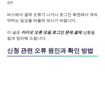
까?
버스에서 결제 오류가 나거나 로그인 화면에서 계속
막히는 일상을 떠올려 보시기 바랍니다.
이 글은
카카오 오류 모음 로그인 문제 결제
상황을
쉽게 정리해 드립니다.
신청 관련 오류 원인과 확인 방법