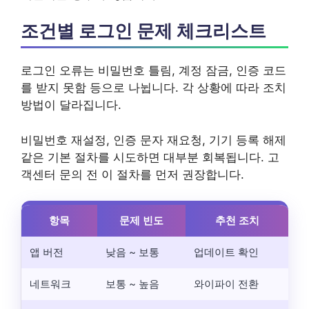
조건별 로그인 문제 체크리스트
로그인 오류는 비밀번호 틀림, 계정 잠금, 인증 코드
를 받지 못함 등으로 나뉩니다. 각 상황에 따라 조치
방법이 달라집니다.
비밀번호 재설정, 인증 문자 재요청, 기기 등록 해제
같은 기본 절차를 시도하면 대부분 회복됩니다. 고
객센터 문의 전 이 절차를 먼저 권장합니다.
항목
문제 빈도
추천 조치
앱 버전
낮음 ~ 보통
업데이트 확인
네트워크
보통 ~ 높음
와이파이 전환