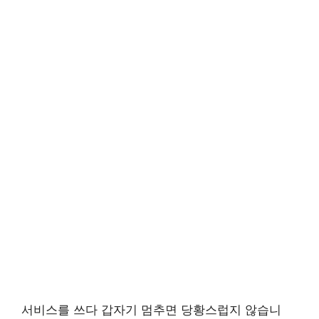
서비스를 쓰다 갑자기 멈추면 당황스럽지 않습니