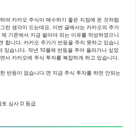
하여 카카오 주식이 매수하기 좋은 지점에 온 것처럼
그런 생각이 드는데요. 이번 글에서는 카카오의 주가
 제 기준에서 지금 팔아야 되는 이유를 작성하였으니
 합니다. 카카오 주가가 반등을 주지 못하고 있습니
져 있습니다. 작년 10월에 반등을 주어 올라가나 싶었
면서 카카오에 주식 투자를 복잡하게 하고 있습니다.
한 반등이 없습니다.면 지금 주식 투자를 하면 안되는
검토 심사 D 등급