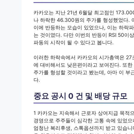
카카오는 지난 21년 6월달 최고점인 173.
나 하락한 46.300원의 주가를 형성했었다.
이에 반등하는 모습이 있었으나, 이는 하락파
는 것이였다. 다만 이번의 반등이 RSI 50
파동의 시작이 될 수 있다고 봅니다.
이러한 하락속에서 카카오의 시가총액은 27조 8
에 대비해서도 낮은편이라고 보여진다. 또한 
주가를 형성할 것이라고 봤는데, 아마 이 부
다.
중요 공시 0 건 및 배당 규모
1 카카오는 지속해서 근로자 상여지급 목적
경영으로 주주들이 심각한 고통 속에 있었으
엄청난 복리후생, 스톡옵션까지 받고 있습니