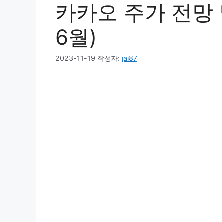
카카오 주가 전망 
6월)
2023-11-19
작성자:
jai87