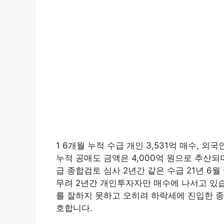
1 6개월 누적 수급 개인 3,531억 매수, 외국
누적 공매도 금액은 4,000억 원으로 추산되며
급 종합검토 심사 2년간 같은 수급 21년 6
무려 2년간 개인투자자만 매수에 나서고 있
를 잘하지 못하고 오히려 하락세에 진입한 
호합니다.