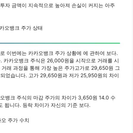
 투자 금액이 지속적으로 높아져 손실이 커지는 아주
카오뱅크 주가 상태
로 이번에는 카카오뱅크 주가 상황에 에 관하여 보다.
카카오뱅크 주식은 26,000원을 시작으로 거래를 시
거래 과정을 통해 가장 높은 주가고가로 29,650원 그
되었습니다. 고가 29,650원과 저가 25,950원의 차이
뱅크 주식의 마감 주가의 차이가 3,650원 14.0 수
도 됩니다. 등락 차이가 자신의 기준 보다.
오 주가 수치