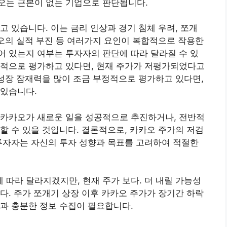
오는 근본이 없는 기업으로 판단됩니다.
고 있습니다. 이는 금리 인상과 경기 침체 우려, 쪼개
카오의 실적 부진 등 여러가지 요인이 복합적으로 작용한
 있는지 여부는 투자자의 판단에 따라 달라질 수 있
정적으로 평가하고 있다면, 현재 주가가 저평가되었다고
 성장 잠재력을 많이 조금 부정적으로 평가하고 있다면,
 있습니다.
 카카오가 새로운 일을 성공적으로 추진하거나, 전반적
할 수 있을 것입니다. 결론적으로, 카카오 주가의 저검
투자자는 자신의 투자 성향과 목표를 고려하여 적절한
따라 달라지겠지만, 현재 주가 보다. 더 내릴 가능성
다. 주가 쪼개기 상장 이후 카카오 주가가 장기간 하락
과 충분한 정보 수집이 필요합니다.