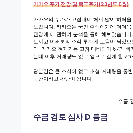
카카오 주가 전망 및 목표주가(23년도 6월)
카카오의 주가가 고점대비 해서 많이 하락을 
보입니다. 카카오는 국민 주식이기에 더더욱 
전망에 에 관하여 분석을 통해 해보았습니다.
보시고 여러분의 주식 투자에 도움이 되었으면
다. 카카오 현재가는 고점 대비하여 67가 빠
는데 이후 거래량도 없고 옆으로 길게 횡보하
당분간은 큰 소식이 없고 대형 거래량을 동반
구간이라고 판단이 됩니다.
수급 
수급 검토 심사 D 등급