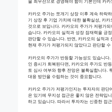
을 최우선으로 경영해야 함이 기본인데 카카
카카오 주가는 쪼개기 상장 이후 계속 하락하
기 상장 후 기업 가치에 대한 불확실성, 카
것으로 보입니다. 카카오의 주가가 저평가되어
습니다. 카카오의 실적과 성장 잠재력을 긍
판단할 수 있습니다. 반면, 카카오의 실적과
현재 주가가 저평가되지 않았다고 판단할 수
카카오의 주가가 반등할 가능성도 있습니다.
인 증시가 회복된다면, 카카오의 주가도 반등
토 심사 여부와 향후 전망은 불확실합니다. 
대응 방안을 수립하는 것이 중요합니다.
카카오 주가가 저평가인지는 투자자의 판단에 
은 있기에 무지성 접근은 좋지 않은 전략입니
하고 있습니다. 따라서 투자자는 신중한 접근