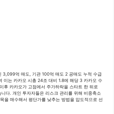
인 3,099억 매도, 기관 100억 매도 2 공매도 누적 수급
 이는 카카오 시총 24조 대비 1.8에 해당 3 카카오 수
월 이후 카카오가 고점에서 주가하락을 스타트 한 뒤로
습니다. 개인 투자자들은 리스크 관리를 위해 비중축소
종목을 매수해서 평단가를 낮추는 방법을 압도적으로 선