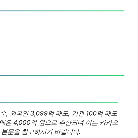
매수, 외국인 3,099억 매도, 기관 100억 매도
액은 4,000억 원으로 추산되며 이는 카카오
은 본문을 참고하시기 바랍니다.