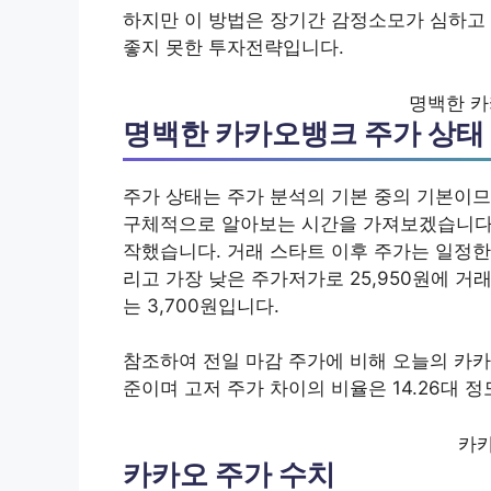
하지만 이 방법은 장기간 감정소모가 심하고
좋지 못한 투자전략입니다.
명백한 카
명백한 카카오뱅크 주가 상태
주가 상태는 주가 분석의 기본 중의 기본이므
구체적으로 알아보는 시간을 가져보겠습니다. 
작했습니다. 거래 스타트 이후 주가는 일정한 
리고 가장 낮은 주가저가로 25,950원에 거래
는 3,700원입니다.
참조하여 전일 마감 주가에 비해 오늘의 카카오
준이며 고저 주가 차이의 비율은 14.26대 정
카카
카카오 주가 수치