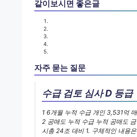
같이보시면 좋은글
자주 묻는 질문
수급 검토 심사 D 등급
1 6개월 누적 수급 개인 3,531억 
2 공매도 누적 수급 누적 공매도 금
시총 24조 대비 1. 구체적인 내용