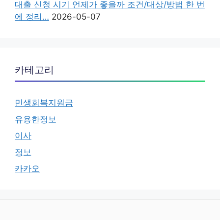
대출 신청 시기 언제가 좋을까 조건/대상/방법 한 번
에 정리…
2026-05-07
카테고리
민생회복지원금
유용한정보
이사
정보
카카오