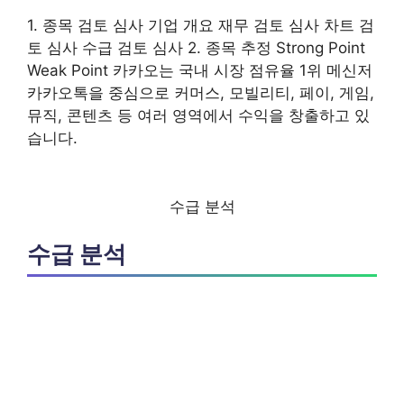
1. 종목 검토 심사 기업 개요 재무 검토 심사 차트 검
토 심사 수급 검토 심사 2. 종목 추정 Strong Point
Weak Point 카카오는 국내 시장 점유율 1위 메신저
카카오톡을 중심으로 커머스, 모빌리티, 페이, 게임,
뮤직, 콘텐츠 등 여러 영역에서 수익을 창출하고 있
습니다.
수급 분석
수급 분석