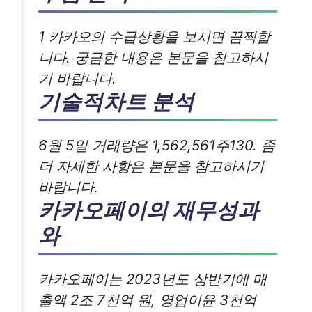
1 카카오의 수급상황을 보시면 끔찍합
니다. 궁금한 내용은 본문을 참고하시
기 바랍니다.
기술적차트 분석
6월 5일 거래량은 1,562,561주130. 좀
더 자세한 사항은 본문을 참고하시기
바랍니다.
카카오페이의 재무성과
와
카카오페이는 2023년도 상반기에 매
출액 2조 7천억 원, 영업이윤 3천억