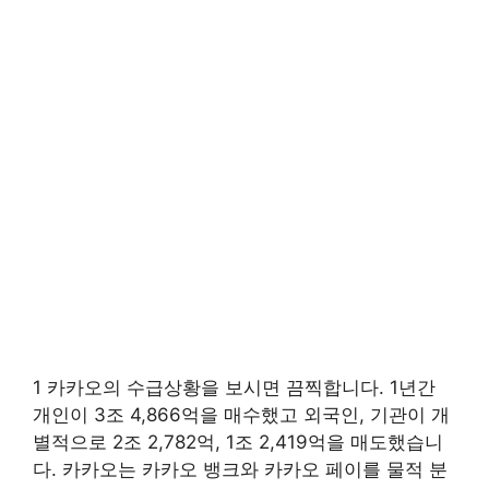
1 카카오의 수급상황을 보시면 끔찍합니다. 1년간
개인이 3조 4,866억을 매수했고 외국인, 기관이 개
별적으로 2조 2,782억, 1조 2,419억을 매도했습니
다. 카카오는 카카오 뱅크와 카카오 페이를 물적 분