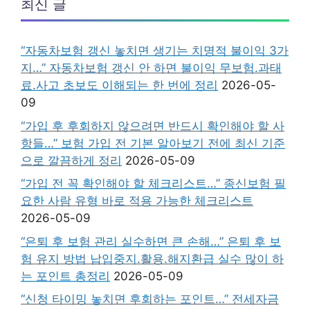
최신 글
“자동차보험 갱신 놓치면 생기는 치명적 불이익 3가
지…” 자동차보험 갱신 안 하면 불이익 무보험.과태
료.사고 초보도 이해되는 한 번에 정리
2026-05-
09
“가입 후 후회하지 않으려면 반드시 확인해야 할 사
항들…” 보험 가입 전 기본 알아보기 전에 최신 기준
으로 깔끔하게 정리
2026-05-09
“가입 전 꼭 확인해야 할 체크리스트…” 종신보험 필
요한 사람 유형 바로 적용 가능한 체크리스트
2026-05-09
“은퇴 후 보험 관리 실수하면 큰 손해…” 은퇴 후 보
험 유지 방법 납입중지.활용.해지환급 실수 많이 하
는 포인트 총정리
2026-05-09
“신청 타이밍 놓치면 후회하는 포인트…” 전세자금