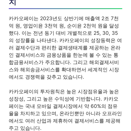
치
카카오페이는 2023년도 상반기에 매출액 2조 7천
억 원, 영업이윤 3천억 원, 순이윤 2천억 원을 달성
했다. 이는 전년 동기 대비 개별적으로 25, 30, 35
의 성장률을 나타낸다. 카카오페이의 성장동력은 여
러 결제수단과 편리한 결제생태계를 제공하는 온라
인 결제서비스와 금융상품을 한눈에 볼 수 있는 통
합금융서비스가 주요합니다. 그리고 해외결제서비
스와 해외송금서비스를 확대하면서 세계적인 시장
에서도 경쟁력을 갖추고 있습니다.
카카오페이의 투자원칙은 높은 시장점유율과 높은
성장성, 그리고 높은 수익성에 기반합니다. 카카오
페이는 국내 모바일 결제시장에서 약 60%의 점유
율을 차지하고 있으며, 온라인뿐만 아니라 오프라인
에서도 여러 산업과 제휴하여 결제서비스를 제공해
주고 있습니다.