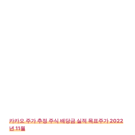
카카오 주가 추정 주식 배당금 실적 목표주가 2022
년 11월