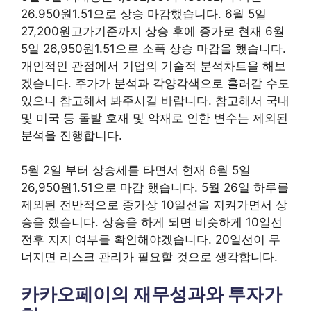
26.950원1.51으로 상승 마감했습니다. 6월 5일
27,200원고가기준까지 상승 후에 종가로 현재 6월
5일 26,950원1.51으로 소폭 상승 마감을 했습니다.
개인적인 관점에서 기업의 기술적 분석차트을 해보
겠습니다. 주가가 분석과 각양각색으로 흘러갈 수도
있으니 참고해서 봐주시길 바랍니다. 참고해서 국내
및 미국 등 돌발 호재 및 악재로 인한 변수는 제외된
분석을 진행합니다.
5월 2일 부터 상승세를 타면서 현재 6월 5일
26,950원1.51으로 마감 했습니다. 5월 26일 하루를
제외된 전반적으로 종가상 10일선을 지켜가면서 상
승을 했습니다. 상승을 하게 되면 비슷하게 10일선
전후 지지 여부를 확인해야겠습니다. 20일선이 무
너지면 리스크 관리가 필요할 것으로 생각합니다.
카카오페이의 재무성과와 투자가