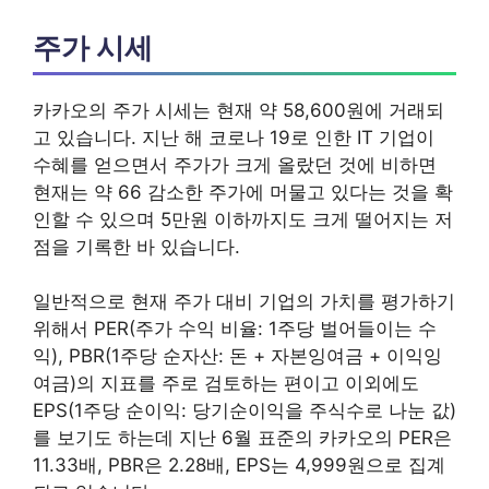
주가 시세
카카오의 주가 시세는 현재 약 58,600원에 거래되
고 있습니다. 지난 해 코로나 19로 인한 IT 기업이
수혜를 얻으면서 주가가 크게 올랐던 것에 비하면
현재는 약 66 감소한 주가에 머물고 있다는 것을 확
인할 수 있으며 5만원 이하까지도 크게 떨어지는 저
점을 기록한 바 있습니다.
일반적으로 현재 주가 대비 기업의 가치를 평가하기
위해서 PER(주가 수익 비율: 1주당 벌어들이는 수
익), PBR(1주당 순자산: 돈 + 자본잉여금 + 이익잉
여금)의 지표를 주로 검토하는 편이고 이외에도
EPS(1주당 순이익: 당기순이익을 주식수로 나눈 값)
를 보기도 하는데 지난 6월 표준의 카카오의 PER은
11.33배, PBR은 2.28배, EPS는 4,999원으로 집계