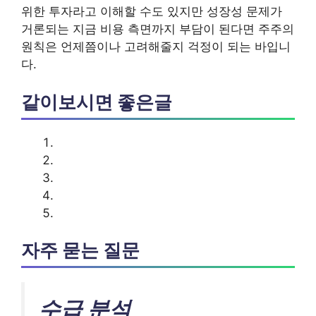
위한 투자라고 이해할 수도 있지만 성장성 문제가
거론되는 지금 비용 측면까지 부담이 된다면 주주의
원칙은 언제쯤이나 고려해줄지 걱정이 되는 바입니
다.
같이보시면 좋은글
자주 묻는 질문
수급 분석