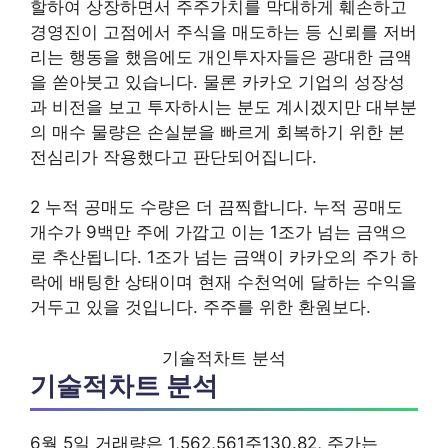
할하여 상장하면서 주주가치를 막대하게 훼손하고
경영진이 고점에서 주식을 매도하는 등 신뢰를 저버
리는 행동을 했음에도 개인투자자들은 광대한 금액
을 쏟아붓고 있습니다. 물론 카카오 기업의 성장성
과 비전을 보고 투자하시는 분도 계시겠지만 대부분
의 매수 물량은 손실분을 빠르게 회복하기 위한 본
전심리가 작용했다고 판단되어집니다.
2 누적 공매도 수량은 더 끔찍합니다. 누적 공매도
개수가 9백만 주에 가깝고 이는 1조가 넘는 금액으
로 추산됩니다. 1조가 넘는 금액이 카카오의 주가 하
락에 배팅한 상태이며 현재 수천억에 달하는 수익을
거두고 있을 것입니다. 주주를 위한 환원보다.
기술적차트 분석
기술적차트 분석
6월 5일 거래량은 1,562,561주130.82, 주가는