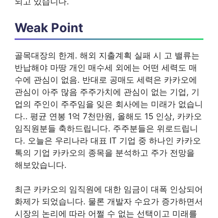
되고 있습니다.
Weak Point
골목대장의 한계. 해외 지출계획 실패 시 고 밸류는
반납해야 마땅 개인 매수세 외에는 어떤 세력도 매
수에 관심이 없음. 반대로 공매도 세력은 카카오에
관심이 아주 많음 주주가치에 관심이 없는 기업, 기
업의 주인이 주주임을 잊은 회사에는 미래가 없습니
다.. 평균 연봉 1억 7천만원, 올해도 15 인상, 카카오
임직원분들 축하드립니다. 주주분들은 위로드립니
다. 오늘은 우리나라 대표 IT 기업 중 하나인 카카오
톡의 기업 카카오의 종목을 분석하고 주가 전망을
해보았습니다.
최근 카카오의 임직원에 대한 임금이 대폭 인상되어
화제가 되었습니다. 물론 개발자 수요가 증가하면서
시장의 논리에 따라 어쩔 수 없는 선택이고 미래를