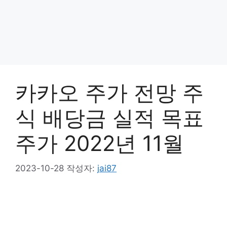
카카오 주가 전망 주
식 배당금 실적 목표
주가 2022년 11월
2023-10-28
작성자:
jai87