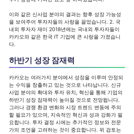
이와 같은 신사업 분야의 결과는 향후 성장 가능성
을 보여주어 투자자들의 사랑을 끌었습니다. 2. 국
내외 투자자 재미 2018년에는 국내외 투자자들이
카카오와 같은 한국 IT 기업에 큰 사랑을 가졌습니
다.
하반기 성장 잠재력
카카오는 여러가지 분야에서 성장을 이루며 안정되
는 수익을 창출하고 있는 것으로 나타납니다. 신규
사업 분야의 확대와 투자 유치, 혁신을 통해 기업의
하반기 성장 잠재력이 높아질 것으로 전망됩니다.
그러나 경쟁 환경 변화와 시장 트렌드 변동에 주의
할 필요가 있으며, 지속적인 혁신과 성과 강화가 필
요합니다. 투자 결정 시에는 추가적인 정보와 전문
가의 조언을 고려하는 것이 중요합니다. 위 검토는