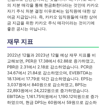
의 지분 매각을 통해 현금화한다라는 것인데 카카오
자기 주식 처분 결정 이유로써는 임직원에 대한 상
여금 지급입니다. 즉, 카카오 임직원들에 대한 상여
금 지급을 위한 카카오 주식 매각이라는 것이기에
좋은 공시는 아닙니다.
재무 지표
2022년 12월과 2023년 12월 예상 재무 지표를 비
교해보면, PER은 17.38에서 62.88로 증가하였고,
PBR은 2.31에서 2.18로 감소하였습니다. PCR은
34.67에서 21.84로 감소하였으며, EVEBITDA는
18.13에서 17.79로 약간 감소하였습니다. EPS는
3,037원에서 840원으로 감소하였고, BPS는
22,893원에서 24,222원으로 증가하였습니다.
EBITDA는 1,161.75억원에서 1,190.12억원으로 증가
하였으며, 현금 DPS는 60원에서 59원으로 감소하