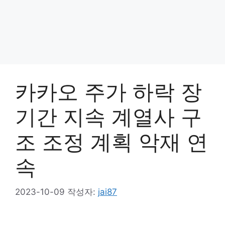
카카오 주가 하락 장
기간 지속 계열사 구
조 조정 계획 악재 연
속
2023-10-09
작성자:
jai87