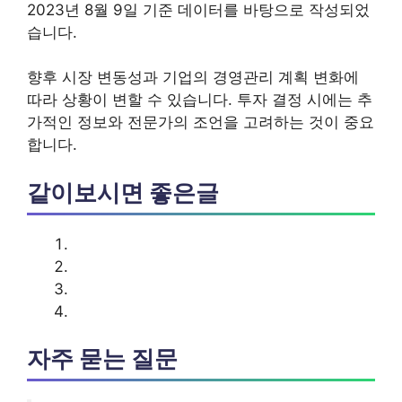
2023년 8월 9일 기준 데이터를 바탕으로 작성되었
습니다.
향후 시장 변동성과 기업의 경영관리 계획 변화에
따라 상황이 변할 수 있습니다. 투자 결정 시에는 추
가적인 정보와 전문가의 조언을 고려하는 것이 중요
합니다.
같이보시면 좋은글
자주 묻는 질문