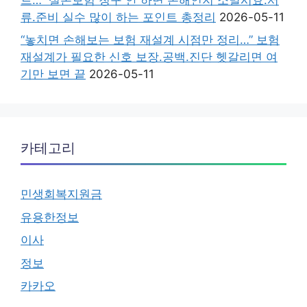
류.준비 실수 많이 하는 포인트 총정리
2026-05-11
“놓치면 손해보는 보험 재설계 시점만 정리…” 보험
재설계가 필요한 신호 보장.공백.진단 헷갈리면 여
기만 보면 끝
2026-05-11
카테고리
민생회복지원금
유용한정보
이사
정보
카카오