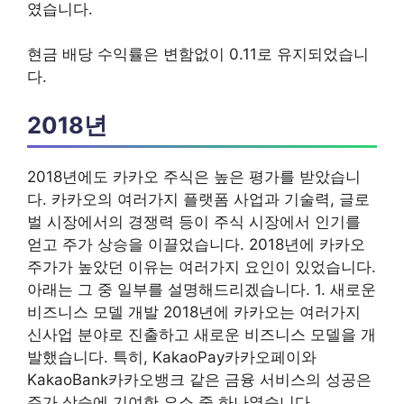
였습니다.
현금 배당 수익률은 변함없이 0.11로 유지되었습니
다.
2018년
2018년에도 카카오 주식은 높은 평가를 받았습니
다. 카카오의 여러가지 플랫폼 사업과 기술력, 글로
벌 시장에서의 경쟁력 등이 주식 시장에서 인기를
얻고 주가 상승을 이끌었습니다. 2018년에 카카오
주가가 높았던 이유는 여러가지 요인이 있었습니다.
아래는 그 중 일부를 설명해드리겠습니다. 1. 새로운
비즈니스 모델 개발 2018년에 카카오는 여러가지
신사업 분야로 진출하고 새로운 비즈니스 모델을 개
발했습니다. 특히, KakaoPay카카오페이와
KakaoBank카카오뱅크 같은 금융 서비스의 성공은
주가 상승에 기여한 요소 중 하나였습니다.