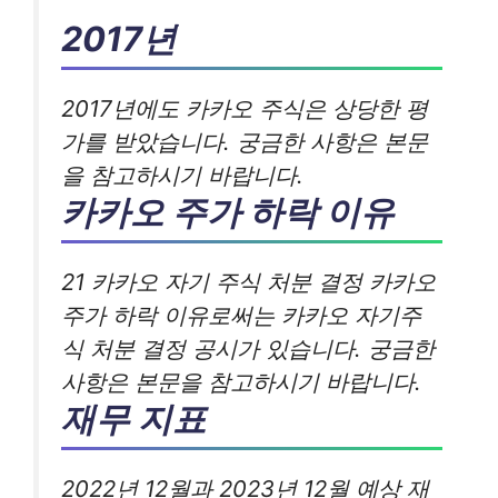
2017년
2017년에도 카카오 주식은 상당한 평
가를 받았습니다. 궁금한 사항은 본문
을 참고하시기 바랍니다.
카카오 주가 하락 이유
21 카카오 자기 주식 처분 결정 카카오
주가 하락 이유로써는 카카오 자기주
식 처분 결정 공시가 있습니다. 궁금한
사항은 본문을 참고하시기 바랍니다.
재무 지표
2022년 12월과 2023년 12월 예상 재