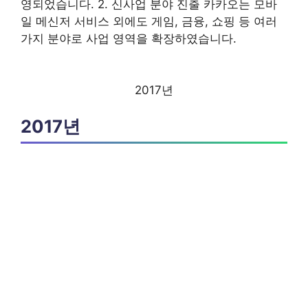
영되었습니다. 2. 신사업 분야 진출 카카오는 모바
일 메신저 서비스 외에도 게임, 금융, 쇼핑 등 여러
가지 분야로 사업 영역을 확장하였습니다.
2017년
2017년