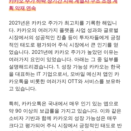
카카오 주가 하락 장기간 지속 계열사 구조 조정 계
획 악재 연속
2021년은 카카오 주가가 최고치를 기록한 해입니
다. 카카오의 여러가지 플랫폼 사업 성과와 글로벌
시장에서의 성공적인 진출 등이 투자자들에게 긍정
적인 태도로 평가되어 주식 시장에서 큰 인기를 얻
었습니다. 2021년에 카카오 주가가 높았던 이유는
여러가지 요인이 있었습니다. 아래는 그 중 일부를
설명해드리겠습니다. 1. 성장 가능성 카카오는 한국
을 대표하는 IT 기업으로서, 모바일 메신저 앱인 카
카오톡을 비롯한 여러가지 OTT와 서비스를 보유하
고 있습니다.
특히, 카카오톡은 국내에서 매우 인기 있는 앱으로
약 90 이상의 보급률을 가지고 있습니다. 이와 같은
소비자 기반과 함께 카카오의 성장 가능성은 매우
크다고 평가되어 주식 시장에서 긍정적인 태도로 반