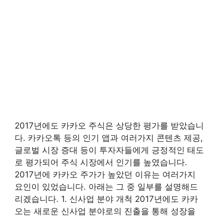
2017년에도 카카오 주식은 상당한 평가를 받았습니
다. 카카오톡 등의 인기 앱과 여러가지 콘텐츠 제공,
글로벌 시장 증대 등이 투자자들에게 긍정적인 태도
로 평가되어 주식 시장에서 인기를 높였습니다.
2017년에 카카오 주가가 높았던 이유는 여러가지
요인이 있었습니다. 아래는 그 중 일부를 설명해드
리겠습니다. 1. 신사업 분야 개척 2017년에도 카카
오는 새로운 신사업 분야로의 진출을 통해 성장을