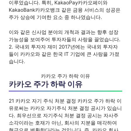
이루었습니다. 특히, KakaoPay카카오페이와
KakaoBank카카오뱅크 같은 금융 서비스의 성공은
주가 상승에 기여한 요소 중 하나였습니다.
이와 같은 신사업 분야의 개척과 결과는 향후 성장
가능성을 보여주어 투자자들의 사랑을 끌었습니다.
2. 국내외 투자자 재미 2017년에는 국내외 투자자
들이 카카오와 같은 한국 IT 기업에 큰 사랑을 가졌
습니다.
카카오 주가 하락 이유
카카오 주가 하락 이유
21 카카오 자기 주식 처분 결정 카카오 주가 하락 이
유로써는 카카오 자기주식 처분 결정 공시가 있습니
다. 최우선으로 자기주식 처분 결정 공시는 자사주
소각이라는 호재가 아닌, 회사의 지분을 매각하여
현금으로 변환한다라는 것입니다. 즉, 카카오 회사