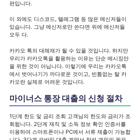
편입니다.
이 외에도 디스코드, 텔레그램 등 많은 메신저들이
있습니다. 그냥 메신저로만 쓴다면 위에 메신저들
모두 다.
카카오 톡의 대체재가 될 수 있을 것입니다. 하지만
우리가 카카오톡을 활용하는 이유는 단순 메시징만
을 위한 것이 아닙니다. 이렇기에 우리는 카카오톡
에서 벗어나기가 까다로운 것이고, 빈틈없는 탈 카
카오란 실제로 어려운 것입니다.
마이너스 통장 대출의 신청 절차
1단계 한도 및 금리 조회 고객님의 한도와 금리가 조
회됩니다. 2단계 재직 및 소득 정보 확인 인증서를
이용하여 스마트폰이나 PC에서 서류 제출이 가능합
니다. 3단계 모바일 대출 계약서 작성 개인의 필요