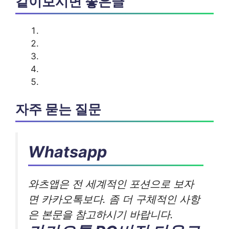
같이보시면 좋은글
자주 묻는 질문
Whatsapp
와츠앱은 전 세계적인 포션으로 보자
면 카카오톡보다. 좀 더 구체적인 사항
은 본문을 참고하시기 바랍니다.