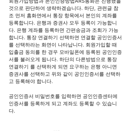
회원가입방법과 본인인증방법ARS통화은 진행했을
것으로 판단하여 생략하겠습니다. 하단, 관련글 참
조 먼저 홈화면에서 통장 항목에서 본인의 계좌를
등록합니다. 은행과 증권사 모두 등록이 가능합니
다. 은행 계좌를 등록하면 간편송금과 조회가 가능
합니다. 통장 연결하기 선택하면 연결할 공인인증서
를 선택하라는 화면이 나타납니다. 회원가입할 때
입출금 동의를 한 경우 모바일폰에 등록된 공인인증
서를 불러오게 됩니다. 하단의 다른방법으로 통장
연결하기 를 선택하게 되면 요구하는 은행 아니면
증권사를 선택하고 위와 같이 공인인증서를 선택하
고 등록해야 합니다.
공인인증서 비밀번호를 입력하면 공인인증센터에
인증서를 등록하게 되고 계좌도 등록할 수 있습니
다.