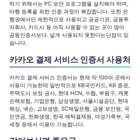
하기 위해서는 PC 보안 프로그램을 설치해야 하며,
타행 등록을 위한 인증 과정이 복잡합니다. 또한 은
행권에서만 제한적으로 사용되고 공공기관, 금융투
자회사, 카드사 등 아직 사용할 수 없는 곳이 많아
공동인증서보다. 넓게 사용되지 못한다는단점이 있
습니다.
카카오 결제 서비스 인증서 사용처
카카오 결제 서비스 인증서는 현재 약 100여 곳에서
사용이 가능한데 일반적으로 KB국민카드, KB 증권,
주택도시 보장 공사, 현대 HCN, 수협, 부평구, 캐롯
손해보험, 기업은행, 삼성생명, 서울시설공단, 현대
해상, 넥슨, 교보생명, SC제일은행, 금융 보안원, 국
민연금, 한화생명, 한국 예탁결제원, 여성가족부, 국
세청 등에서 이용이 가능합니다.