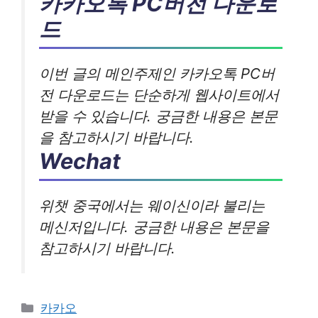
카카오톡 PC버전 다운로
드
이번 글의 메인주제인 카카오톡 PC버
전 다운로드는 단순하게 웹사이트에서
받을 수 있습니다. 궁금한 내용은 본문
을 참고하시기 바랍니다.
Wechat
위챗 중국에서는 웨이신이라 불리는
메신저입니다. 궁금한 내용은 본문을
참고하시기 바랍니다.
카
카카오