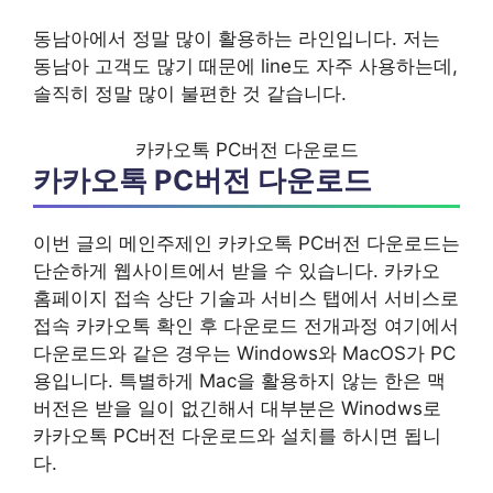
동남아에서 정말 많이 활용하는 라인입니다. 저는
동남아 고객도 많기 때문에 line도 자주 사용하는데,
솔직히 정말 많이 불편한 것 같습니다.
카카오톡 PC버전 다운로드
카카오톡 PC버전 다운로드
이번 글의 메인주제인 카카오톡 PC버전 다운로드는
단순하게 웹사이트에서 받을 수 있습니다. 카카오
홈페이지 접속 상단 기술과 서비스 탭에서 서비스로
접속 카카오톡 확인 후 다운로드 전개과정 여기에서
다운로드와 같은 경우는 Windows와 MacOS가 PC
용입니다. 특별하게 Mac을 활용하지 않는 한은 맥
버전은 받을 일이 없긴해서 대부분은 Winodws로
카카오톡 PC버전 다운로드와 설치를 하시면 됩니
다.