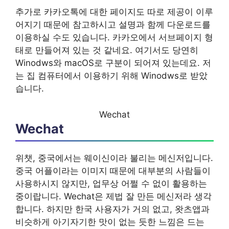
추가로 카카오톡에 대한 페이지도 따로 제공이 이루
어지기 때문에 참고하시고 설명과 함께 다운로드를
이용하실 수도 있습니다. 카카오에서 서브페이지 형
태로 만들어져 있는 것 같네요. 여기서도 당연히
Winodws와 macOS로 구분이 되어져 있는데요. 저
는 집 컴퓨터에서 이용하기 위해 Winodws로 받았
습니다.
Wechat
Wechat
위챗, 중국에서는 웨이신이라 불리는 메신저입니다.
중국 어플이라는 이미지 때문에 대부분의 사람들이
사용하시지 않지만, 업무상 어쩔 수 없이 활용하는
중이랍니다. Wechat은 제법 잘 만든 메신저라 생각
합니다. 하지만 한국 사용자가 거의 없고, 왓츠앱과
비슷하게 아기자기한 맛이 없는 듯한 느낌은 드는