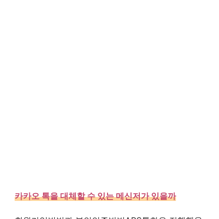
카카오 톡을 대체할 수 있는 메신저가 있을까