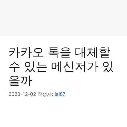
카카오 톡을 대체할
수 있는 메신저가 있
을까
2023-12-02
작성자:
jai87