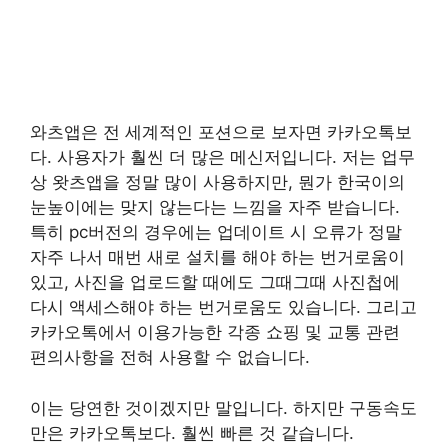
와츠앱은 전 세계적인 포션으로 보자면 카카오톡보
다. 사용자가 훨씬 더 많은 메신저입니다. 저는 업무
상 왓츠앱을 정말 많이 사용하지만, 뭔가 한국이의
눈높이에는 맞지 않는다는 느낌을 자주 받습니다.
특히 pc버전의 경우에는 업데이트 시 오류가 정말
자주 나서 매번 새로 설치를 해야 하는 번거로움이
있고, 사진을 업로드할 때에도 그때그때 사진첩에
다시 액세스해야 하는 번거로움도 있습니다. 그리고
카카오톡에서 이용가능한 각종 쇼핑 및 교통 관련
편의사항을 전혀 사용할 수 없습니다.
이는 당연한 것이겠지만 말입니다. 하지만 구동속도
만은 카카오톡보다. 훨씬 빠른 것 같습니다.