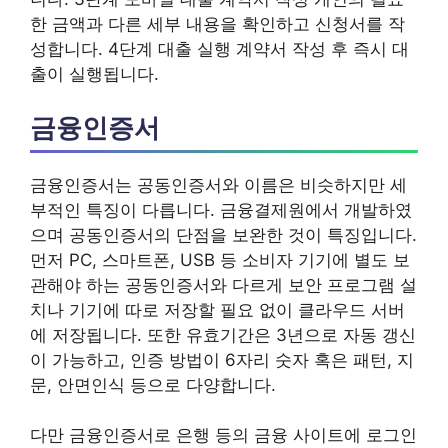
한 금액과 다른 세부 내용을 확인하고 신청서를 작
성합니다. 4단계 대출 실행 계약서 작성 후 즉시 대
출이 실행됩니다.
금융인증서
금융인증서는 공동인증서와 이름은 비슷하지만 세
부적인 특징이 다릅니다. 금융결제원에서 개발하였
으며 공동인증서의 단점을 보완한 것이 특징입니다.
먼저 PC, 스마트폰, USB 등 소비자 기기에 별도 보
관해야 하는 공동인증서와 다르게 보안 프로그램 설
치나 기기에 따로 저장할 필요 없이 클라우드 서버
에 저장됩니다. 또한 유효기간은 3년으로 자동 갱신
이 가능하고, 인증 방법이 6자리 숫자 혹은 패턴, 지
문, 안면인식 등으로 다양합니다.
다만 금융인증서로 은행 등의 금융 사이트에 로그인