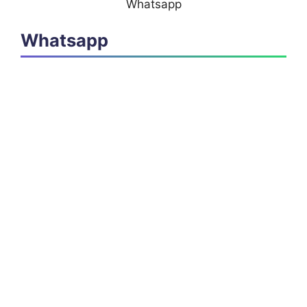
Whatsapp
Whatsapp