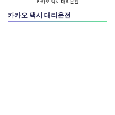
카카오 택시 대리운전
카카오 택시 대리운전