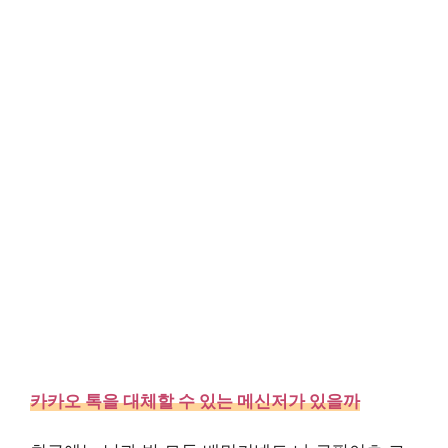
카카오 톡을 대체할 수 있는 메신저가 있을까