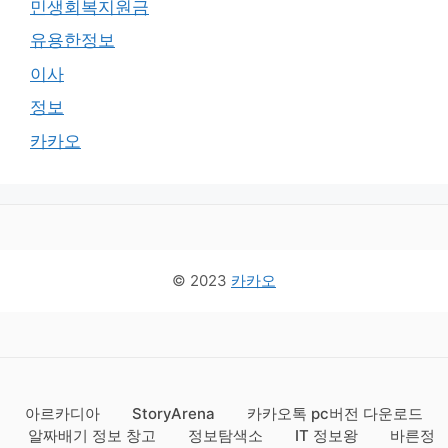
민생회복지원금
유용한정보
이사
정보
카카오
© 2023
카카오
아르카디아
StoryArena
카카오톡 pc버전 다운로드
알짜배기 정보 창고
정보탐색소
IT 정보왕
바른정