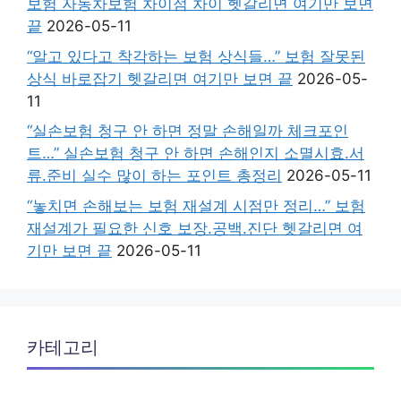
보험 자동차보험 차이점 차이 헷갈리면 여기만 보면
끝
2026-05-11
“알고 있다고 착각하는 보험 상식들…” 보험 잘못된
상식 바로잡기 헷갈리면 여기만 보면 끝
2026-05-
11
“실손보험 청구 안 하면 정말 손해일까 체크포인
트…” 실손보험 청구 안 하면 손해인지 소멸시효.서
류.준비 실수 많이 하는 포인트 총정리
2026-05-11
“놓치면 손해보는 보험 재설계 시점만 정리…” 보험
재설계가 필요한 신호 보장.공백.진단 헷갈리면 여
기만 보면 끝
2026-05-11
카테고리