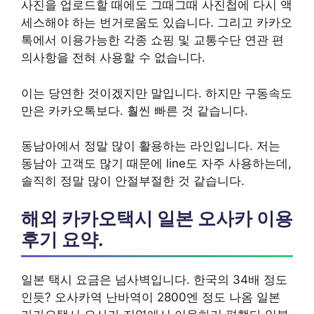
사진을 업로드할 때에도 그때그때 사진첩에 다시 액
세스해야 하는 번거로움도 있습니다. 그리고 카카오
톡에서 이용가능한 각종 쇼핑 및 교통수단 연관 편
의사항을 전혀 사용할 수 없습니다.
이는 당연한 것이겠지만 말입니다. 하지만 구동속도
만은 카카오톡보다. 훨씬 빠른 것 같습니다.
동남아에서 정말 많이 활용하는 라인입니다. 저는
동남아 고객도 많기 때문에 line도 자주 사용하는데,
솔직히 정말 많이 안절부절한 것 같습니다.
해외 카카오택시 일본 오사카 이용
후기 요약.
일본 택시 요금은 넘사벽입니다. 한국의 34배 정도
인듯? 오사카역 난바역이 2800엔 정도 나옴 일본