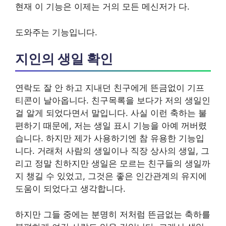
현재 이 기능은 이제는 거의 모든 메신저가 다.
도와주는 기능입니다.
지인의 생일 확인
연락도 잘 안 하고 지내던 친구에게 뜬금없이 기프
티콘이 날아옵니다. 친구목록을 보다가 저의 생일인
걸 알게 되었다면서 말입니다. 사실 이런 축하는 불
편하기 때문에, 저는 생일 표시 기능을 아예 꺼버렸
습니다. 하지만 제가 사용하기엔 참 유용한 기능입
니다. 거래처 사람의 생일이나 직장 상사의 생일, 그
리고 정말 친하지만 생일은 모르는 친구들의 생일까
지 챙길 수 있었고, 그것은 좋은 인간관계의 유지에
도움이 되었다고 생각합니다.
하지만 그들 중에는 분명히 저처럼 뜬금없는 축하를