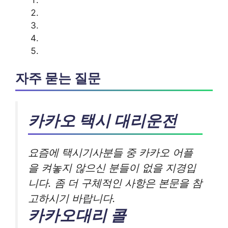
자주 묻는 질문
카카오 택시 대리운전
요즘에 택시기사분들 중 카카오 어플
을 켜놓지 않으신 분들이 없을 지경입
니다. 좀 더 구체적인 사항은 본문을 참
고하시기 바랍니다.
카카오대리 콜