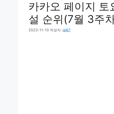
카카오 페이지 토요
설 순위(7월 3주차
2023-11-10
작성자:
jai87