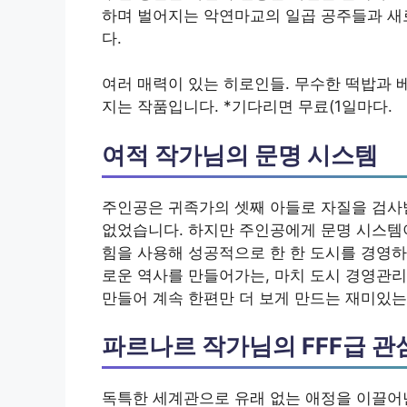
하며 벌어지는 악연마교의 일곱 공주들과 새
다.
여러 매력이 있는 히로인들. 무수한 떡밥과 
지는 작품입니다. *기다리면 무료(1일마다.
여적 작가님의 문명 시스템
주인공은 귀족가의 셋째 아들로 자질을 검사
없었습니다. 하지만 주인공에게 문명 시스템
힘을 사용해 성공적으로 한 한 도시를 경영하
로운 역사를 만들어가는, 마치 도시 경영관리
만들어 계속 한편만 더 보게 만드는 재미있는
파르나르 작가님의 FFF급 관
독특한 세계관으로 유래 없는 애정을 이끌어낸 F