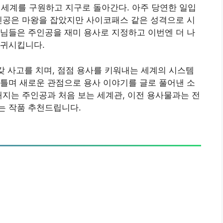
 이세계를 구원하고 지구로 돌아간다. 아주 당연한 일입
인공은 마왕을 잡았지만 사이코패스 같은 성격으로 시
님들은 주인공을 재미 용사로 지정하고 이번엔 더 나
회귀시킵니다.
갖 사고를 치며, 점점 용사를 키워내는 세계의 시스템
틀며 새로운 관점으로 용사 이야기를 글로 풀어낸 소
해지는 주인공과 처음 보는 세계관, 이전 용사물과는 전
는 작품 추천드립니다.