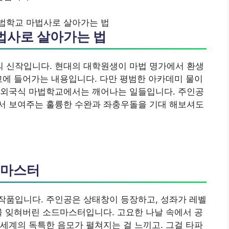
법학교 마법사로 살아가는 법
법사로 살아가는 법
 신작입니다. 현대의 대학원생이 마법 명가에서 환생
교에 들어가는 내용입니다. 다만 평범한 아카데미 물이
 외국식 마법학교에서는 깨어나는 일들입니다. 주인공
서 보여주는 훌륭한 수완과 좌충우돌을 기대 해보셔도
드마스터
작품입니다. 주인공은 상태창이 등장하고, 성좌가 레벨
물 잊혀버린 소드마스터입니다. 고요한 나날 속에서 공
세계의 독특한 음모가 펼쳐지는 걸 느끼고. 그걸 타파