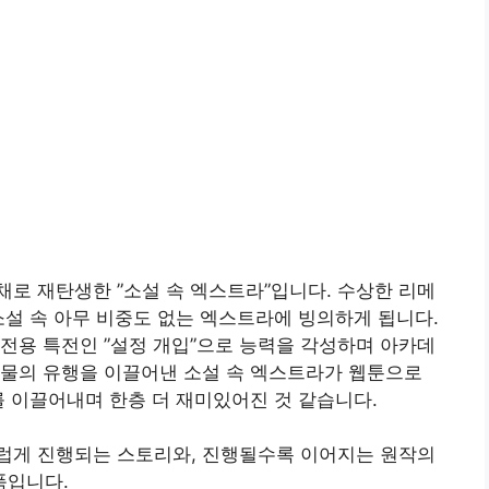
로 재탄생한 ”소설 속 엑스트라”입니다. 수상한 리메
소설 속 아무 비중도 없는 엑스트라에 빙의하게 됩니다.
전용 특전인 ”설정 개입”으로 능력을 각성하며 아카데
 물의 유행을 이끌어낸 소설 속 엑스트라가 웹툰으로
를 이끌어내며 한층 더 재미있어진 것 같습니다.
럽게 진행되는 스토리와, 진행될수록 이어지는 원작의
품입니다.