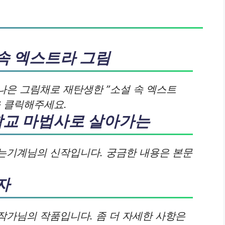
속 엑스트라 그림
나은 그림채로 재탄생한 ”소설 속 엑스트
을 클릭해주세요.
교 마법사로 살아가는
는기계님의 신작입니다. 궁금한 내용은 본문
자
작가님의 작품입니다. 좀 더 자세한 사항은