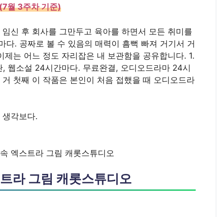
7월 3주차 기준)
 임신 후 회사를 그만두고 육아를 하면서 모든 취미를
. 공짜로 볼 수 있음의 매력이 흠뻑 빠져 거기서 거
이제는 어느 정도 자리잡은 내 보관함을 공유합니다. 1.
, 웹소설 24시간마다. 무료완결, 오디오드라마 24시
 거 첫째 이 작품은 본인이 처음 접했을 때 오디오드라
 생각보다.
 속 엑스트라 그림 캐롯스튜디오
스트라 그림 캐롯스튜디오