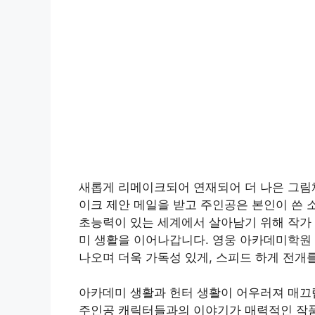
새롭게 리메이크되어 연재되어 더 나은 그림채
이크 제안 메일을 받고 주인공은 본인이 쓴 
초능력이 있는 세계에서 살아남기 위해 작가 
미 생활을 이어나갑니다. 영웅 아카데미학원
나오며 더욱 가독성 있게, 스피드 하게 전개
아카데미 생활과 헌터 생활이 어우러져 매끄
주인공 캐릭터들과의 이야기가 매력적인 작