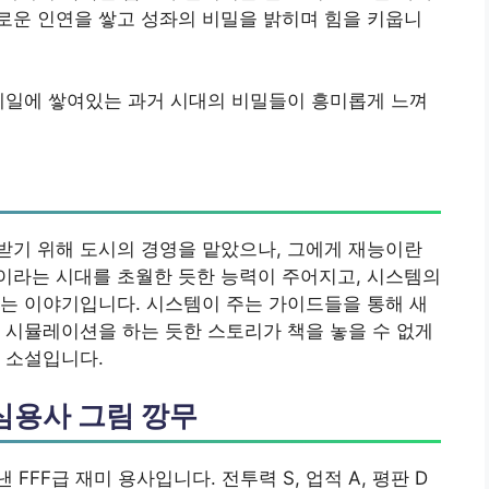
로운 인연을 쌓고 성좌의 비밀을 밝히며 힘을 키웁니
베일에 쌓여있는 과거 시대의 비밀들이 흥미롭게 느껴
받기 위해 도시의 경영을 맡았으나, 그에게 재능이란
이라는 시대를 초월한 듯한 능력이 주어지고, 시스템의
는 이야기입니다. 시스템이 주는 가이드들을 통해 새
 시뮬레이션을 하는 듯한 스토리가 책을 놓을 수 없게
 소설입니다.
심용사 그림 깡무
FF급 재미 용사입니다. 전투력 S, 업적 A, 평판 D