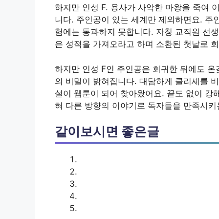
하지만 인성 F. 용사가 사악한 마왕을 죽여
니다. 주인공이 있는 세계만 제외하면요. 주
험에는 통과하지 못합니다. 자칭 교직원 선생
은 성적을 가져오라고 하며 소환된 첫날로 
하지만 인성 F인 주인공은 회귀한 뒤에도 온
의 비밀이 밝혀집니다. 대담하게 클리셰를 비
설이 웹툰이 되어 찾아왔어요. 끝도 없이 강
혀 다른 방향의 이야기로 독자들을 만족시키
같이보시면 좋은글