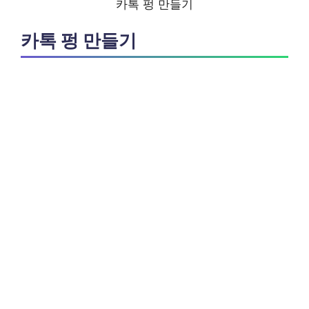
카톡 펑 만들기
카톡 펑 만들기