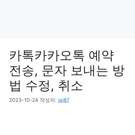
카톡카카오톡 예약
전송, 문자 보내는 방
법 수정, 취소
2023-10-24
작성자:
jai87