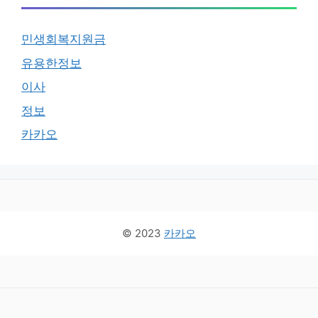
민생회복지원금
유용한정보
이사
정보
카카오
© 2023
카카오