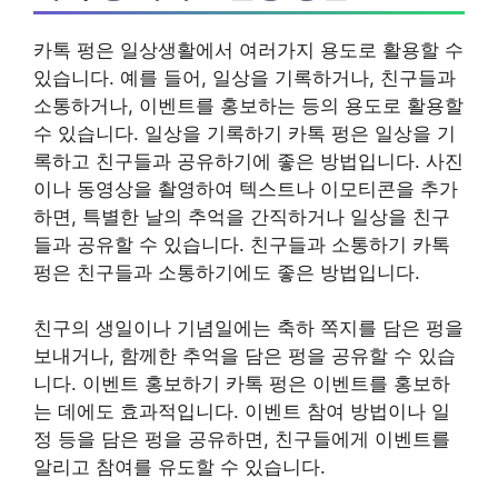
카톡 펑은 일상생활에서 여러가지 용도로 활용할 수
있습니다. 예를 들어, 일상을 기록하거나, 친구들과
소통하거나, 이벤트를 홍보하는 등의 용도로 활용할
수 있습니다. 일상을 기록하기 카톡 펑은 일상을 기
록하고 친구들과 공유하기에 좋은 방법입니다. 사진
이나 동영상을 촬영하여 텍스트나 이모티콘을 추가
하면, 특별한 날의 추억을 간직하거나 일상을 친구
들과 공유할 수 있습니다. 친구들과 소통하기 카톡
펑은 친구들과 소통하기에도 좋은 방법입니다.
친구의 생일이나 기념일에는 축하 쪽지를 담은 펑을
보내거나, 함께한 추억을 담은 펑을 공유할 수 있습
니다. 이벤트 홍보하기 카톡 펑은 이벤트를 홍보하
는 데에도 효과적입니다. 이벤트 참여 방법이나 일
정 등을 담은 펑을 공유하면, 친구들에게 이벤트를
알리고 참여를 유도할 수 있습니다.