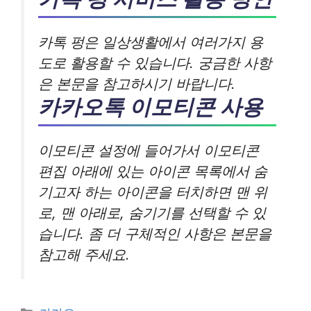
카톡 펑은 일상생활에서 여러가지 용
도로 활용할 수 있습니다. 궁금한 사항
은 본문을 참고하시기 바랍니다.
카카오톡 이모티콘 사용
이모티콘 설정에 들어가서 이모티콘
편집 아래에 있는 아이콘 목록에서 숨
기고자 하는 아이콘을 터치하면 맨 위
로, 맨 아래로, 숨기기를 선택할 수 있
습니다. 좀 더 구체적인 사항은 본문을
참고해 주세요.
카