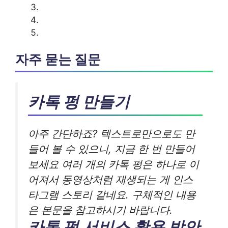
자주 묻는 질문
카톡 펑 만들기
아주 간단하죠? 텍스트로만으로도 만
들어 볼 수 있으니, 지금 한 번 만들어
보세요 여러 개의 카톡 펑은 하나로 이
어져서 동영상처럼 재생되는 게 인스
타그램 스토리 같네요. 구체적인 내용
은 본문을 참고하시기 바랍니다.
카톡 펑 서비스 활용 방안