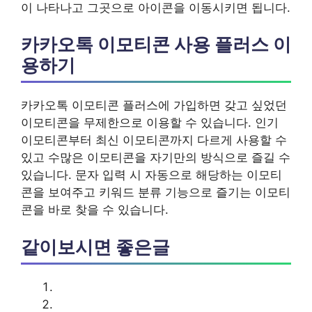
이 나타나고 그곳으로 아이콘을 이동시키면 됩니다.
카카오톡 이모티콘 사용 플러스 이
용하기
카카오톡 이모티콘 플러스에 가입하면 갖고 싶었던
이모티콘을 무제한으로 이용할 수 있습니다. 인기
이모티콘부터 최신 이모티콘까지 다르게 사용할 수
있고 수많은 이모티콘을 자기만의 방식으로 즐길 수
있습니다. 문자 입력 시 자동으로 해당하는 이모티
콘을 보여주고 키워드 분류 기능으로 즐기는 이모티
콘을 바로 찾을 수 있습니다.
같이보시면 좋은글