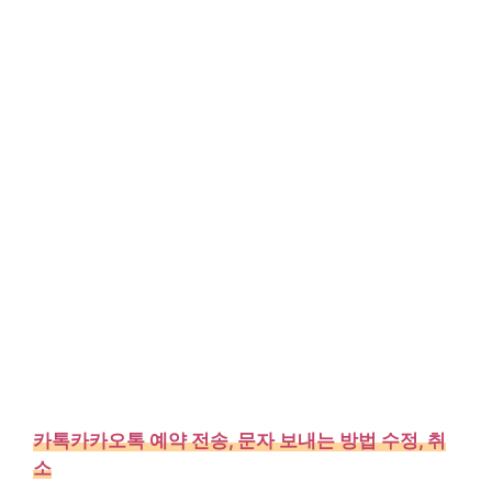
카톡카카오톡 예약 전송, 문자 보내는 방법 수정, 취
소