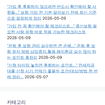
“가입 후 후회하지 않으려면 반드시 확인해야 할 사
항들…” 보험 가입 전 기본 알아보기 전에 최신 기준
으로 깔끔하게 정리
2026-05-09
“가입 전 꼭 확인해야 할 체크리스트…” 종신보험 필
요한 사람 유형 바로 적용 가능한 체크리스트
2026-05-09
“은퇴 후 보험 관리 실수하면 큰 손해…” 은퇴 후 보
험 유지 방법 납입중지.활용.해지환급 실수 많이 하
는 포인트 총정리
2026-05-09
“신청 타이밍 놓치면 후회하는 포인트…” 전세자금
대출 신청 시기 언제가 좋을까 조건/대상/방법 한 번
에 정리…
2026-05-07
카테고리