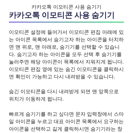
카카오톡 이모티콘 사용 숨기기
카카오톡 이모티콘 사용 숨기기
이모티콘 설정에 들어가서 이모티콘 편집 아래에 있
는 아이콘 목록에서 숨기고자 하는 아이콘을 터치하
면 맨 위로, 맨 아래로, 숨기기를 선택할 수 있습니
다. 숨기고자 하는 아이콘을 모두 선택 후 숨기기를
눌러주면 해당 아이콘이 목록에서 지워지게 됩니다.
이모티콘 편집 옆에 있는 숨긴 이모티콘을 클릭하시
면 확인이 가능하고 다시 내려받을 수 있습니다.
숨긴 이모티콘을 다시 내려받게 되면 맨 앞쪽으로
위치가 이동하게 됩니다.
빠르게 숨기기를 하고 싶다면 문자 입력창에서 스마
일 아이콘을 누르고 대표 아이콘 목록에서 요구하는
아이콘을 선택하고 길게 클릭하시면 숨기기라는 창