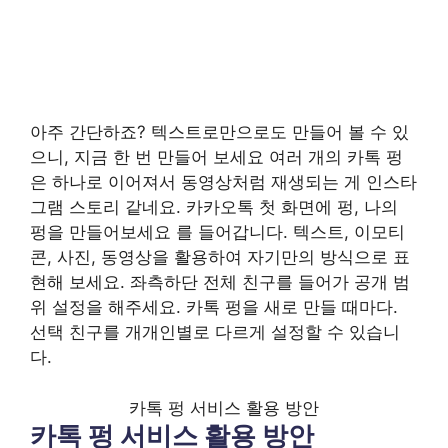
아주 간단하죠? 텍스트로만으로도 만들어 볼 수 있
으니, 지금 한 번 만들어 보세요 여러 개의 카톡 펑
은 하나로 이어져서 동영상처럼 재생되는 게 인스타
그램 스토리 같네요. 카카오톡 첫 화면에 펑, 나의
펑을 만들어보세요 를 들어갑니다. 텍스트, 이모티
콘, 사진, 동영상을 활용하여 자기만의 방식으로 표
현해 보세요. 좌측하단 전체 친구를 들어가 공개 범
위 설정을 해주세요. 카톡 펑을 새로 만들 때마다.
선택 친구를 개개인별로 다르게 설정할 수 있습니
다.
카톡 펑 서비스 활용 방안
카톡 펑 서비스 활용 방안