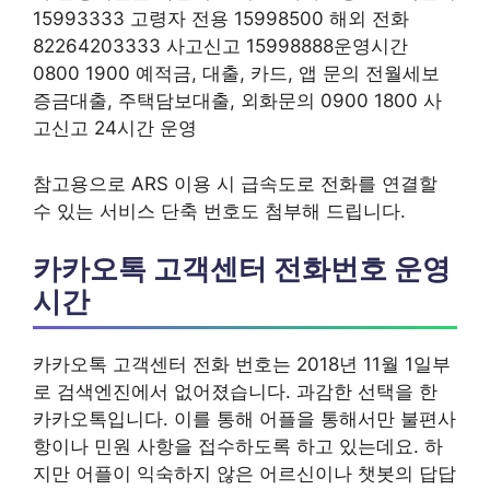
15993333 고령자 전용 15998500 해외 전화
82264203333 사고신고 15998888운영시간
0800 1900 예적금, 대출, 카드, 앱 문의 전월세보
증금대출, 주택담보대출, 외화문의 0900 1800 사
고신고 24시간 운영
참고용으로 ARS 이용 시 급속도로 전화를 연결할
수 있는 서비스 단축 번호도 첨부해 드립니다.
카카오톡 고객센터 전화번호 운영
시간
카카오톡 고객센터 전화 번호는 2018년 11월 1일부
로 검색엔진에서 없어졌습니다. 과감한 선택을 한
카카오톡입니다. 이를 통해 어플을 통해서만 불편사
항이나 민원 사항을 접수하도록 하고 있는데요. 하
지만 어플이 익숙하지 않은 어르신이나 챗봇의 답답