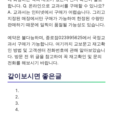
합니다. Q. 온라인으로 교과서를 구매할 수 있나요?
A. 교과서는 인터넷에서 구매가 어렵습니다. 그리고
지정된 매장에서만 구매가 가능하며 한정된 수량만
판매하기 때문에 일찍이 품절될 가능성도 있습니다.
예약은 불다능하며, 종로점023995625에서 국정교
과서 구매가 가능합니다. 여기까지 교보문고 재고확
인 방법 및 고객센터 전화번호에 관해 알아보았습니
다. 방문 전 위 글을 참고하여 꼭 재고확인 및 문의
전화를 해보시기 바랍니다.
같이보시면 좋은글