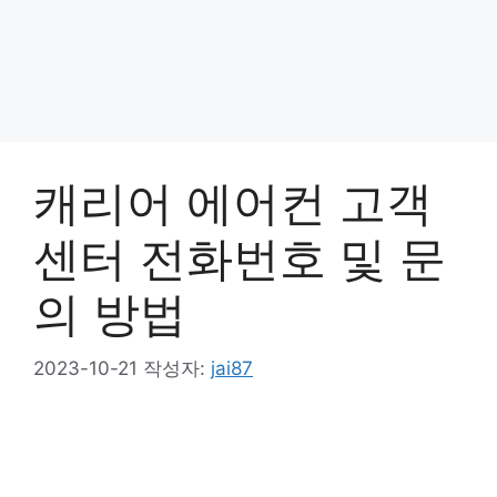
캐리어 에어컨 고객
센터 전화번호 및 문
의 방법
2023-10-21
작성자:
jai87