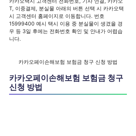
카카오택시 고객센터 전화번호, 기사 연결, 카카오
T, 이중결제, 분실물 아래의 버튼 선택 시 카카오택
시 고객센터 홈페이지로 이동합니다. 번호
15999400 예시 택시 이용 중 분실물이 생겼을 경
우 등 3일 후에는 전화번호 확인 및 안내가 어렵습
니다.
카카오페이손해보험 보험금 청구 신청 방법
카카오페이손해보험 보험금 청구
신청 방법