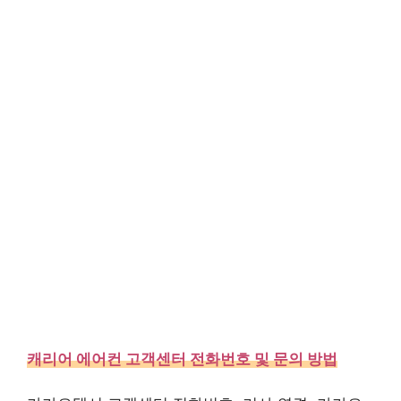
캐리어 에어컨 고객센터 전화번호 및 문의 방법