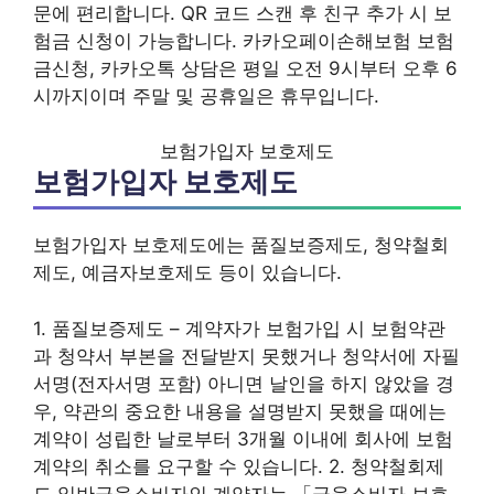
문에 편리합니다. QR 코드 스캔 후 친구 추가 시 보
험금 신청이 가능합니다. 카카오페이손해보험 보험
금신청, 카카오톡 상담은 평일 오전 9시부터 오후 6
시까지이며 주말 및 공휴일은 휴무입니다.
보험가입자 보호제도
보험가입자 보호제도
보험가입자 보호제도에는 품질보증제도, 청약철회
제도, 예금자보호제도 등이 있습니다.
1. 품질보증제도 – 계약자가 보험가입 시 보험약관
과 청약서 부본을 전달받지 못했거나 청약서에 자필
서명(전자서명 포함) 아니면 날인을 하지 않았을 경
우, 약관의 중요한 내용을 설명받지 못했을 때에는
계약이 성립한 날로부터 3개월 이내에 회사에 보험
계약의 취소를 요구할 수 있습니다. 2. 청약철회제
도 일반금융소비자인 계약자는 「금융소비자 보호