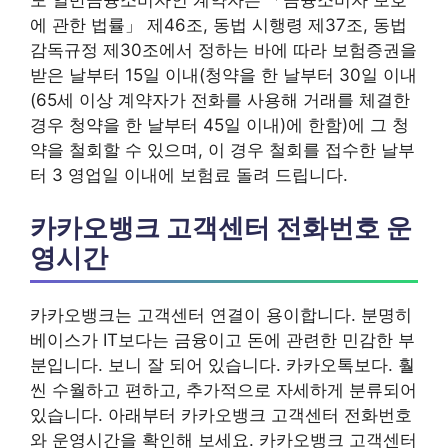
에 관한 법률」 제46조, 동법 시행령 제37조, 동법
감독규정 제30조에서 정하는 바에 따라 보험증권을
받은 날부터 15일 이내(청약을 한 날부터 30일 이내
(65세 이상 계약자가 전화를 사용해 거래를 체결한
경우 청약을 한 날부터 45일 이내)에 한함)에 그 청
약을 철회할 수 있으며, 이 경우 철회를 접수한 날부
터 3 영업일 이내에 보험료 돌려 드립니다.
카카오뱅크 고객센터 전화번호 운
영시간
카카오뱅크는 고객센터 연결이 용이합니다. 분명히
베이스가 IT보다는 금융이고 돈에 관련한 민감한 부
분입니다. 보니 잘 되어 있습니다. 카카오톡보다. 훨
씬 수월하고 편하고, 추가적으로 자세하게 분류되어
있습니다. 아래부터 카카오뱅크 고객센터 전화번호
와 운영시간을 확인해 보세요. 카카오뱅크 고객센터