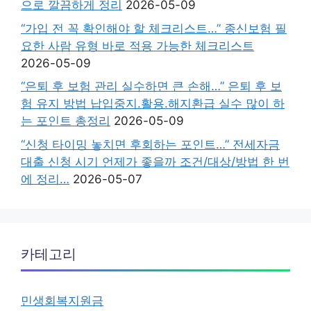
으로 깔끔하게 정리
2026-05-09
“가입 전 꼭 확인해야 할 체크리스트…” 종신보험 필
요한 사람 유형 바로 적용 가능한 체크리스트
2026-05-09
“은퇴 후 보험 관리 실수하면 큰 손해…” 은퇴 후 보
험 유지 방법 납입중지.활용.해지환급 실수 많이 하
는 포인트 총정리
2026-05-09
“신청 타이밍 놓치면 후회하는 포인트…” 전세자금
대출 신청 시기 언제가 좋을까 조건/대상/방법 한 번
에 정리…
2026-05-07
카테고리
민생회복지원금