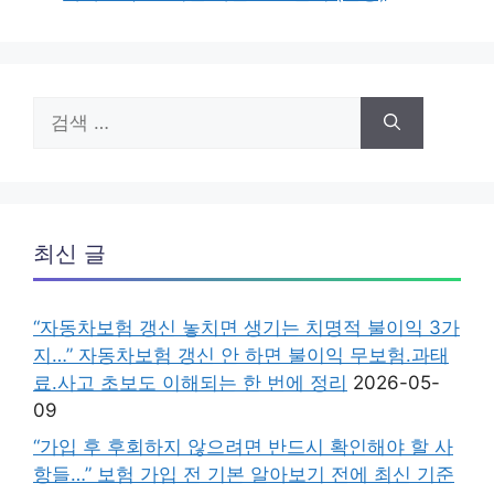
검
색:
최신 글
“자동차보험 갱신 놓치면 생기는 치명적 불이익 3가
지…” 자동차보험 갱신 안 하면 불이익 무보험.과태
료.사고 초보도 이해되는 한 번에 정리
2026-05-
09
“가입 후 후회하지 않으려면 반드시 확인해야 할 사
항들…” 보험 가입 전 기본 알아보기 전에 최신 기준