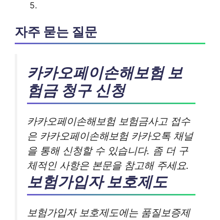
자주 묻는 질문
카카오페이손해보험 보
험금 청구 신청
카카오페이손해보험 보험금사고 접수
은 카카오페이손해보험 카카오톡 채널
을 통해 신청할 수 있습니다. 좀 더 구
체적인 사항은 본문을 참고해 주세요.
보험가입자 보호제도
보험가입자 보호제도에는 품질보증제