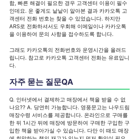
함, 빠른 해결이 필요한 경우 고객센터 이용이 필수
인데요. 운 좋게도 낱낱이 알아본 결과 카카오톡 고
객센터 전화 번호는 찾을 수 있었습니다. 하지만
ARS로 전화하셔서도 우회해 이메일이나 카카오톡
을 이용하여 문의 사항을 접수하도록 합니다.
그래도 카카오톡의 전화번호와 운영시간을 올려드
립니다. 참고로 카카오톡 고객센터 전화는 유료입니
다.
자주 묻는 질문QA
Q. 인터넷에서 결제하고 매장에서 책을 받을 수 없
나요?? A. 당연히 가능합니다. 영풍문고는 나우드림
매장수령 서비스를 제공합니다. 온라인으로 구매를
한 뒤 1시간 뒤에 매장에 방문하여 구매한 구입한 구
입한 책을 받아가실 수 있습니다. 다만 이 때도 매장
에 희망하는 책의 재고가 있는지 먼저 확인이 필요