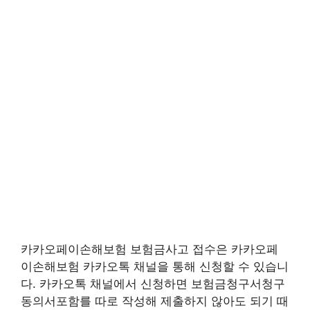
카카오페이손해보험 보험금사고 접수은 카카오페
이손해보험 카카오톡 채널을 통해 신청할 수 있습니
다. 카카오톡 채널에서 신청하면 보험금청구서청구
동의서포함를 따로 작성해 제출하지 않아도 되기 때