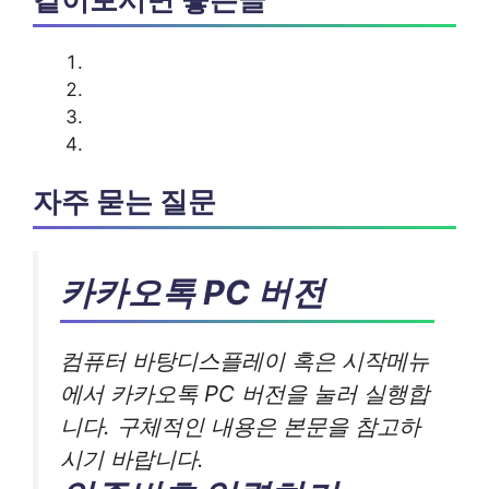
자주 묻는 질문
카카오톡 PC 버전
컴퓨터 바탕디스플레이 혹은 시작메뉴
에서 카카오톡 PC 버전을 눌러 실행합
니다. 구체적인 내용은 본문을 참고하
시기 바랍니다.