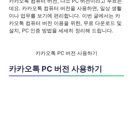
카카오톡 컴퓨터 버전, 다소 PC 버전이라고 부르는
데요. 카카오톡 컴퓨터 버전을 사용하면, 일상 생활
이나 업무를 보기에 편리합니다. 이번 글에서는 카
카오톡 컴퓨터 버전 이용을 위한, 무료 다운로드 및
설치, PC 인증 방법을 세세히 정리해 드립니다.
카카오톡 PC 버전 사용하기
카카오톡 PC 버전 사용하기