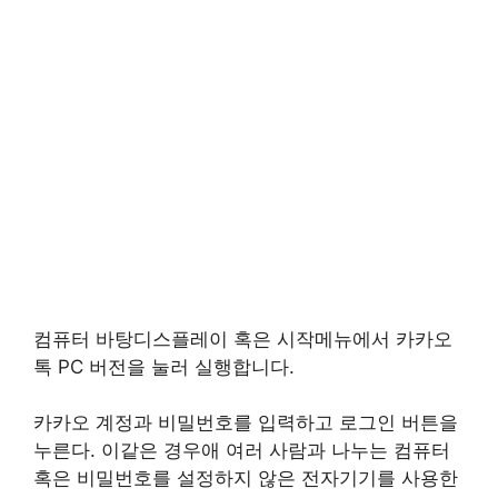
컴퓨터 바탕디스플레이 혹은 시작메뉴에서 카카오
톡 PC 버전을 눌러 실행합니다.
카카오 계정과 비밀번호를 입력하고 로그인 버튼을
누른다. 이같은 경우애 여러 사람과 나누는 컴퓨터
혹은 비밀번호를 설정하지 않은 전자기기를 사용한