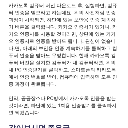
카카오톡 컴퓨터 버전 다운로드 후, 실행하면, 컴퓨
터 인증을 받으라고 하는데요. 위의 사진처럼 인증
과정이 시작되면, 하단에 있는 보안용 인증 계속하
기 버튼을 클릭합니다. 카카오 인증서가 있거나, 카
카오 인증서를 사용할 것이라면, 상단에 있는 카카
오 인증서로 인증을 받아도 됩니다. 관심이 없습니
다.면, 아래의 보안용 인증 계속하기를 클릭하고 컴
퓨터 인증을 받아도 무방합니다. 현재 카카오톡 컴
퓨터 버전을 설치한 컴퓨터가 내 컴퓨터라면, 위의
내 PC 인증받기를 클릭하고, 스마트폰의 카카오톡
에서 인증 번호를 받아, 컴퓨터에 입력하면 모든 인
증 과정이 완료됩니다.
만약, 공공장소나 PC방에서 카카오톡 인증을 받는
것이라면, 하단에 있는 1회용 인증받기를 클릭하시
면 되겠습니다.
같이보시면 좋은글