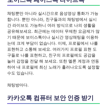
채팅뿐만 아니라 실시간으로 음성영상 통화가 가능
합니다. 뿐만 아니라, 친구들과의 채팅방에서 실시
간 라이브도 가능하니 여러 방식으로 나의 생활을
공유해보세요. 최근에는 데이터 무제한 요금제가 많
기 때문에 보이스톡이나 실시간 영상채팅을 이용하
는데 크게 부담이 없습니다. 이제, 프로필에서 나를
표현하고 소통해 보세요. 여러가지 프로필 표현 도
구들로 나를 표현하고, 친구의 프로필에도 공감을
눌러 감정을 전달 해 보세요. 또한 멜론 계정과 연동
하여 내 프로필에 최신 노래가 흘러나오도록 설정할
수도 있습니다.
채팅방마다.
카카오톡 컴퓨터 보안 인증 받기