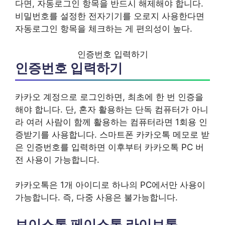
다면, 자동로그인 항목을 반드시 해제해야 합니다.
비밀번호를 설정한 전자기기를 오로지 사용한다면
자동로그인 항목을 체크하는 게 편의성이 높다.
인증번호 입력하기
인증번호 입력하기
카카오 계정으로 로그인하면, 최초에 한 번 인증을
해야 합니다. 단, 혼자 활용하는 단독 컴퓨터가 아니
라 여러 사람이 함께 활용하는 컴퓨터라면 1회용 인
증받기를 사용합니다. 스마트폰 카카오톡 메모로 받
은 인증번호를 입력하면 이후부터 카카오톡 PC 버
전 사용이 가능합니다.
카카오톡은 1개 아이디로 하나의 PC에서만 사용이
가능합니다. 즉, 다중 사용은 불가능합니다.
보이스톡 페이스톡 라이브톡