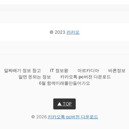
© 2023
카카오
알짜배기 정보 창고
IT 정보왕
아르카디아
바른정보
알면 돈되는 정보
카카오톡 pc버전 다운로드
6월 함께미래를만들어가요
▲ TOP
© 2026
카카오톡 pc버전 다운로드