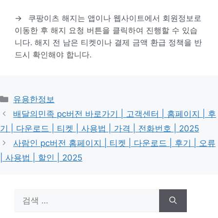
→
쿠팡이츠 해지는 앱이나 웹사이트에서 회원정보로
이동한 후 해지 요청 버튼을 클릭하여 진행할 수 있습
니다. 해지 전 남은 티켓이나 결제 금액 환급 정책을 반
드시 확인해야 합니다.
카
유용한정보
테
배달의민족 pc버전 바로가기 | 고객센터 | 홈페이지 | 후
고
기 | 다운로드 | 티켓 | 사용법 | 가격 | 전화번호 | 2025
리
사람인 pc버전 홈페이지 | 티켓 | 다운로드 | 후기 | 오류
| 사용법 | 할인 | 2025
검
색: