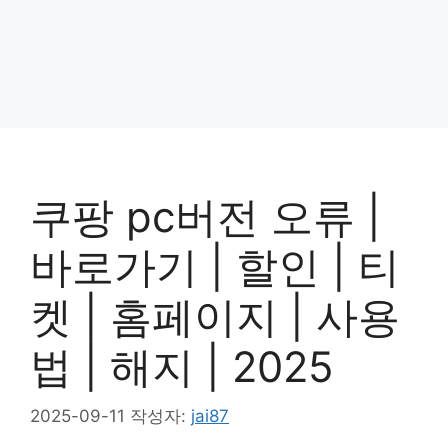
쿠팡 pc버전 오류 |
바로가기 | 할인 | 티
켓 | 홈페이지 | 사용
법 | 해지 | 2025
2025-09-11
작성자:
jai87