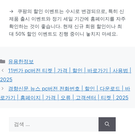
→
쿠팡의 할인 이벤트는 수시로 변경되므로, 특히 신
제품 출시 이벤트와 정기 세일 기간에 홈페이지를 자주
확인하는 것이 좋습니다. 현재 신규 회원 할인이나 최
대 50% 할인 이벤트도 진행 중이니 놓치지 마세요.
카
유용한정보
테
11번가 pc버전 티켓 | 가격 | 할인 | 바로가기 | 사용법 |
고
2025
리
경향신문 뉴스 pc버전 전화번호 | 할인 | 다운로드 | 바
로가기 | 홈페이지 | 가격 | 오류 | 고객센터 | 티켓 | 2025
검
색: