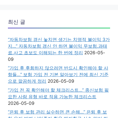
최신 글
“자동차보험 갱신 놓치면 생기는 치명적 불이익 3가
지…” 자동차보험 갱신 안 하면 불이익 무보험.과태
료.사고 초보도 이해되는 한 번에 정리
2026-05-
09
“가입 후 후회하지 않으려면 반드시 확인해야 할 사
항들…” 보험 가입 전 기본 알아보기 전에 최신 기준
으로 깔끔하게 정리
2026-05-09
“가입 전 꼭 확인해야 할 체크리스트…” 종신보험 필
요한 사람 유형 바로 적용 가능한 체크리스트
2026-05-09
“은퇴 후 보험 관리 실수하면 큰 손해…” 은퇴 후 보